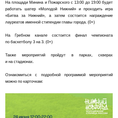
На площади Минина и Пожарского с 13:00 до 19:00 будет
работать шатер «Молодой Нижний» и проходить игра
«Битва за Нижний», а затем состоится награждение
лауреатов именной стипендии главы города. (0+)
На Гребном канале состоится финал чемпионата
по баскетболу 3 на 3. (0+)
Также мероприятий пройдут в парках, скверах
и на стадионах.
Ознакомиться с подробной программой мероприятий
можно по карточкам: