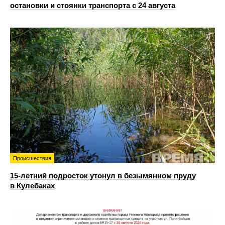
остановки и стоянки транспорта с 24 августа
Происшествия
15-летний подросток утонул в безымянном пруду
в Кулебаках