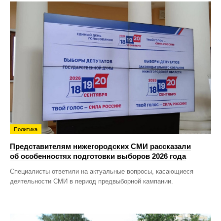
Политика
Представителям нижегородских СМИ рассказали
об особенностях подготовки выборов 2026 года
Специалисты ответили на актуальные вопросы, касающиеся
деятельности СМИ в период предвыборной кампании.