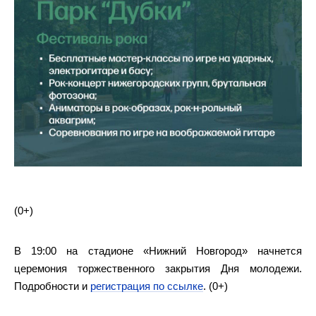
(0+)
В 19:00 на стадионе «Нижний Новгород» начнется
церемония торжественного закрытия Дня молодежи.
Подробности и
регистрация по ссылке
. (0+)