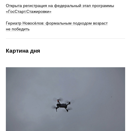
Открыта регистрация на федеральный этап программы
«ГосСтарт.Стажировки»
Гериатр Новосёлов: формальным подходом возраст
не победить
Картина дня