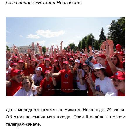
на стадионе «Нижний Новгород».
День молодежи отметят в Нижнем Новгороде 24 июня.
Об этом напомнил мэр города Юрий Шалабаев в своем
телеграм-канале.