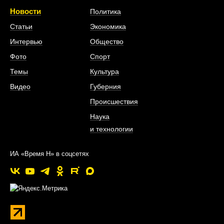
Новости
Политика
Статьи
Экономика
Интервью
Общество
Фото
Спорт
Темы
Культура
Видео
Губерния
Происшествия
Наука
и технологии
ИА «Время Н» в соцсетях