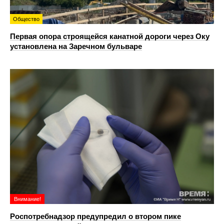
Общество
Первая опора строящейся канатной дороги через Оку
установлена на Заречном бульваре
Внимание!
Роспотребнадзор предупредил о втором пике