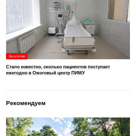
Эксклюзив
Стало известно, сколько пациентов поступает
ежегодно в Ожоговый центр ПИМУ
Рекомендуем