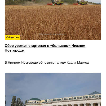
Общество
Сбор урожая стартовал в «большом» Нижнем
Новгороде
В Нижнем Новгороде обновляют улицу Карла Маркса