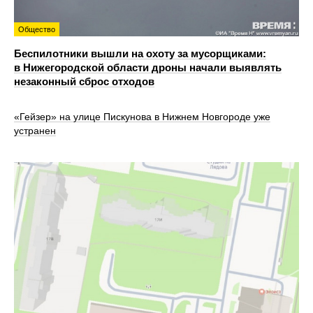
Общество
Беспилотники вышли на охоту за мусорщиками:
в Нижегородской области дроны начали выявлять
незаконный сброс отходов
«Гейзер» на улице Пискунова в Нижнем Новгороде уже
устранен