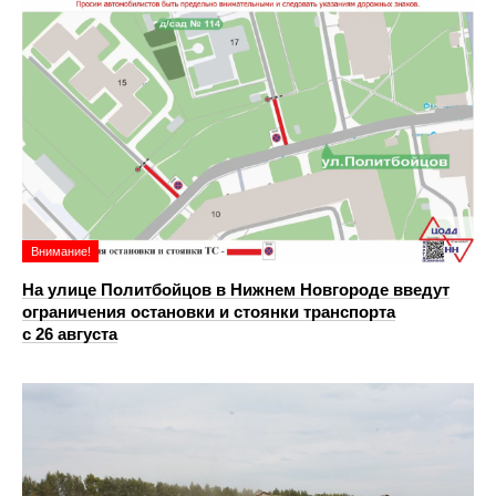
Внимание!
На улице Политбойцов в Нижнем Новгороде введут
ограничения остановки и стоянки транспорта
с 26 августа