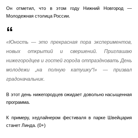
Он отметил, что в этом году Нижний Новгород —
Молодежная столица России.
«Юность — это прекрасная пора экспериментов,
новых открытий и свершений. Приглашаю
нижегородцев и гостей города отпраздновать День
молодежи „на полную катушку“!» — призвал
градоначальник.
В этот день нижегородцев ожидает довольно насыщенная
программа.
К примеру, хедлайнером фестиваля в парке Швейцария
станет Линда. (0+)