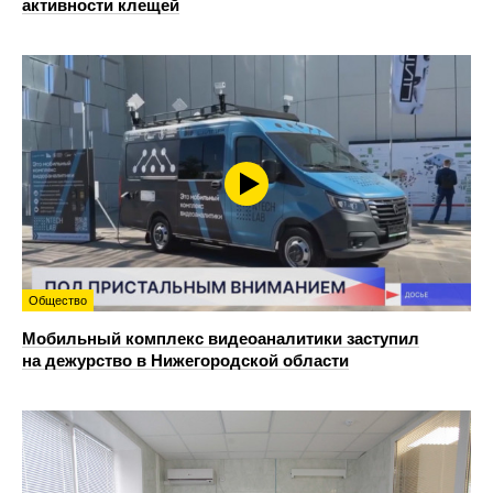
активности клещей
Общество
Мобильный комплекс видеоаналитики заступил
на дежурство в Нижегородской области