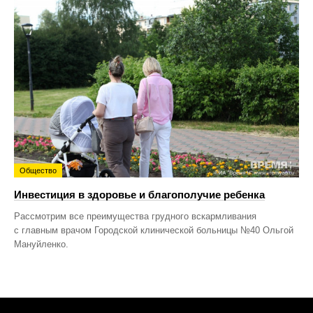
Общество
Инвестиция в здоровье и благополучие ребенка
Рассмотрим все преимущества грудного вскармливания
с главным врачом Городской клинической больницы №40 Ольгой
Мануйленко.