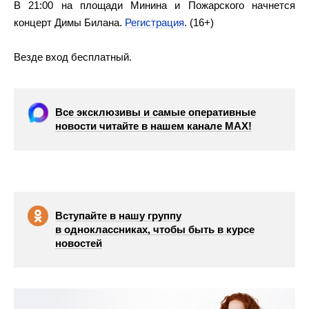
В 21:00 на площади Минина и Пожарского начнется
концерт Димы Билана.
Регистрация
. (16+)
Везде вход бесплатный.
Все эксклюзивы и самые оперативные
новости читайте в нашем канале МАХ!
Вступайте в нашу группу
в одноклассниках, чтобы быть в курсе
новостей