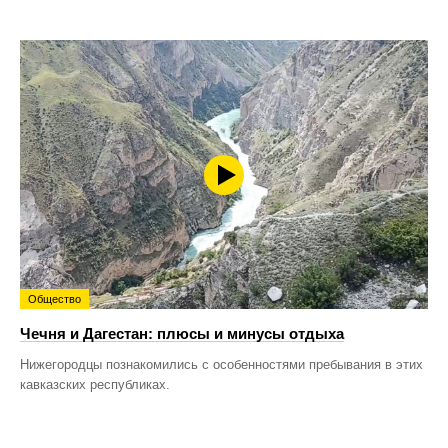
Общество
Чечня и Дагестан: плюсы и минусы отдыха
Нижегородцы познакомились с особенностями пребывания в этих
кавказских республиках.