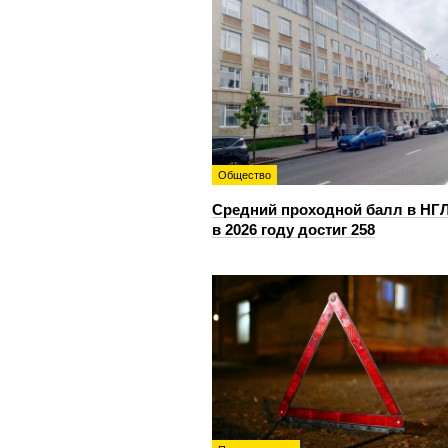
Общество
Средний проходной балл в НГ
в 2026 году достиг 258