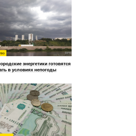
тво
ородские энергетики готовятся
ать в условиях непогоды