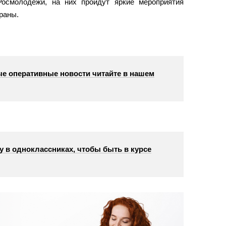
Росмолодежи, на них пройдут яркие мероприятия
раны.
е оперативные новости читайте в нашем
у в одноклассниках, чтобы быть в курсе