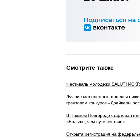
Смотрите также
Фестиваль молодежи SALUT! ИСКРА
Лучшие молодежные проекты нижег
грантовом конкурсе «Драйверы рос
В Нижнем Новгороде стартовал вт
«Больше, чем путешествие»
Открыта регистрация на федераль