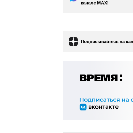
канале МАХ!
Подписывайтесь на кан