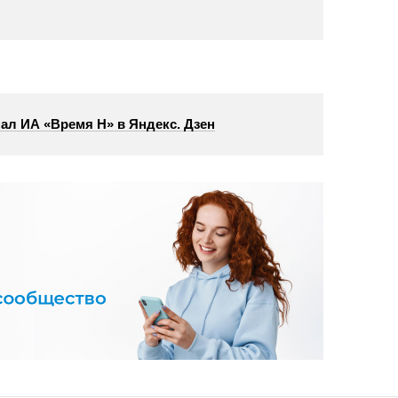
ал ИА «Время Н» в Яндекс. Дзен