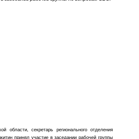
ой области, секретарь регионального отделения
китин принял участие в заседании рабочей группы