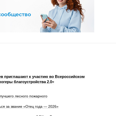
в приглашают к участию во Всероссийском
логеры благоустройства 2.0»
лучшего лесного пожарного
ся за звание «Отец года — 2026»