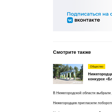
Смотрите также
Общество
Нижегородце
конкурсе «Б
В Нижегородской области выбрали 
Нижегородцев пригласили побороть