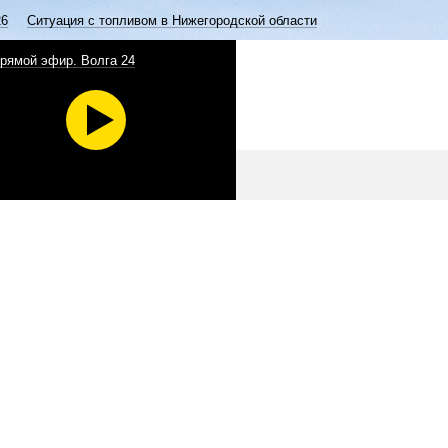
26
Ситуация с топливом в Нижегородской области
рямой эфир. Волга 24