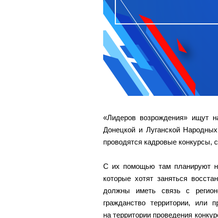
«Лидеров возрождения» ищут н
Донецкой и Луганской Народных
проводятся кадровые конкурсы, 
С их помощью там планируют на
которые хотят заняться восстан
должны иметь связь с регион
гражданство территории, или п
на территории проведения конкур