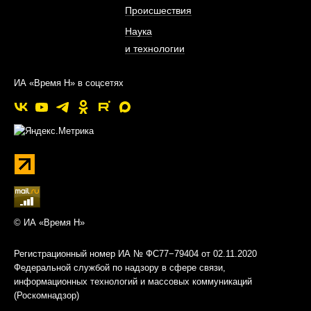
Происшествия
Наука
и технологии
ИА «Время Н» в соцсетях
© ИА «Время Н»
Регистрационный номер ИА № ФС77−79404 от 02.11.2020
Федеральной службой по надзору в сфере связи,
информационных технологий и массовых коммуникаций
(Роскомнадзор)