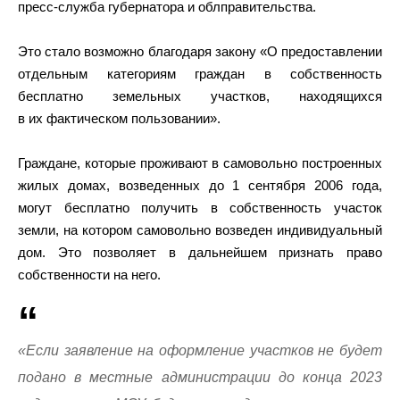
пресс-служба губернатора и облправительства.
Это стало возможно благодаря закону «О предоставлении
отдельным категориям граждан в собственность
бесплатно земельных участков, находящихся
в их фактическом пользовании».
Граждане, которые проживают в самовольно построенных
жилых домах, возведенных до 1 сентября 2006 года,
могут бесплатно получить в собственность участок
земли, на котором самовольно возведен индивидуальный
дом. Это позволяет в дальнейшем признать право
собственности на него.
«Если заявление на оформление участков не будет
подано в местные администрации до конца 2023