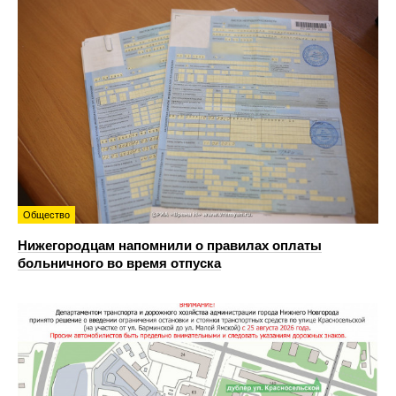
Общество
Нижегородцам напомнили о правилах оплаты
больничного во время отпуска