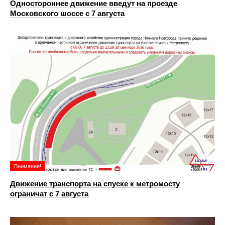
Одностороннее движение введут на проезде
Московского шоссе с 7 августа
Внимание!
Движение транспорта на спуске к метромосту
ограничат с 7 августа