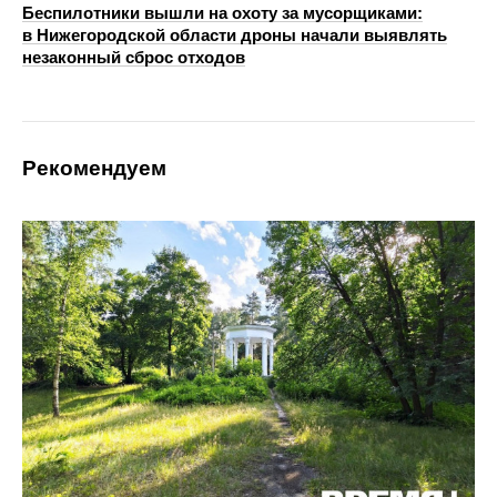
Беспилотники вышли на охоту за мусорщиками:
в Нижегородской области дроны начали выявлять
незаконный сброс отходов
Рекомендуем