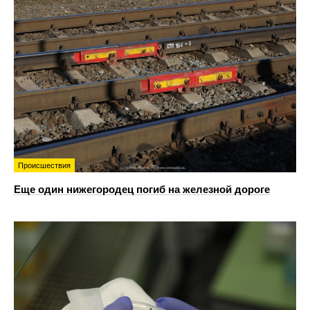
Происшествия
Еще один нижегородец погиб на железной дороге