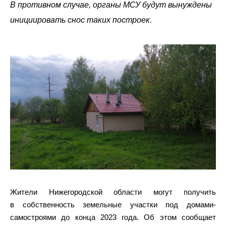
В противном случае, органы МСУ будут вынуждены
инициировать снос таких построек.
Жители Нижегородской области могут получить
в собственность земельные участки под домами-
самостроями до конца 2023 года. Об этом сообщает