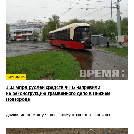
Экономика
1,32 млрд рублей средств ФНБ направили
на реконструкцию трамвайного депо в Нижнем
Новгороде
Движение по мосту через Пижму открыто в Тоншаеве