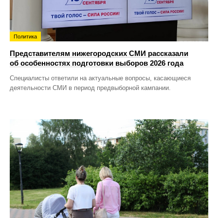
Политика
Представителям нижегородских СМИ рассказали
об особенностях подготовки выборов 2026 года
Специалисты ответили на актуальные вопросы, касающиеся
деятельности СМИ в период предвыборной кампании.