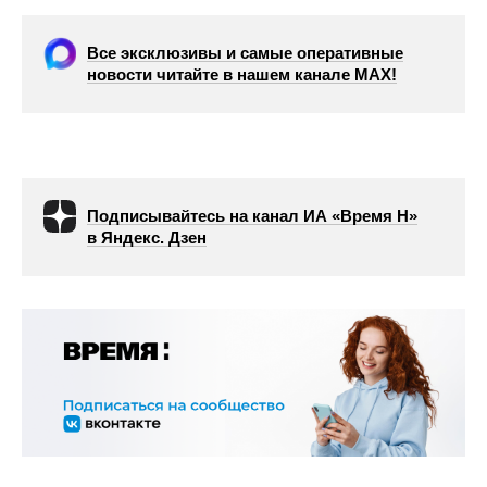
Все эксклюзивы и самые оперативные
новости читайте в нашем канале МАХ!
Подписывайтесь на канал ИА «Время Н»
в Яндекс. Дзен