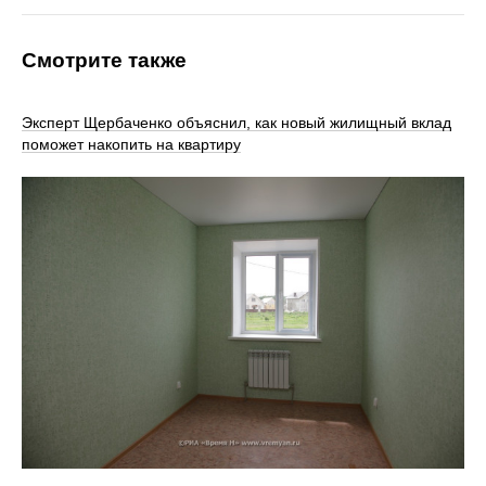
Смотрите также
Эксперт Щербаченко объяснил, как новый жилищный вклад
поможет накопить на квартиру