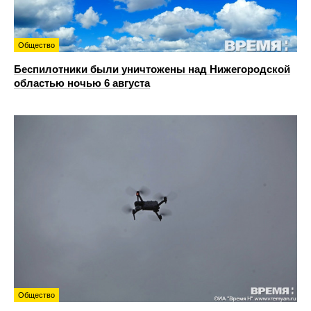
Общество
Беспилотники были уничтожены над Нижегородской
областью ночью 6 августа
Общество