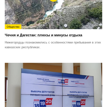
Общество
Чечня и Дагестан: плюсы и минусы отдыха
Нижегородцы познакомились с особенностями пребывания в этих
кавказских республиках.