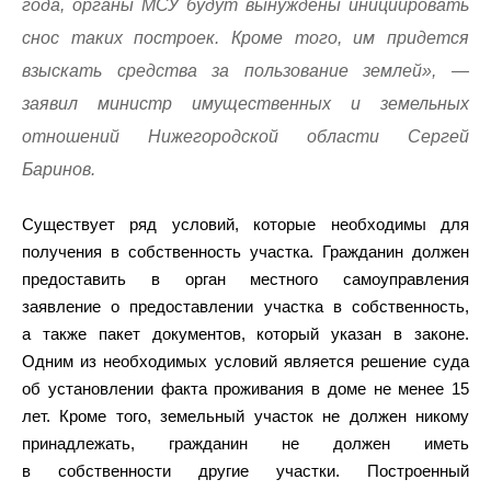
года, органы МСУ будут вынуждены инициировать
снос таких построек. Кроме того, им придется
взыскать средства за пользование землей», —
заявил министр имущественных и земельных
отношений Нижегородской области Сергей
Баринов.
Существует ряд условий, которые необходимы для
получения в собственность участка. Гражданин должен
предоставить в орган местного самоуправления
заявление о предоставлении участка в собственность,
а также пакет документов, который указан в законе.
Одним из необходимых условий является решение суда
об установлении факта проживания в доме не менее 15
лет. Кроме того, земельный участок не должен никому
принадлежать, гражданин не должен иметь
в собственности другие участки. Построенный