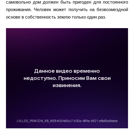
самовольно дом должен быть пригоден для постоянного
проживания. Человек может получить на безвозмездной
основе в собственность землю только один раз.