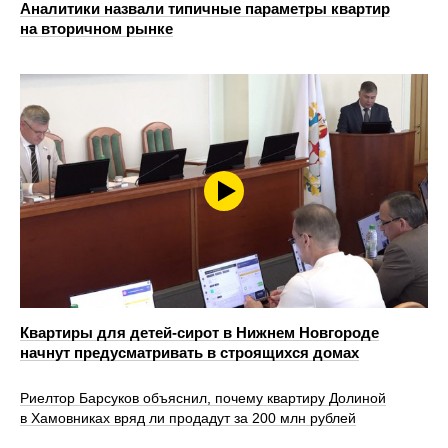
Аналитики назвали типичные параметры квартир
на вторичном рынке
Квартиры для детей-сирот в Нижнем Новгороде
начнут предусматривать в строящихся домах
Риелтор Барсуков объяснил, почему квартиру Долиной
в Хамовниках вряд ли продадут за 200 млн рублей