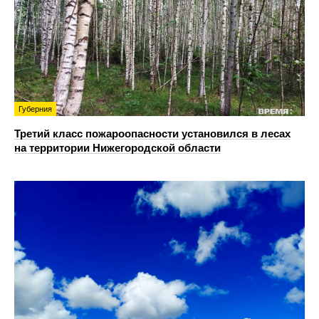
Губерния
Третий класс пожароопасности установился в лесах
на территории Нижегородской области