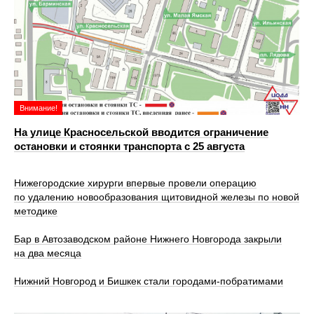
Внимание!
На улице Красносельской вводится ограничение
остановки и стоянки транспорта с 25 августа
Нижегородские хирурги впервые провели операцию
по удалению новообразования щитовидной железы по новой
методике
Бар в Автозаводском районе Нижнего Новгорода закрыли
на два месяца
Нижний Новгород и Бишкек стали городами-побратимами