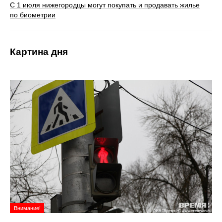
С 1 июля нижегородцы могут покупать и продавать жилье
по биометрии
Картина дня
Внимание!