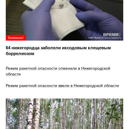
Внимание!
64 нижегородца заболели иксодовым клещевым
боррелиозом
Режим ракетной опасности отменили в Нижегородской
области
Режим ракетной опасности ввели в Нижегородской области