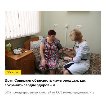
Общество
Врач Савицкая объяснила нижегородцам, как
сохранить сердце здоровым
80% преждевременных смертей от ССЗ можно предотвратить