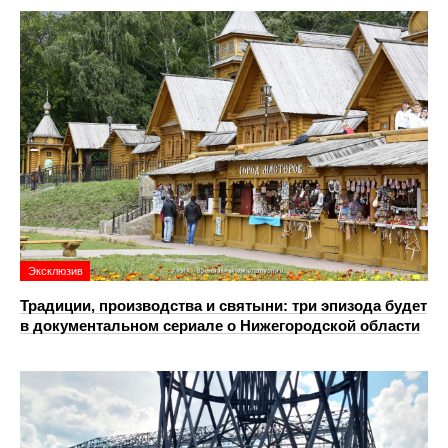
Эксклюзив
Традиции, производства и святыни: три эпизода будет
в документальном сериале о Нижегородской области