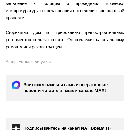
заявление в полицию о проведении проверки
и в прокуратуру о согласовании проведения внеплановой
проверки.
Сгоревший дом по требованию градостроительных
регламентов нельзя сносить. Он подлежит капитальному
ремонту или реконструкции.
Автор: Наталья Битулина
Все эксклюзивы и самые оперативные
новости читайте в нашем канале МАХ!
Подписывайтесь на канал ИА «Время Н»