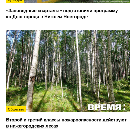
«Заповедные кварталы» подготовили программу
ко Дню города в Нижнем Новгороде
Общество
Второй и третий классы пожароопасности действуют
в нижегородских лесах