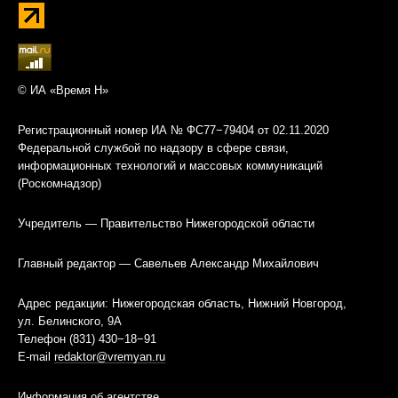
© ИА «Время Н»
Регистрационный номер ИА № ФС77−79404 от 02.11.2020
Федеральной службой по надзору в сфере связи,
информационных технологий и массовых коммуникаций
(Роскомнадзор)
Учредитель — Правительство Нижегородской области
Главный редактор — Савельев Александр Михайлович
Адрес редакции: Нижегородская область, Нижний Новгород,
ул. Белинского, 9А
Телефон (831) 430−18−91
E-mail
redaktor@vremyan.ru
Информация об агентстве