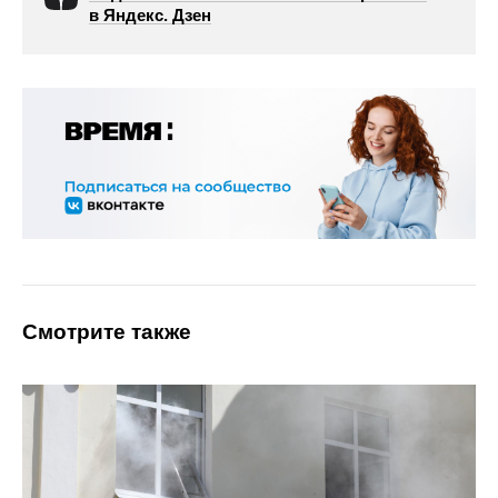
в Яндекс. Дзен
Смотрите также