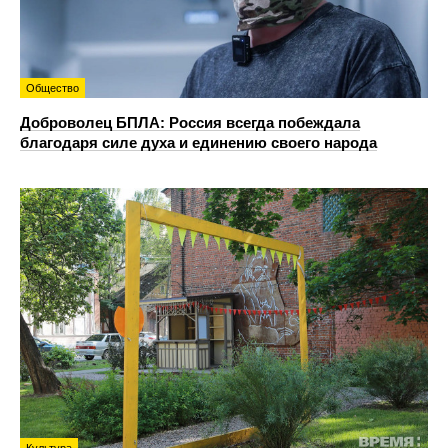
Общество
Доброволец БПЛА: Россия всегда побеждала
благодаря силе духа и единению своего народа
Культура