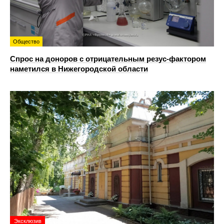
Общество
Спрос на доноров с отрицательным резус-фактором
наметился в Нижегородской области
Эксклюзив