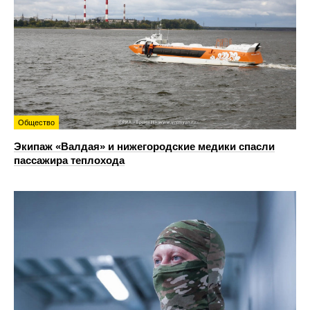
Общество
Экипаж «Валдая» и нижегородские медики спасли
пассажира теплохода