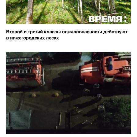
Второй и третий классы пожароопасности действуют
в нижегородских лесах