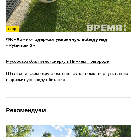
Спорт
ФК «Химик» одержал уверенную победу над
«Рубином‑2»
Мусоровоз сбил пенсионерку в Нижнем Новгороде
В Балахнинском округе охотинспектор помог вернуть цаплю
в привычную среду обитания
Рекомендуем