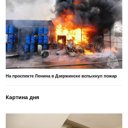
На проспекте Ленина в Дзержинске вспыхнул пожар
Картина дня