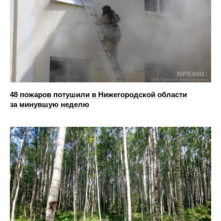
48 пожаров потушили в Нижегородской области
за минувшую неделю