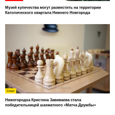
Музей купечества могут разместить на территории
Католического квартала Нижнего Новгорода
Спорт
Нижегородка Кристина Завиваева стала
победительницей шахматного «Матча Дружбы»