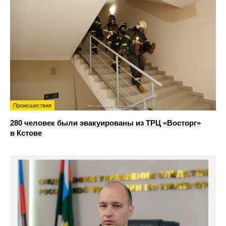
Происшествия
280 человек были эвакуированы из ТРЦ «Восторг»
в Кстове