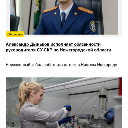
Общество
Александр Дыньков исполняет обязанности
руководителя СУ СКР по Нижегородской области
Неизвестный избил работника аптеки в Нижнем Новгороде