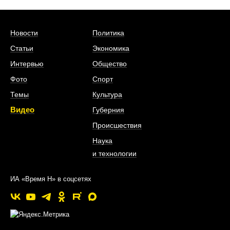
Новости
Политика
Статьи
Экономика
Интервью
Общество
Фото
Спорт
Темы
Культура
Видео
Губерния
Происшествия
Наука
и технологии
ИА «Время Н» в соцсетях