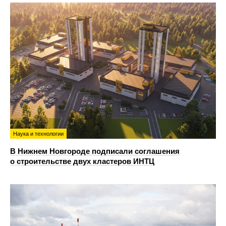
Наука и технологии
В Нижнем Новгороде подписали соглашения
о строительстве двух кластеров ИНТЦ