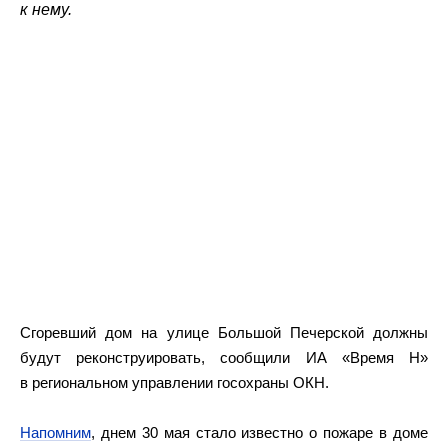
к нему.
Сгоревший дом на улице Большой Печерской должны
будут реконструировать, сообщили ИА «Время Н»
в региональном управлении госохраны ОКН.
Напомним
, днем 30 мая стало известно о пожаре в доме