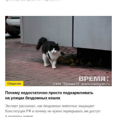
Общество
Почему недостаточно просто подкармливать
на улицах бездомных кошек
Эксперт рассказал, как бездомных животных защищает
Конституция РФ и почему не нужно перекрывать им доступ
в подвалы домов.