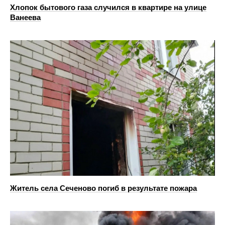
Хлопок бытового газа случился в квартире на улице
Ванеева
Житель села Сеченово погиб в результате пожара