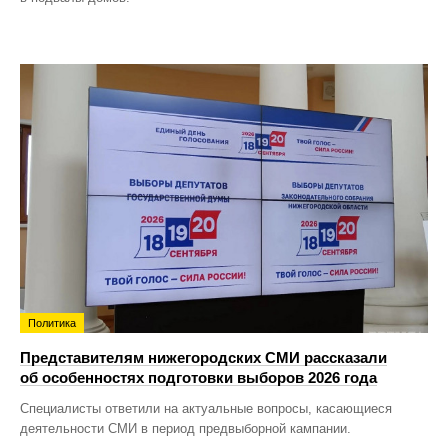
Политика
Представителям нижегородских СМИ рассказали
об особенностях подготовки выборов 2026 года
Специалисты ответили на актуальные вопросы, касающиеся
деятельности СМИ в период предвыборной кампании.