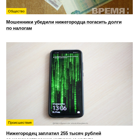
Общество
Мошенники убедили нижегородца погасить долги
по налогам
Происшествия
Нижегородец заплатил 255 тысяч рублей