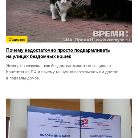
Общество
Почему недостаточно просто подкармливать
на улицах бездомных кошек
Эксперт рассказал, как бездомных животных защищает
Конституция РФ и почему не нужно перекрывать им доступ
в подвалы домов.