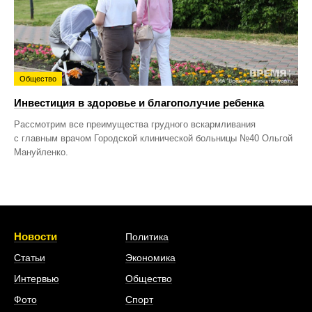
Общество
Инвестиция в здоровье и благополучие ребенка
Рассмотрим все преимущества грудного вскармливания
с главным врачом Городской клинической больницы №40 Ольгой
Мануйленко.
Новости
Политика
Статьи
Экономика
Интервью
Общество
Фото
Спорт