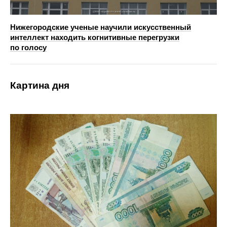
Нижегородские ученые научили искусственный
интеллект находить когнитивные перегрузки
по голосу
Картина дня