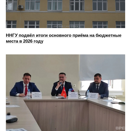
ННГУ подвёл итоги основного приёма на бюджетные
места в 2026 году