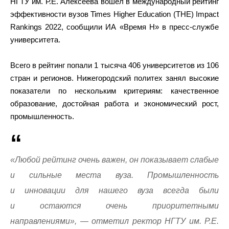
НГТУ им. Р.Е. Алексеева вошел в международный рейтинг
эффективности вузов Times Higher Education (THE) Impact
Rankings 2022, сообщили ИА «Время Н» в пресс-службе
университета.
Всего в рейтинг попали 1 тысяча 406 университетов из 106
стран и регионов. Нижегородский политех занял высокие
показатели по нескольким критериям: качественное
образование, достойная работа и экономический рост,
промышленность.
«Любой рейтинг очень важен, он показывает слабые
и сильные места вуза. Промышленность
и инновации для нашего вуза всегда были
и остаются очень приоритетными
направлениями», — отметил ректор НГТУ им. Р.Е.