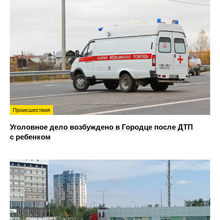
Происшествия
Уголовное дело возбуждено в Городце после ДТП
с ребенком