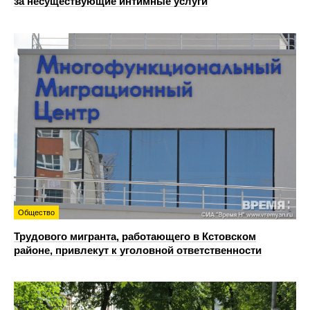
за несуществующие интимные услуги
Общество
Трудового мигранта, работающего в Кстовском
районе, привлекут к уголовной ответственности