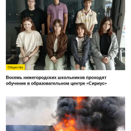
Общество
Восемь нижегородских школьников проходят
обучение в образовательном центре «Сириус»