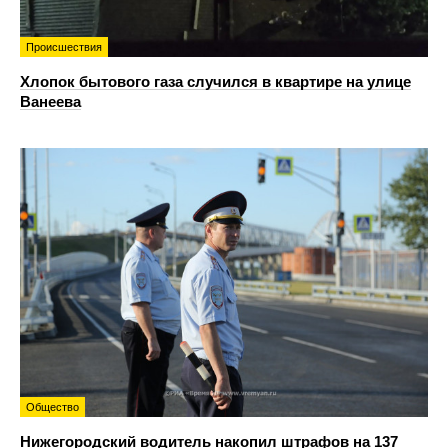
Происшествия
Хлопок бытового газа случился в квартире на улице
Ванеева
Общество
Нижегородский водитель накопил штрафов на 137