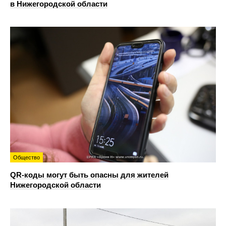
в Нижегородской области
Общество
QR-коды могут быть опасны для жителей
Нижегородской области