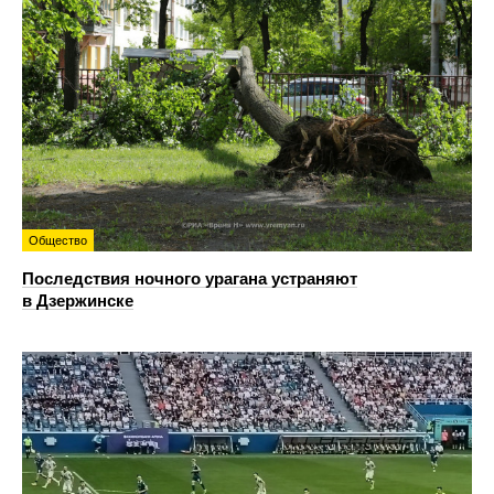
Общество
Последствия ночного урагана устраняют
в Дзержинске