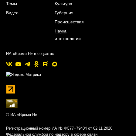
Темы
Культура
Видео
Губерния
Происшествия
Наука
и технологии
ИА «Время Н» в соцсетях
© ИА «Время Н»
Регистрационный номер ИА № ФС77−79404 от 02.11.2020
Федеральной службой по надзору в сфере связи,