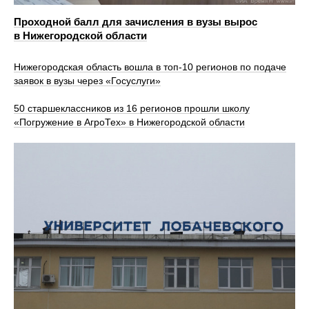
Проходной балл для зачисления в вузы вырос
в Нижегородской области
Нижегородская область вошла в топ-10 регионов по подаче
заявок в вузы через «Госуслуги»
50 старшеклассников из 16 регионов прошли школу
«Погружение в АгроТех» в Нижегородской области