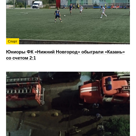
Спорт
Юниоры ФК «Нижний Новгород» обыграли «Казань»
со счетом 2:1