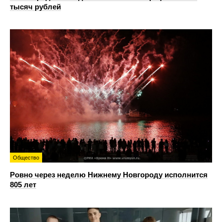
тысяч рублей
Общество
Ровно через неделю Нижнему Новгороду исполнится
805 лет