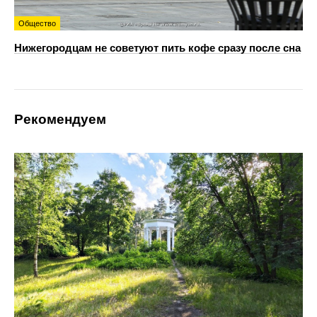
Общество
Нижегородцам не советуют пить кофе сразу после сна
Рекомендуем