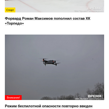
Спорт
Форвард Роман Максимов пополнил состав ХК
«Торпедо»
Внимание!
Режим беспилотной опасности повторно введен