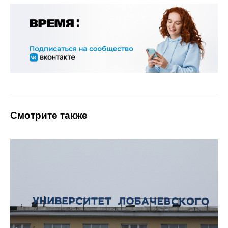
Смотрите также