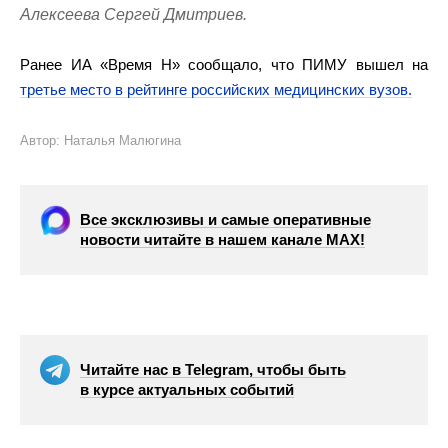
Алексеева Сергей Дмитриев.
Ранее ИА «Время Н» сообщало, что ПИМУ вышел на
третье место в рейтинге российских медицинских вузов.
Автор: Наталья Малюгина
Все эксклюзивы и самые оперативные
новости читайте в нашем канале МАХ!
Читайте нас в Telegram, чтобы быть
в курсе актуальных событий