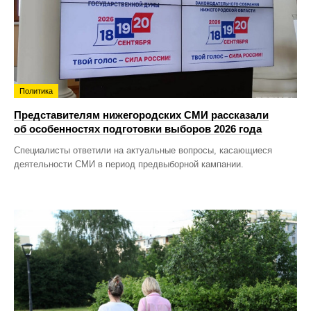
Политика
Представителям нижегородских СМИ рассказали
об особенностях подготовки выборов 2026 года
Специалисты ответили на актуальные вопросы, касающиеся
деятельности СМИ в период предвыборной кампании.