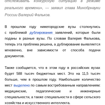
отслеживать конкурсную ситуацию в режиме
реального времени», — заявил глава Минобрнауки
России Валерий Фальков.
В прошлом году нижегородские вузы столкнулись
с проблемой
дублирования
заявлений, которые были
поданы в разные вузы. По словам Валерия Фалькова,
теперь эта проблема решена, а дублирование выявляется
мгновенно, вне зависимости от способа подачи
документов.
Также сообщается, что в этом году в российских вузах
будет 588 тысяч бюджетных мест. Это на 11,5 тысяч
больше, чем в прошлом году. Наибольшее количество
мест
выделено
по самым востребованным направлениям:
медицинские, педагогические и инженерные
специальности, а также специальности в сфере сельского
хозяйства и искусственного интеллекта.