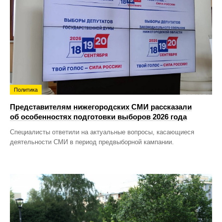
Политика
Представителям нижегородских СМИ рассказали
об особенностях подготовки выборов 2026 года
Специалисты ответили на актуальные вопросы, касающиеся
деятельности СМИ в период предвыборной кампании.