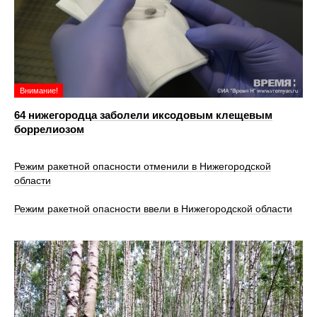
Внимание!
64 нижегородца заболели иксодовым клещевым
боррелиозом
Режим ракетной опасности отменили в Нижегородской
области
Режим ракетной опасности ввели в Нижегородской области