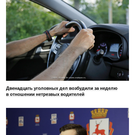
Двенадцать уголовных дел возбудили за неделю
в отношении нетрезвых водителей