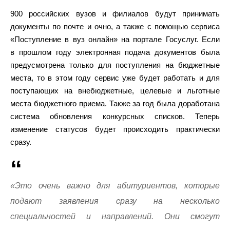
900 российских вузов и филиалов будут принимать
документы по почте и очно, а также с помощью сервиса
«Поступление в вуз онлайн» на портале Госуслуг. Если
в прошлом году электронная подача документов была
предусмотрена только для поступления на бюджетные
места, то в этом году сервис уже будет работать и для
поступающих на внебюджетные, целевые и льготные
места бюджетного приема. Также за год была доработана
система обновления конкурсных списков. Теперь
изменение статусов будет происходить практически
сразу.
«Это очень важно для абитуриентов, которые
подают заявления сразу на несколько
специальностей и направлений. Они смогут