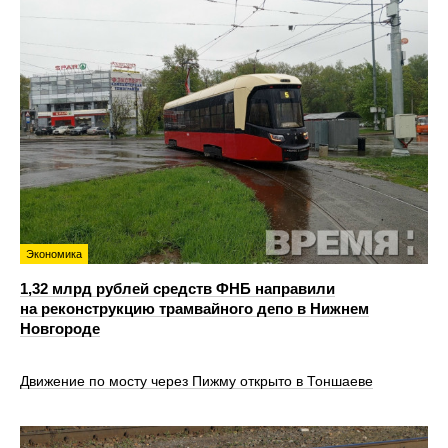
Экономика
1,32 млрд рублей средств ФНБ направили
на реконструкцию трамвайного депо в Нижнем
Новгороде
Движение по мосту через Пижму открыто в Тоншаеве