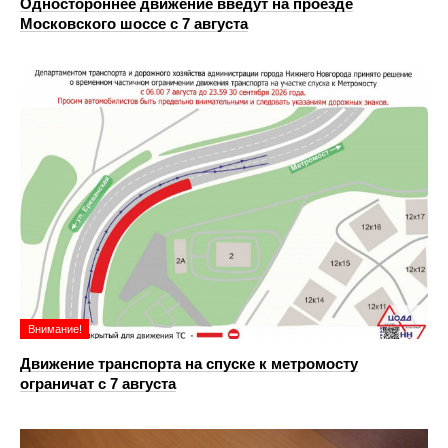
Одностороннее движение введут на проезде
Московского шоссе с 7 августа
Внимание!
Движение транспорта на спуске к метромосту
ограничат с 7 августа