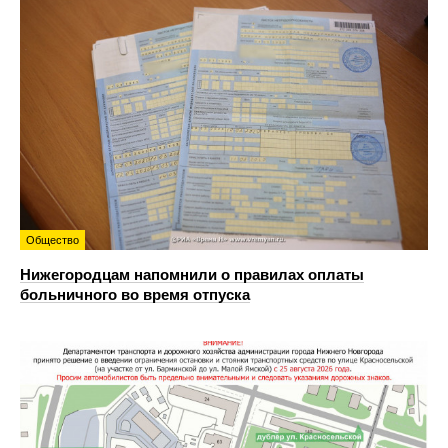
Общество
Нижегородцам напомнили о правилах оплаты
больничного во время отпуска