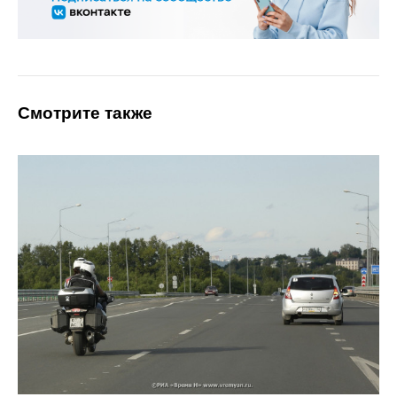
Смотрите также