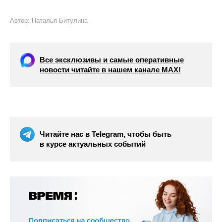
Автор: Наталья Битулина
Все эксклюзивы и самые оперативные
новости читайте в нашем канале МАХ!
Читайте нас в Telegram, чтобы быть
в курсе актуальных событий