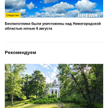
Общество
Беспилотники были уничтожены над Нижегородской
областью ночью 6 августа
Рекомендуем