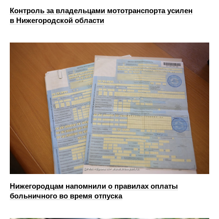
Контроль за владельцами мототранспорта усилен
в Нижегородской области
Нижегородцам напомнили о правилах оплаты
больничного во время отпуска