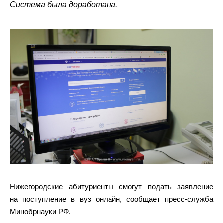
Система была доработана.
Нижегородские абитуриенты смогут подать заявление
на поступление в вуз онлайн, сообщает пресс-служба
Минобрнауки РФ.