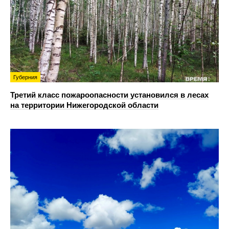
Губерния
Третий класс пожароопасности установился в лесах
на территории Нижегородской области