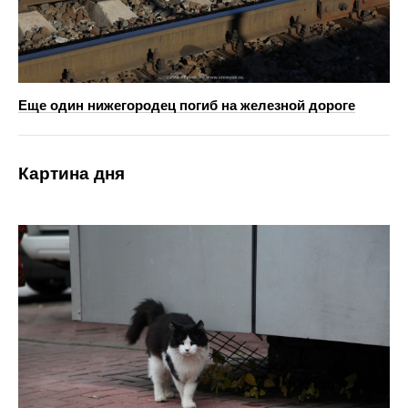
Еще один нижегородец погиб на железной дороге
Картина дня