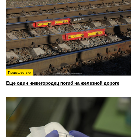
Происшествия
Еще один нижегородец погиб на железной дороге