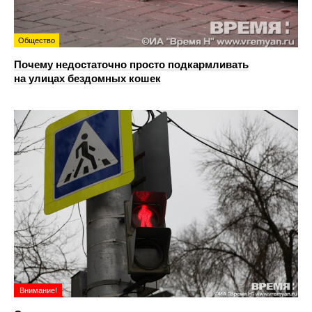
Общество
Почему недостаточно просто подкармливать
на улицах бездомных кошек
Внимание!