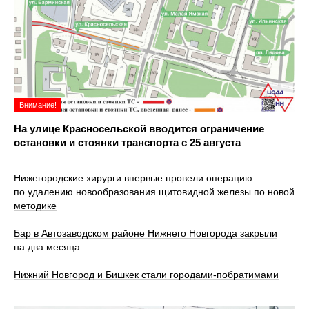
Внимание!
На улице Красносельской вводится ограничение
остановки и стоянки транспорта с 25 августа
Нижегородские хирурги впервые провели операцию
по удалению новообразования щитовидной железы по новой
методике
Бар в Автозаводском районе Нижнего Новгорода закрыли
на два месяца
Нижний Новгород и Бишкек стали городами-побратимами