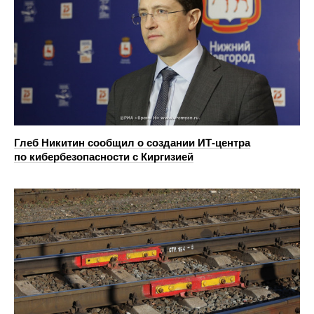
Глеб Никитин сообщил о создании ИТ-центра
по кибербезопасности с Киргизией