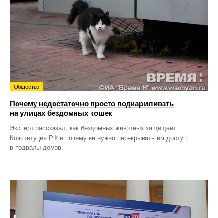
Общество
Почему недостаточно просто подкармливать
на улицах бездомных кошек
Эксперт рассказал, как бездомных животных защищает
Конституция РФ и почему не нужно перекрывать им доступ
в подвалы домов.