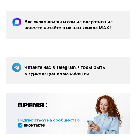
Все эксклюзивы и самые оперативные
новости читайте в нашем канале МАХ!
Читайте нас в Telegram, чтобы быть
в курсе актуальных событий