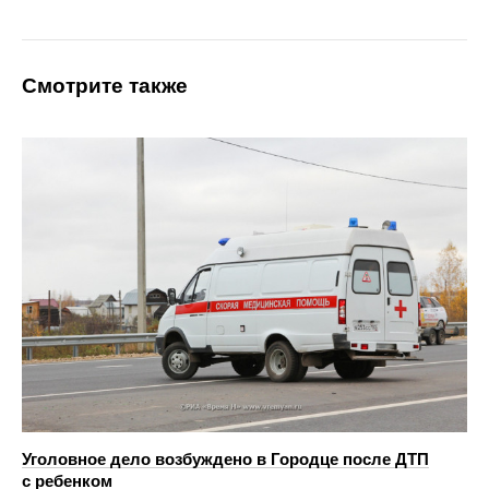
Смотрите также
Уголовное дело возбуждено в Городце после ДТП
с ребенком