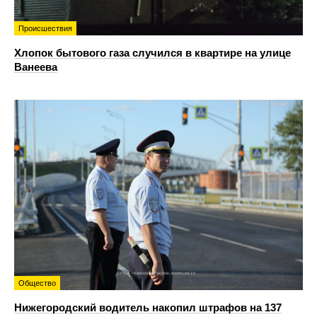
Происшествия
Хлопок бытового газа случился в квартире на улице
Ванеева
Общество
Нижегородский водитель накопил штрафов на 137