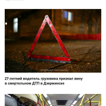
27-летний водитель грузовика признал вину
в смертельном ДТП в Дзержинске