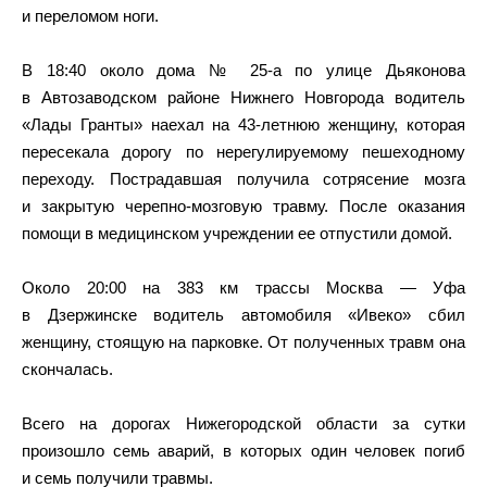
и переломом ноги.
В 18:40 около дома № 25-а по улице Дьяконова
в Автозаводском районе Нижнего Новгорода водитель
«Лады Гранты» наехал на 43-летнюю женщину, которая
пересекала дорогу по нерегулируемому пешеходному
переходу. Пострадавшая получила сотрясение мозга
и закрытую черепно-мозговую травму. После оказания
помощи в медицинском учреждении ее отпустили домой.
Около 20:00 на 383 км трассы Москва — Уфа
в Дзержинске водитель автомобиля «Ивеко» сбил
женщину, стоящую на парковке. От полученных травм она
скончалась.
Всего на дорогах Нижегородской области за сутки
произошло семь аварий, в которых один человек погиб
и семь получили травмы.