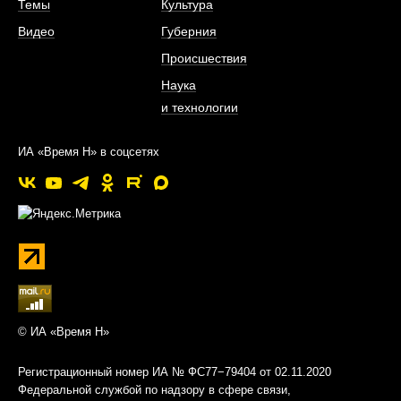
Темы
Культура
Видео
Губерния
Происшествия
Наука
и технологии
ИА «Время Н» в соцсетях
© ИА «Время Н»
Регистрационный номер ИА № ФС77−79404 от 02.11.2020
Федеральной службой по надзору в сфере связи,