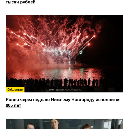
тысяч рублей
Общество
Ровно через неделю Нижнему Новгороду исполнится
805 лет