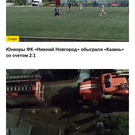
Спорт
Юниоры ФК «Нижний Новгород» обыграли «Казань»
со счетом 2:1