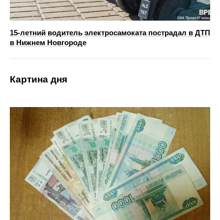
15-летний водитель электросамоката пострадал в ДТП
в Нижнем Новгороде
Картина дня