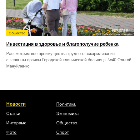
Общество
Инвестиция в здоровье и благополучие ребенка
Рассмотрим все преимущества грудного вскармливания
с главным врачом Городской клинической больницы №40 Ольгой
Мануйленко.
Новости
Политика
Статьи
Экономика
Интервью
Общество
Фото
Спорт