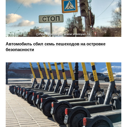
Автомобиль сбил семь пешеходов на островке
безопасности