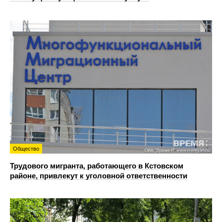
Общество
Трудового мигранта, работающего в Кстовском
районе, привлекут к уголовной ответственности