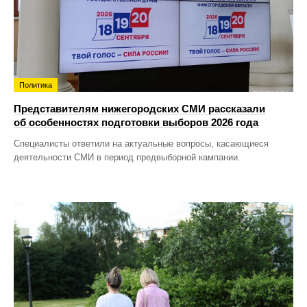
Политика
Представителям нижегородских СМИ рассказали
об особенностях подготовки выборов 2026 года
Специалисты ответили на актуальные вопросы, касающиеся
деятельности СМИ в период предвыборной кампании.