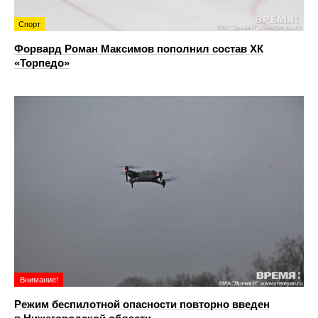
Спорт
Форвард Роман Максимов пополнил состав ХК
«Торпедо»
Внимание!
Режим беспилотной опасности повторно введен