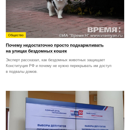
Общество
Почему недостаточно просто подкармливать
на улицах бездомных кошек
Эксперт рассказал, как бездомных животных защищает
Конституция РФ и почему не нужно перекрывать им доступ
в подвалы домов.