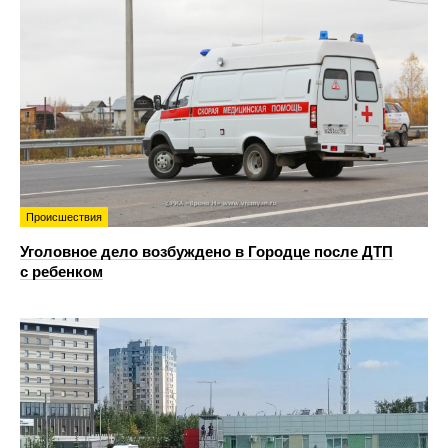
Происшествия
Уголовное дело возбуждено в Городце после ДТП
с ребенком