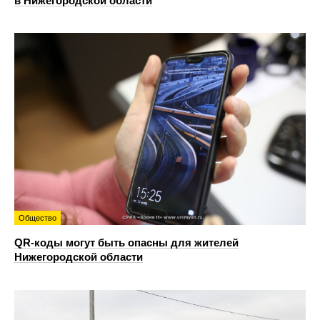
в Нижегородской области
Общество
QR-коды могут быть опасны для жителей
Нижегородской области