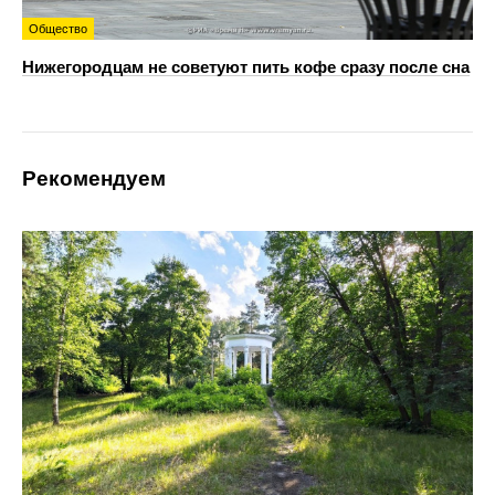
Общество
Нижегородцам не советуют пить кофе сразу после сна
Рекомендуем