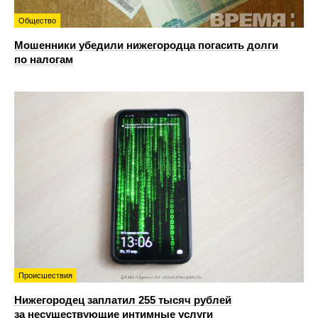
Общество
Мошенники убедили нижегородца погасить долги
по налогам
Происшествия
Нижегородец заплатил 255 тысяч рублей
за несуществующие интимные услуги