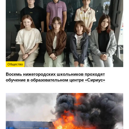
Общество
Восемь нижегородских школьников проходят
обучение в образовательном центре «Сириус»