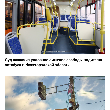
Суд назначил условное лишение свободы водителю
автобуса в Нижегородской области