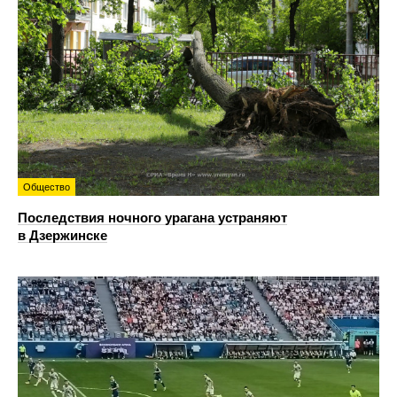
Общество
Последствия ночного урагана устраняют
в Дзержинске