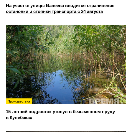
На участке улицы Ванеева вводится ограничение
остановки и стоянки транспорта с 24 августа
Происшествия
15-летний подросток утонул в безымянном пруду
в Кулебаках