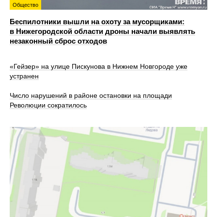
Общество
Беспилотники вышли на охоту за мусорщиками:
в Нижегородской области дроны начали выявлять
незаконный сброс отходов
«Гейзер» на улице Пискунова в Нижнем Новгороде уже
устранен
Число нарушений в районе остановки на площади
Революции сократилось