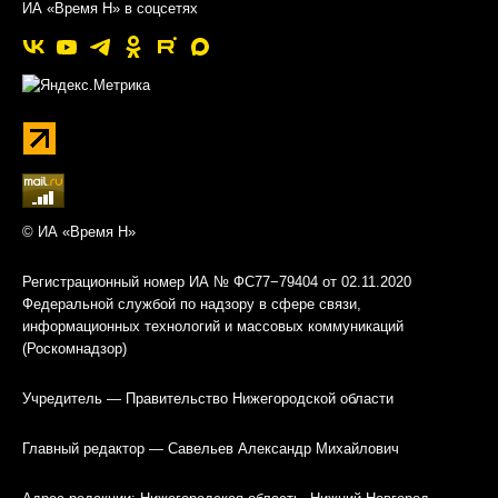
ИА «Время Н» в соцсетях
© ИА «Время Н»
Регистрационный номер ИА № ФС77−79404 от 02.11.2020
Федеральной службой по надзору в сфере связи,
информационных технологий и массовых коммуникаций
(Роскомнадзор)
Учредитель — Правительство Нижегородской области
Главный редактор — Савельев Александр Михайлович