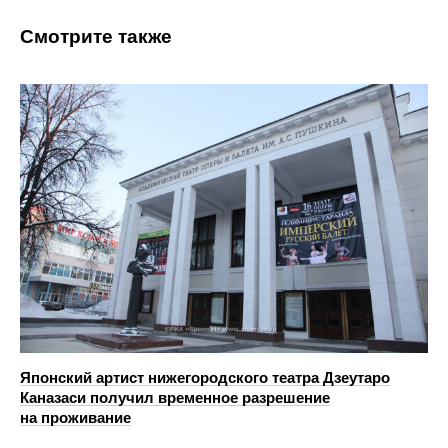
Смотрите также
Японский артист нижегородского театра Дзеутаро
Каназаси получил временное разрешение
на проживание