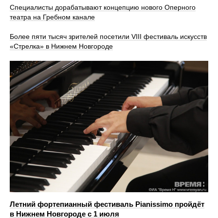
Специалисты дорабатывают концепцию нового Оперного
театра на Гребном канале
Более пяти тысяч зрителей посетили VIII фестиваль искусств
«Стрелка» в Нижнем Новгороде
Летний фортепианный фестиваль Pianissimo пройдёт
в Нижнем Новгороде с 1 июля