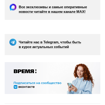
Все эксклюзивы и самые оперативные
новости читайте в нашем канале МАХ!
Читайте нас в Telegram, чтобы быть
в курсе актуальных событий