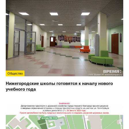
Общество
Нижегородские школы готовятся к началу нового
учебного года