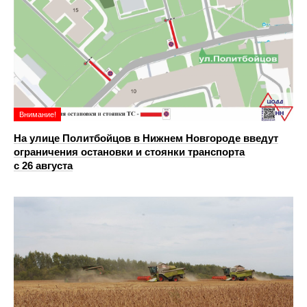
Внимание!
На улице Политбойцов в Нижнем Новгороде введут
ограничения остановки и стоянки транспорта
с 26 августа