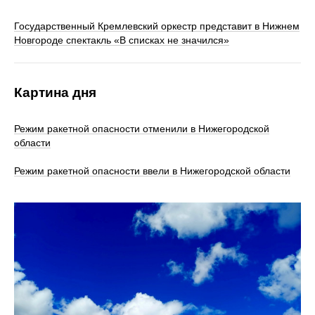
Государственный Кремлевский оркестр представит в Нижнем
Новгороде спектакль «В списках не значился»
Картина дня
Режим ракетной опасности отменили в Нижегородской
области
Режим ракетной опасности ввели в Нижегородской области