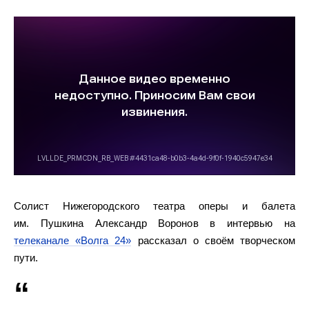
Солист Нижегородского театра оперы и балета
им. Пушкина Александр Воронов в интервью на
телеканале «Волга 24»
рассказал о своём творческом
пути.