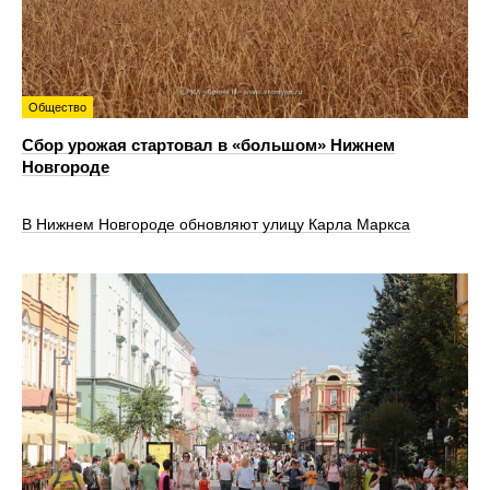
Общество
Сбор урожая стартовал в «большом» Нижнем
Новгороде
В Нижнем Новгороде обновляют улицу Карла Маркса