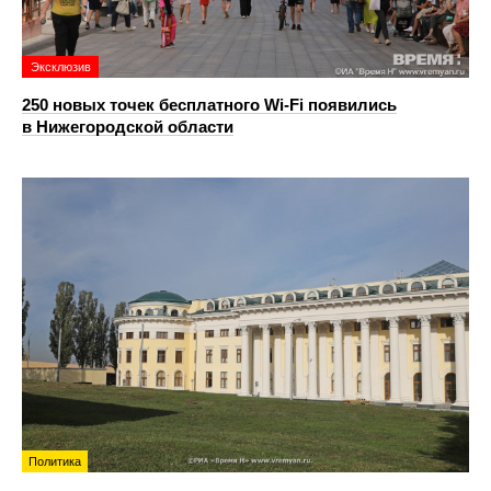
Эксклюзив
250 новых точек бесплатного Wi-Fi появились
в Нижегородской области
Политика