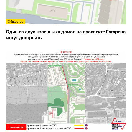
Общество
Один из двух «военных» домов на проспекте Гагарина
могут достроить
Внимание!