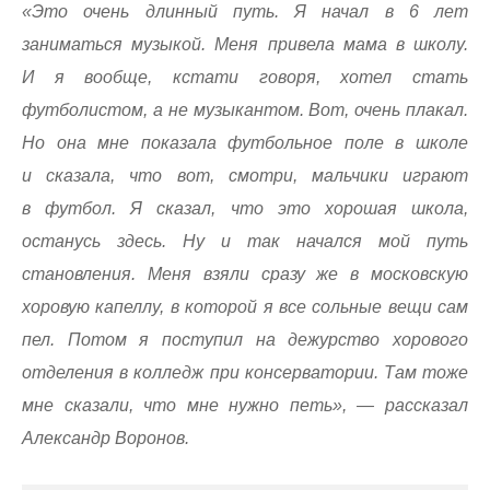
«Это очень длинный путь. Я начал в 6 лет
заниматься музыкой. Меня привела мама в школу.
И я вообще, кстати говоря, хотел стать
футболистом, а не музыкантом. Вот, очень плакал.
Но она мне показала футбольное поле в школе
и сказала, что вот, смотри, мальчики играют
в футбол. Я сказал, что это хорошая школа,
останусь здесь. Ну и так начался мой путь
становления. Меня взяли сразу же в московскую
хоровую капеллу, в которой я все сольные вещи сам
пел. Потом я поступил на дежурство хорового
отделения в колледж при консерватории. Там тоже
мне сказали, что мне нужно петь», — рассказал
Александр Воронов.