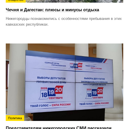
Чечня и Дагестан: плюсы и минусы отдыха
Нижегородцы познакомились с особенностями пребывания в этих
кавказских республиках.
Политика
Представителям нижегородских СМИ рассказали