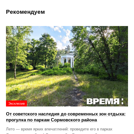
Рекомендуем
Эксклюзив
От советского наследия до современных зон отдыха:
прогулка по паркам Сормовского района
Лето — время ярких впечатлений: проведите его в парках