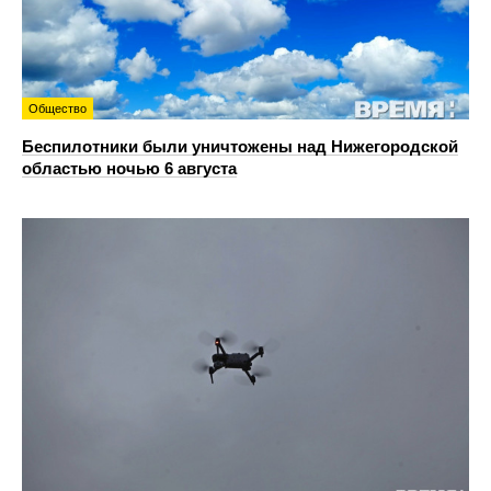
Общество
Беспилотники были уничтожены над Нижегородской
областью ночью 6 августа