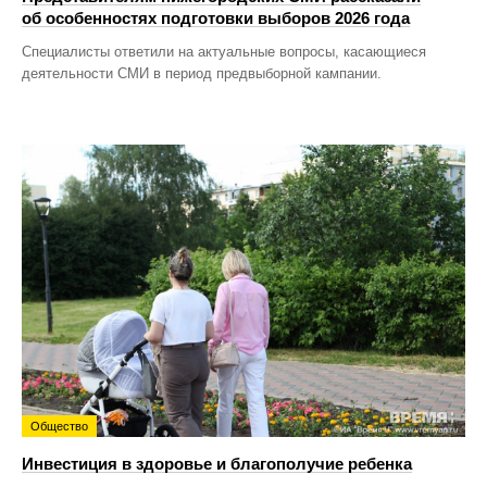
об особенностях подготовки выборов 2026 года
Специалисты ответили на актуальные вопросы, касающиеся
деятельности СМИ в период предвыборной кампании.
Общество
Инвестиция в здоровье и благополучие ребенка