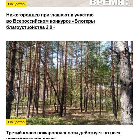
Общество
Нижегородцев приглашают к участию
во Всероссийском конкурсе «Блогеры
благоустройства 2.0»
Общество
Третий класс пожароопасности действует во всех
нижегородских лесах