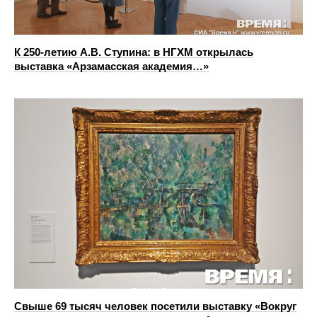
К 250-летию А.В. Ступина: в НГХМ открылась
выставка «Арзамасская академия…»
Свыше 69 тысяч человек посетили выставку «Вокруг