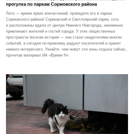
прогулка по паркам Сормовского района
Лето — время ярких впечатлений: проведите его в парках
Сормовского района! Сормовский и Светлоярский парки, хоть
и расположены вдали от центра Нижнего Новгорода, неизменно
привлекают жителей и гостей города. У этих общественных
пространств богатая история — они стали свидетелями многих
событий, а сегодня по‑прежнему радуют посетителей и хранят
немало интересного. Узнайте, чем живут эти зоны отдыха сейчас,
прочитав материал ИА «Время Н».