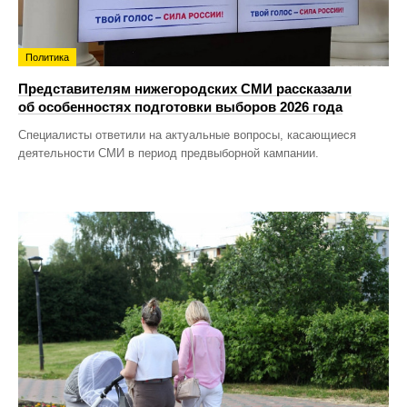
Политика
Представителям нижегородских СМИ рассказали
об особенностях подготовки выборов 2026 года
Специалисты ответили на актуальные вопросы, касающиеся
деятельности СМИ в период предвыборной кампании.