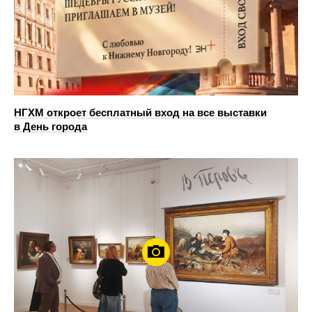
НГХМ откроет бесплатный вход на все выставки
в День города