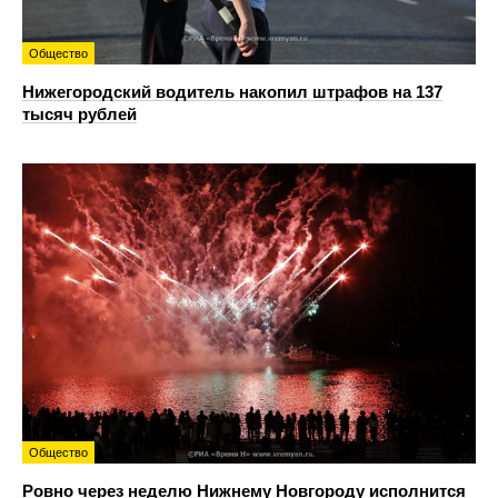
Общество
Нижегородский водитель накопил штрафов на 137
тысяч рублей
Общество
Ровно через неделю Нижнему Новгороду исполнится