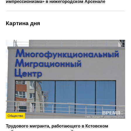
импрессионизма» в нижегородском Арсенале
Картина дня
Общество
Трудового мигранта, работающего в Кстовском