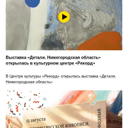
Выставка «Детали. Нижегородская область»
открылась в культурном центре «Рекорд»
В Центре культуры «Рекорд» открылась выставка «Детали.
Нижегородская область»