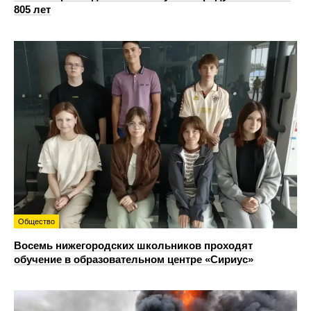
805 лет
Общество
Восемь нижегородских школьников проходят
обучение в образовательном центре «Сириус»