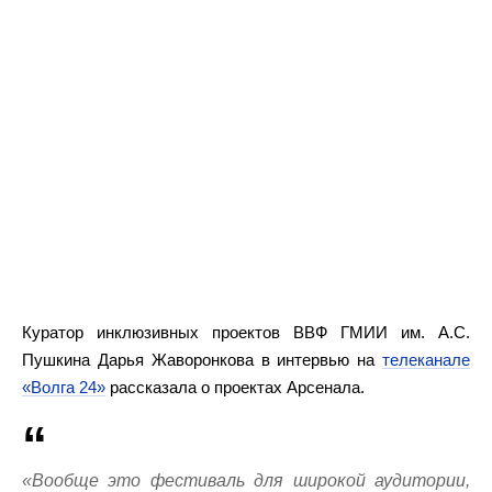
Куратор инклюзивных проектов ВВФ ГМИИ им. А.С.
Пушкина Дарья Жаворонкова в интервью на
телеканале
«Волга 24»
рассказала о проектах Арсенала.
«Вообще это фестиваль для широкой аудитории,