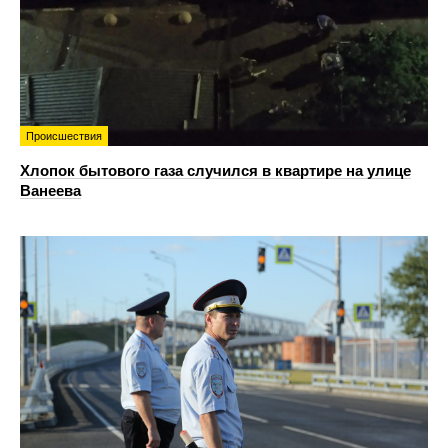
Происшествия
Хлопок бытового газа случился в квартире на улице
Ванеева