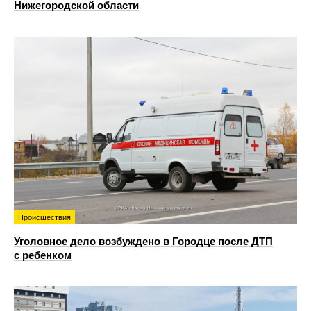
Нижегородской области
Происшествия
Уголовное дело возбуждено в Городце после ДТП
с ребенком