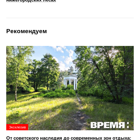
Рекомендуем
Эксклюзив
От советского наследия до современных зон отдыха: