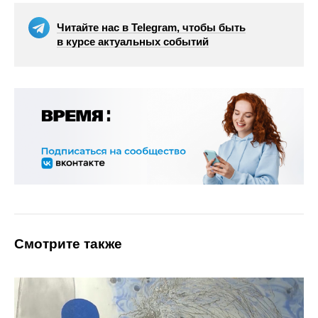
Читайте нас в Telegram, чтобы быть
в курсе актуальных событий
Смотрите также