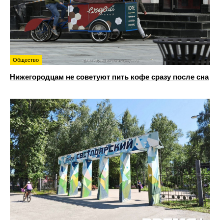
Общество
Нижегородцам не советуют пить кофе сразу после сна