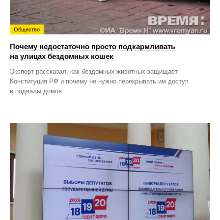
Общество
Почему недостаточно просто подкармливать
на улицах бездомных кошек
Эксперт рассказал, как бездомных животных защищает
Конституция РФ и почему не нужно перекрывать им доступ
в подвалы домов.