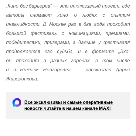
„Кино без барьеров“ — это инклюзивный проект, где
авторы снимают кино о людях с опытом
инвалидности. В Москве раз в два года проходит
большой фестиваль с номинациями, премиями,
победителями, призерами, а дальше у фестиваля
продолжается его судьба, и в формате „Эхо“
он проходит в разных городах, в том числе
и в Нижнем Новгороде», — рассказала Дарья
Жаворонкова.
Все эксклюзивы и самые оперативные
новости читайте в нашем канале МАХ!