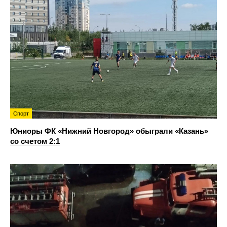
Спорт
Юниоры ФК «Нижний Новгород» обыграли «Казань»
со счетом 2:1