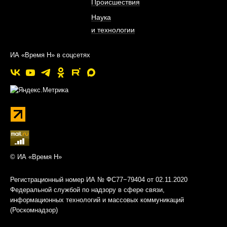
Происшествия
Наука
и технологии
ИА «Время Н» в соцсетях
© ИА «Время Н»
Регистрационный номер ИА № ФС77−79404 от 02.11.2020
Федеральной службой по надзору в сфере связи,
информационных технологий и массовых коммуникаций
(Роскомнадзор)