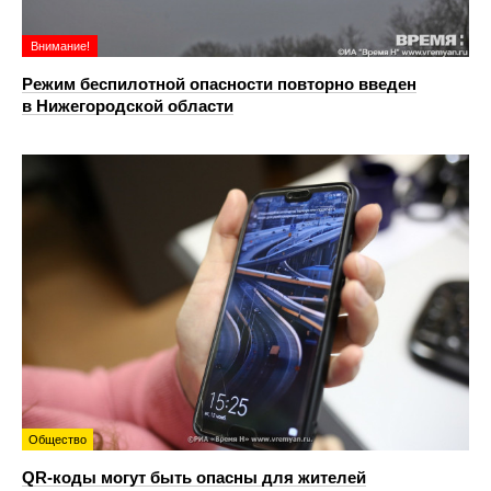
Внимание!
Режим беспилотной опасности повторно введен
в Нижегородской области
Общество
QR-коды могут быть опасны для жителей