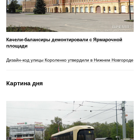
Качели-балансиры демонтировали с Ярмарочной
площади
Дизайн-код улицы Короленко утвердили в Нижнем Новгороде
Картина дня