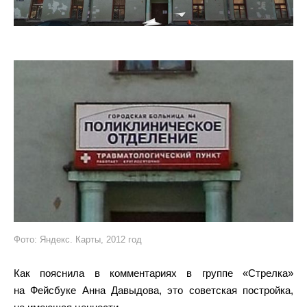
Фото: Яндекс. Карты, 2012 год
Как пояснила в комментариях в группе «Стрелка»
на Фейсбуке Анна Давыдова, это советская постройка,