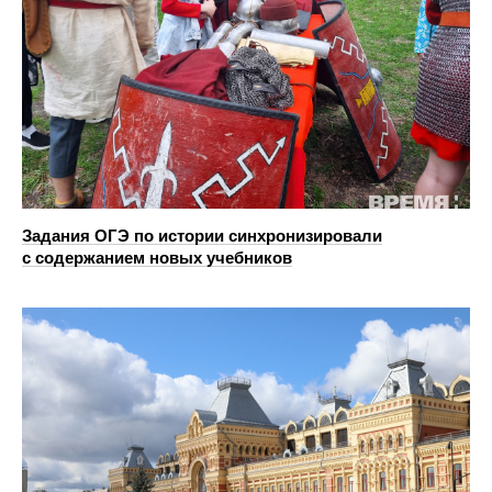
Задания ОГЭ по истории синхронизировали
с содержанием новых учебников