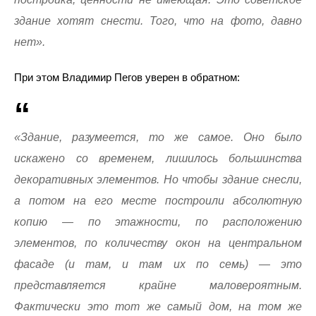
здание хотят снести. Того, что на фото, давно
нет».
При этом Владимир Пегов уверен в обратном:
«Здание, разумеется, то же самое. Оно было
искажено со временем, лишилось большинства
декоративных элементов. Но чтобы здание снесли,
а потом на его месте построили абсолютную
копию — по этажности, по расположению
элементов, по количеству окон на центральном
фасаде (и там, и там их по семь) — это
представляется крайне маловероятным.
Фактически это тот же самый дом, на том же