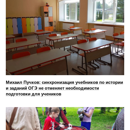
Михаил Пучков: cинхронизация учебников по истории
и заданий ОГЭ не отменяет необходимости
подготовки для учеников