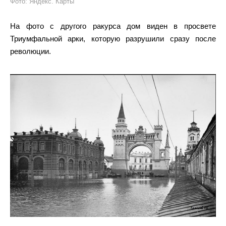
Фото: Яндекс. Карты
На фото с другого ракурса дом виден в просвете
Триумфальной арки, которую разрушили сразу после
революции.