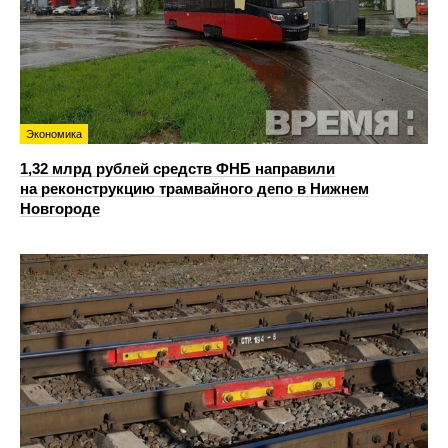
Экономика
1,32 млрд рублей средств ФНБ направили
на реконструкцию трамвайного депо в Нижнем
Новгороде