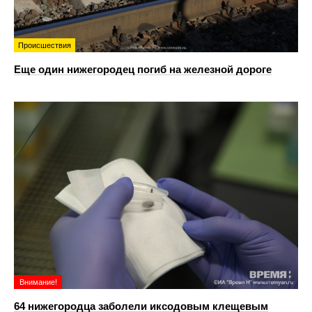
Происшествия
Еще один нижегородец погиб на железной дороге
Внимание!
64 нижегородца заболели иксодовым клещевым