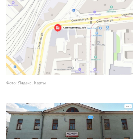
Фото: Яндекс. Карты