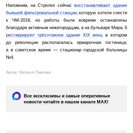
Напомним, на Стрелке сейчас
восстанавливают здание
бывшей фильтровальной станции
, которую хотели снести
к ЧМ-2018, но работы были вовремя остановлены
благодаря активным нижегородцам, а на бульваре Мира, 6
реставрируют трёхэтажное здание XIX века
, в котором
до революции располагалась ярмарочная гостиница,
а в советское время — стационар городской больницы
№4.
Автор: Наталья Павлова
Все эксклюзивы и самые оперативные
новости читайте в нашем канале МАХ!