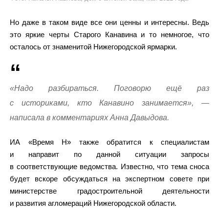
Но даже в таком виде все они ценны и интересны. Ведь
это яркие черты Старого Канавина и то немногое, что
осталось от знаменитой Нижегородской ярмарки.
«Надо разбираться. Поговорю ещё раз
с историками, кто Канавино занимается», —
написала в комментариях Анна Давыдова.
ИА «Время Н» также обратится к специалистам
и направит по данной ситуации запросы
в соответствующие ведомства. Известно, что тема сноса
будет вскоре обсуждаться на экспертном совете при
министерстве градостроительной деятельности
и развития агломераций Нижегородской области.