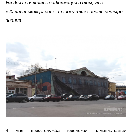
На днях появилась информация о том, что
в Канавинском районе планируется снести четыре
здания.
4 мая пресс-служба городской администрации