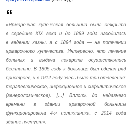
«Ярмарочная купеческая больница была открыта
в середине XIX века и до 1889 года находилась
в ведении казны, а с 1894 года — на попечении
ярмарочного купечества. Интересно, что лечение
больных и выдача лекарств осуществлялись
бесплатно. В 1895 году к больнице был сделан ряд
пристроев, и в 1912 году здесь было три отделения:
терапевтическое, инфекционное и сифилитическое
(венерологическое). […] Вплоть до недавнего
времени в здании ярмарочной больницы
функционировала 4-я поликлиника, с 2014 года
здание пустует».