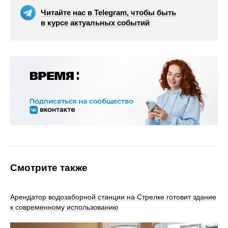
Читайте нас в Telegram, чтобы быть
в курсе актуальных событий
Смотрите также
Арендатор водозаборной станции на Стрелке готовит здание
к современному использованию