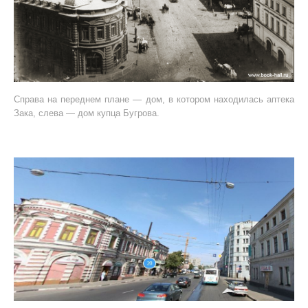
Справа на переднем плане — дом, в котором находилась аптека
Зака, слева — дом купца Бугрова.