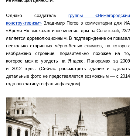
не имеющая ценности.
Однако создатель
группы «Нижегородский
конструктивизм»
Владимир Пегов в комментарии для ИА
«Время Н» высказал иное мнение: дом на Советской, 23/2
является дореволюционным. В подтверждение он показал
несколько старинных чёрно-белых снимков, на которых
изображено строение, поразительно похожее на то,
которое можно увидеть на Яндекс. Панорамах за 2009
и 2012 годы. (Сейчас рассмотреть здание и сделать
детальные фото не представляется возможным — с 2014
года оно затянуто фальшфасадом).