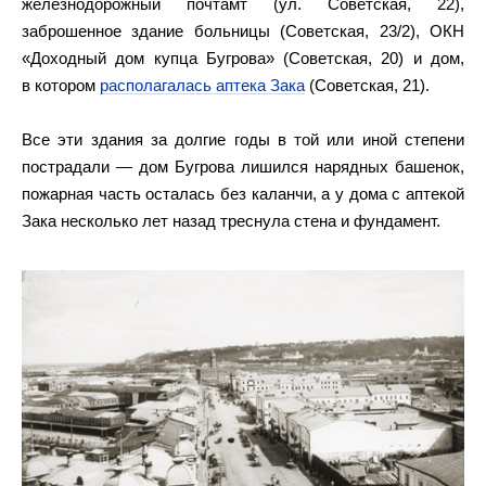
железнодорожный почтамт (ул. Советская, 22),
заброшенное здание больницы (Советская, 23/2), ОКН
«Доходный дом купца Бугрова» (Советская, 20) и дом,
в котором
располагалась аптека Зака
(Советская, 21).
Все эти здания за долгие годы в той или иной степени
пострадали — дом Бугрова лишился нарядных башенок,
пожарная часть осталась без каланчи, а у дома с аптекой
Зака несколько лет назад треснула стена и фундамент.