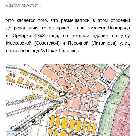
самом месте».
Что касается того, что размещалось в этом строении
до революции, то он привёл план Нижнего Новгорода
и Ярмарки 1893 года, на котором здание на углу
Московской (Советской) и Песочной (Литвинова) улиц
обозначено под №11 как больница.