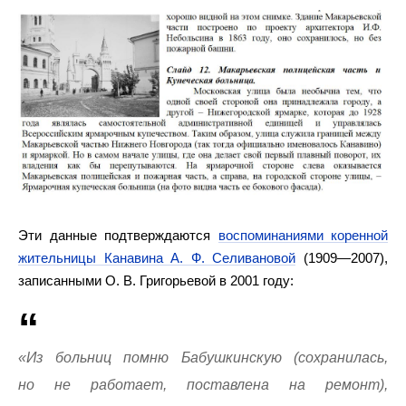
Эти данные подтверждаются
воспоминаниями коренной
жительницы Канавина А. Ф. Селивановой
(1909—2007),
записанными О. В. Григорьевой в 2001 году:
«Из больниц помню Бабушкинскую (сохранилась,
но не работает, поставлена на ремонт),