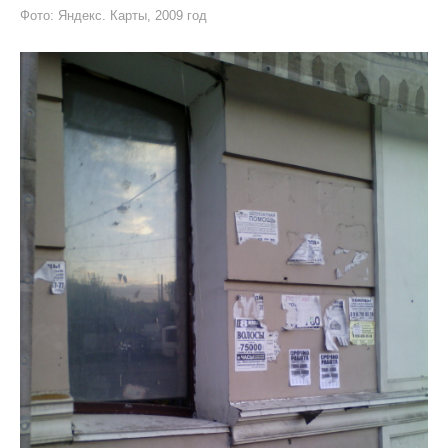
Фото: Яндекс. Карты, 2009 год