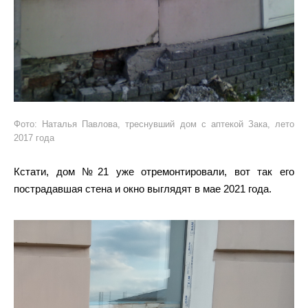
Фото: Наталья Павлова, треснувший дом с аптекой Зака, лето
2017 года
Кстати, дом №21 уже отремонтировали, вот так его
пострадавшая стена и окно выглядят в мае 2021 года.