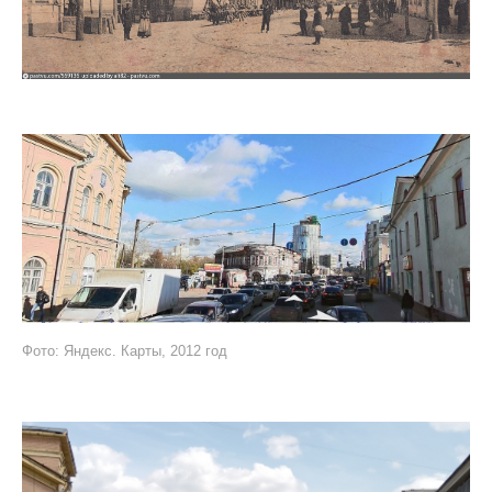
Фото: Яндекс. Карты, 2012 год