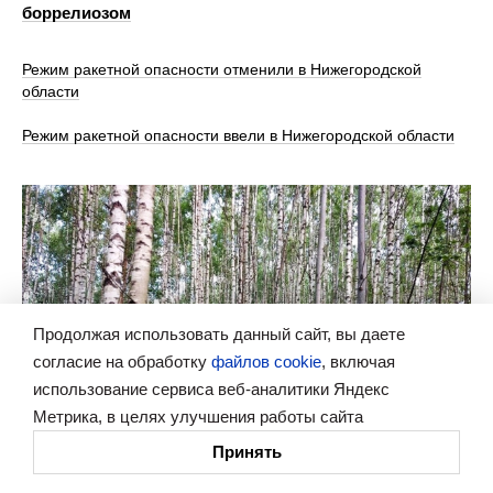
боррелиозом
Режим ракетной опасности отменили в Нижегородской
области
Режим ракетной опасности ввели в Нижегородской области
Продолжая использовать данный сайт, вы даете
согласие на обработку
файлов cookie
, включая
использование сервиса веб-аналитики Яндекс
Метрика, в целях улучшения работы сайта
Принять
Губерния