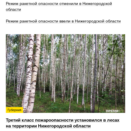
Режим ракетной опасности отменили в Нижегородской
области
Режим ракетной опасности ввели в Нижегородской области
Губерния
Третий класс пожароопасности установился в лесах
на территории Нижегородской области