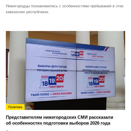
Нижегородцы познакомились с особенностями пребывания в этих
кавказских республиках.
Политика
Представителям нижегородских СМИ рассказали
об особенностях подготовки выборов 2026 года