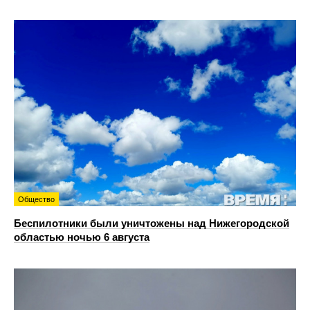
Общество
Беспилотники были уничтожены над Нижегородской
областью ночью 6 августа