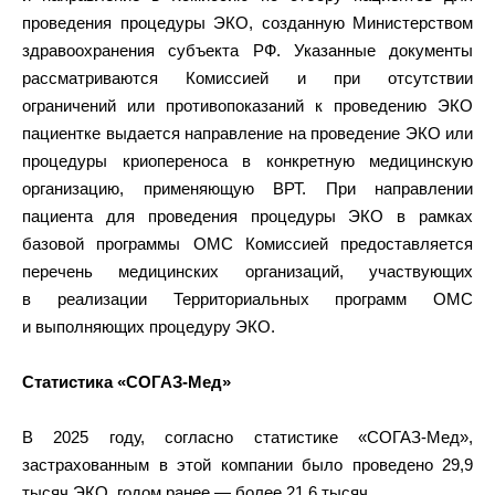
проведения процедуры ЭКО, созданную Министерством
здравоохранения субъекта РФ. Указанные документы
рассматриваются Комиссией и при отсутствии
ограничений или противопоказаний к проведению ЭКО
пациентке выдается направление на проведение ЭКО или
процедуры криопереноса в конкретную медицинскую
организацию, применяющую ВРТ. При направлении
пациента для проведения процедуры ЭКО в рамках
базовой программы ОМС Комиссией предоставляется
перечень медицинских организаций, участвующих
в реализации Территориальных программ ОМС
и выполняющих процедуру ЭКО.
Статистика «СОГАЗ-Мед»
В 2025 году, согласно статистике «СОГАЗ-Мед»,
застрахованным в этой компании было проведено 29,9
тысяч ЭКО, годом ранее — более 21,6 тысяч.