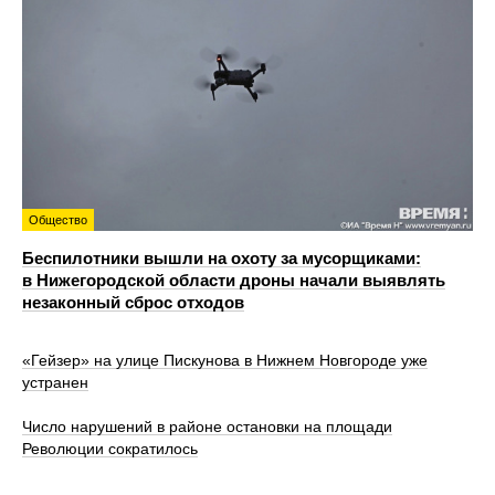
Общество
Беспилотники вышли на охоту за мусорщиками:
в Нижегородской области дроны начали выявлять
незаконный сброс отходов
«Гейзер» на улице Пискунова в Нижнем Новгороде уже
устранен
Число нарушений в районе остановки на площади
Революции сократилось