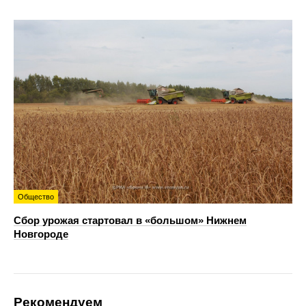
Общество
Сбор урожая стартовал в «большом» Нижнем
Новгороде
Рекомендуем