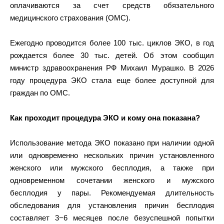
оплачиваются за счет средств обязательного
медицинского страхования (ОМС).
Ежегодно проводится более 100 тыс. циклов ЭКО, в год
рождается более 30 тыс. детей. Об этом сообщил
министр здравоохранения РФ Михаил Мурашко. В 2026
году процедура ЭКО стала еще более доступной для
граждан по ОМС.
Как проходит процедура ЭКО и кому она показана?
Использование метода ЭКО показано при наличии одной
или одновременно нескольких причин установленного
женского или мужского бесплодия, а также при
одновременном сочетании женского и мужского
бесплодия у пары. Рекомендуемая длительность
обследования для установления причин бесплодия
составляет 3−6 месяцев после безуспешной попытки