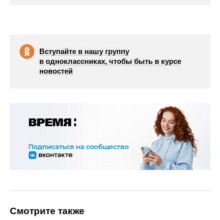
Вступайте в нашу группу
в одноклассниках, чтобы быть в курсе
новостей
Смотрите также