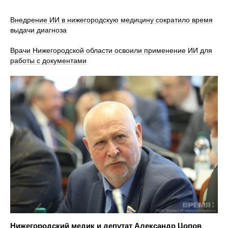
Внедрение ИИ в нижегородскую медицину сократило время
выдачи диагноза
Врачи Нижегородской области освоили применение ИИ для
работы с документами
Нижегородский медик и депутат Александр Цопов