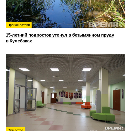
Происшествия
15-летний подросток утонул в безымянном пруду
в Кулебаках
Общество