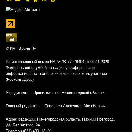
© ИА «Время Н»
Регистрационный номер ИА № ФС77−79404 от 02.11.2020
Федеральной службой по надзору в сфере связи,
информационных технологий и массовых коммуникаций
(Роскомнадзор)
Учредитель — Правительство Нижегородской области
Главный редактор — Савельев Александр Михайлович
Адрес редакции: Нижегородская область, Нижний Новгород,
ул. Белинского, 9А
Телефон (831) 430−18−91