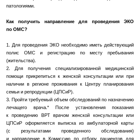
патологиями.
Как получить направление для проведения ЭКО
по ОМС?
1. Для проведения ЭКО необходимо иметь действующий
полис ОМС и регистрацию по месту пребывания
(жительства).
2. Для получения специализированной медицинской
помощи прикрепиться к женской консультации или при
наличии в регионе проживания к Центру планирования
семьи и репродукции (ЦПСиР).
3. Пройти требуемый объем обследований по назначению
лечащего врача.* После установления показания
к проведению ВРТ врачом женской консультации или
ЦПСиР оформляется выписка из амбулаторной карты
(с результатами проведенного обследования)
и направление в Комиссию по отбору пациентов для