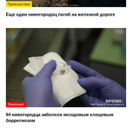
Происшествия
Еще один нижегородец погиб на железной дороге
Внимание!
64 нижегородца заболели иксодовым клещевым
боррелиозом