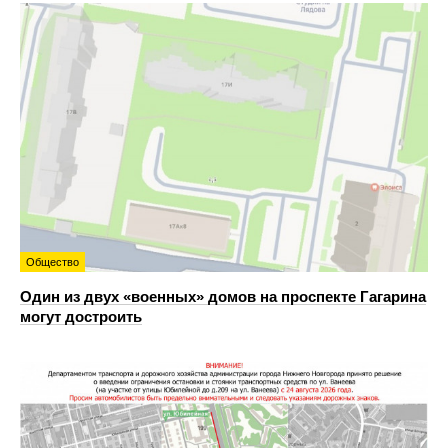
Общество
Один из двух «военных» домов на проспекте Гагарина
могут достроить