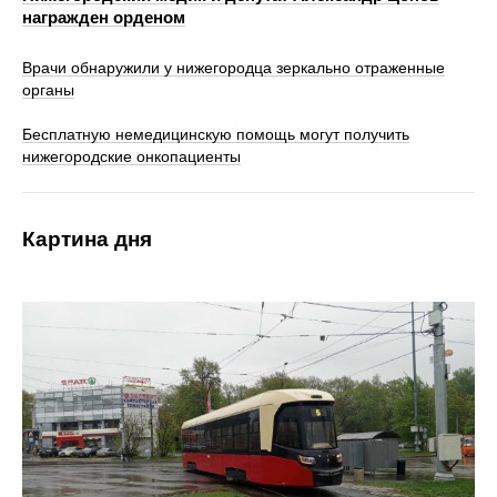
награжден орденом
Врачи обнаружили у нижегородца зеркально отраженные
органы
Бесплатную немедицинскую помощь могут получить
нижегородские онкопациенты
Картина дня