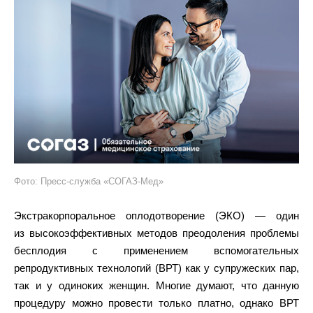
Фото: Пресс-служба «СОГАЗ-Мед»
Экстракорпоральное оплодотворение (ЭКО) — один
из высокоэффективных методов преодоления проблемы
бесплодия с применением вспомогательных
репродуктивных технологий (ВРТ) как у супружеских пар,
так и у одиноких женщин. Многие думают, что данную
процедуру можно провести только платно, однако ВРТ