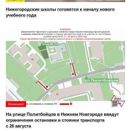
Нижегородские школы готовятся к началу нового
учебного года
Внимание!
На улице Политбойцов в Нижнем Новгороде введут
ограничения остановки и стоянки транспорта
с 26 августа