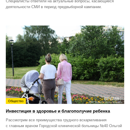
Специалисты ответили на актуальные вопросы, касающиеся
деятельности СМИ в период предвыборной кампании.
Общество
Инвестиция в здоровье и благополучие ребенка
Рассмотрим все преимущества грудного вскармливания
с главным врачом Городской клинической больницы №40 Ольгой