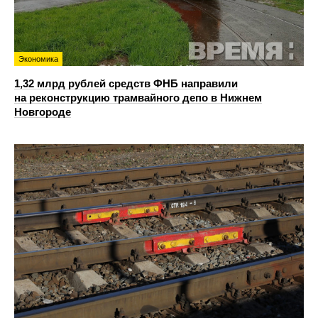
Экономика
1,32 млрд рублей средств ФНБ направили
на реконструкцию трамвайного депо в Нижнем
Новгороде