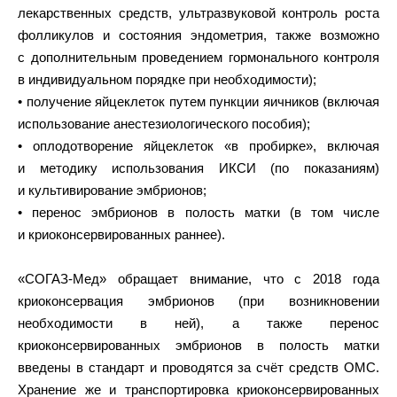
лекарственных средств, ультразвуковой контроль роста
фолликулов и состояния эндометрия, также возможно
с дополнительным проведением гормонального контроля
в индивидуальном порядке при необходимости);
• получение яйцеклеток путем пункции яичников (включая
использование анестезиологического пособия);
• оплодотворение яйцеклеток «в пробирке», включая
и методику использования ИКСИ (по показаниям)
и культивирование эмбрионов;
• перенос эмбрионов в полость матки (в том числе
и криоконсервированных раннее).
«СОГАЗ-Мед» обращает внимание, что с 2018 года
криоконсервация эмбрионов (при возникновении
необходимости в ней), а также перенос
криоконсервированных эмбрионов в полость матки
введены в стандарт и проводятся за счёт средств ОМС.
Хранение же и транспортировка криоконсервированных