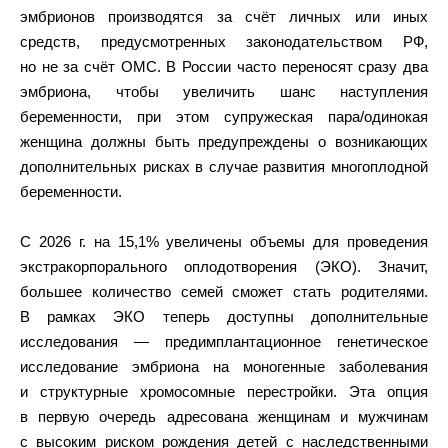
эмбрионов производятся за счёт личных или иных
средств, предусмотренных законодательством РФ,
но не за счёт ОМС. В России часто переносят сразу два
эмбриона, чтобы увеличить шанс наступления
беременности, при этом супружеская пара/одинокая
женщина должны быть предупреждены о возникающих
дополнительных рисках в случае развития многоплодной
беременности.
С 2026 г. на 15,1% увеличены объемы для проведения
экстракорпорального оплодотворения (ЭКО). Значит,
большее количество семей сможет стать родителями.
В рамках ЭКО теперь доступны дополнительные
исследования — предимплантационное генетическое
исследование эмбриона на моногенные заболевания
и структурные хромосомные перестройки. Эта опция
в первую очередь адресована женщинам и мужчинам
с высоким риском рождения детей с наследственными