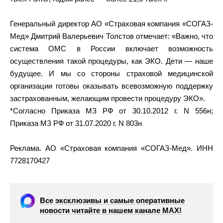
Генеральный директор АО «Страховая компания «СОГАЗ-
Мед» Дмитрий Валерьевич Толстов отмечает: «Важно, что
система ОМС в России включает возможность
осуществления такой процедуры, как ЭКО. Дети — наше
будущее. И мы со стороны страховой медицинской
организации готовы оказывать всевозможную поддержку
застрахованным, желающим провести процедуру ЭКО».
*Согласно Приказа МЗ РФ от 30.10.2012 г. N 556н;
Приказа МЗ РФ от 31.07.2020 г. N 803н
Реклама. АО «Страховая компания «СОГАЗ-Мед». ИНН
7728170427
Все эксклюзивы и самые оперативные
новости читайте в нашем канале МАХ!