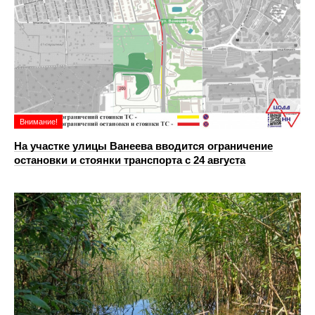
Внимание!
На участке улицы Ванеева вводится ограничение
остановки и стоянки транспорта с 24 августа