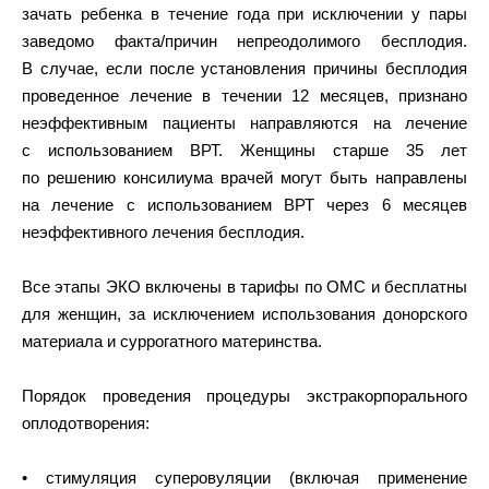
зачать ребенка в течение года при исключении у пары
заведомо факта/причин непреодолимого бесплодия.
В случае, если после установления причины бесплодия
проведенное лечение в течении 12 месяцев, признано
неэффективным пациенты направляются на лечение
с использованием ВРТ. Женщины старше 35 лет
по решению консилиума врачей могут быть направлены
на лечение с использованием ВРТ через 6 месяцев
неэффективного лечения бесплодия.
Все этапы ЭКО включены в тарифы по ОМС и бесплатны
для женщин, за исключением использования донорского
материала и суррогатного материнства.
Порядок проведения процедуры экстракорпорального
оплодотворения:
• стимуляция суперовуляции (включая применение