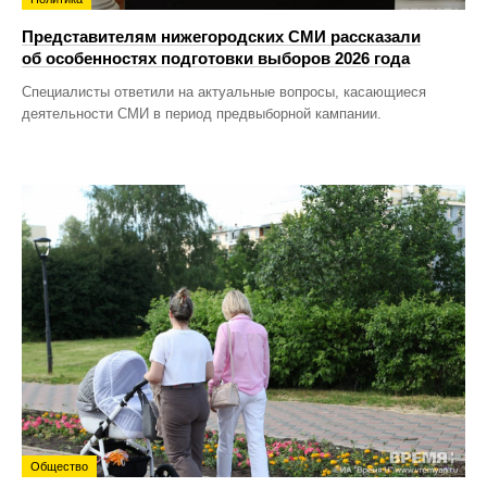
Представителям нижегородских СМИ рассказали
об особенностях подготовки выборов 2026 года
Специалисты ответили на актуальные вопросы, касающиеся
деятельности СМИ в период предвыборной кампании.
Общество