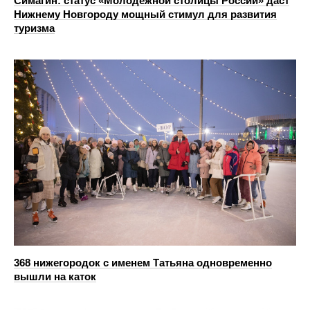
Симагин: статус «Молодежной столицы России» даст
Нижнему Новгороду мощный стимул для развития
туризма
368 нижегородок с именем Татьяна одновременно
вышли на каток