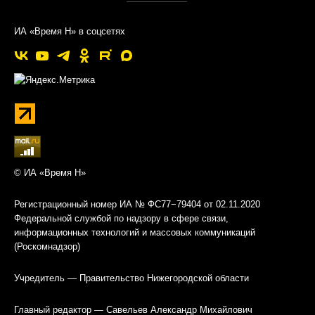
ИА «Время Н» в соцсетях
© ИА «Время Н»
Регистрационный номер ИА № ФС77−79404 от 02.11.2020
Федеральной службой по надзору в сфере связи,
информационных технологий и массовых коммуникаций
(Роскомнадзор)
Учредитель — Правительство Нижегородской области
Главный редактор — Савельев Александр Михайлович