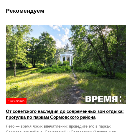
Рекомендуем
Эксклюзив
От советского наследия до современных зон отдыха:
прогулка по паркам Сормовского района
Лето — время ярких впечатлений: проведите его в парках