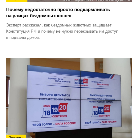
Почему недостаточно просто подкармливать
на улицах бездомных кошек
Эксперт рассказал, как бездомных животных защищает
Конституция РФ и почему не нужно перекрывать им доступ
в подвалы домов.
Политика