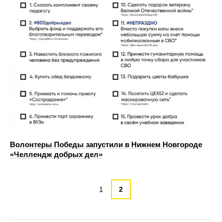
Волонтеры Победы запустили в Нижнем Новгороде
«Челлендж добрых дел»
1
2