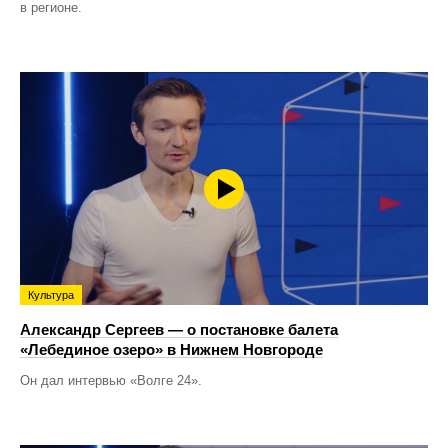
в регионе.
Культура
Александр Сергеев — о постановке балета
«Лебединое озеро» в Нижнем Новгороде
Он дал интервью «Волге 24».