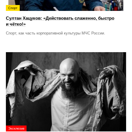
Спорт
Султан Хацуков: «Действовать слаженно, быстро
и чётко!»
Спорт, как часть корпоративной культуры МЧС России.
Эксклюзив