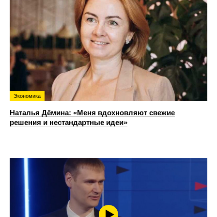
Экономика
Наталья Дёмина: «Меня вдохновляют свежие
решения и нестандартные идеи»