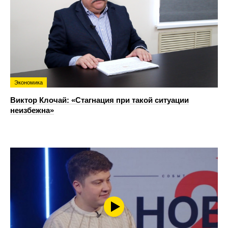
Экономика
Виктор Клочай: «Стагнация при такой ситуации
неизбежна»