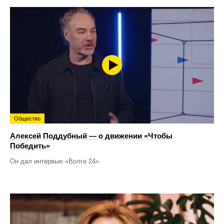
Общество
Алексей Поддубный — о движении «Чтобы
Победить»
Он дал интервью «Волге 24».