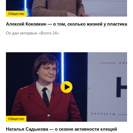
Общество
Алексей Коковкин — о том, сколько жизней у пластика
Он дал интервью «Волге 24».
Общество
Наталья Садыкова — о сезоне активности клещей