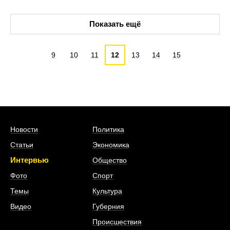
Показать ещё
9
10
11
12
13
14
15
Новости
Политика
Статьи
Экономика
Интервью
Общество
Фото
Спорт
Темы
Культура
Видео
Губерния
Происшествия