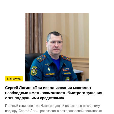
Общество
Сергей Лягин: «При использовании мангалов
необходимо иметь возможность быстрого тушения
огня подручными средствами»
Главный госинспектор Нижегородской области по пожарному
надзору Сергей Лягин рассказал о пожароопасной обстановке