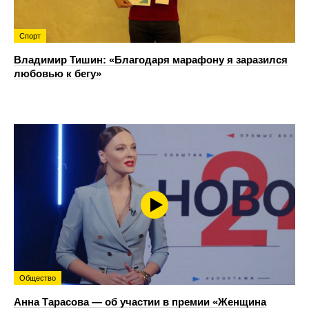
Спорт
Владимир Тишин: «Благодаря марафону я заразился
любовью к бегу»
Общество
Анна Тарасова — об участии в премии «Женщина