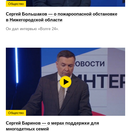
Общество
Сергей Большаков — о пожароопасной обстановке
в Нижегородской области
Он дал интервью «Волге 24».
Общество
Сергей Баринов — о мерах поддержки для
многодетных семей