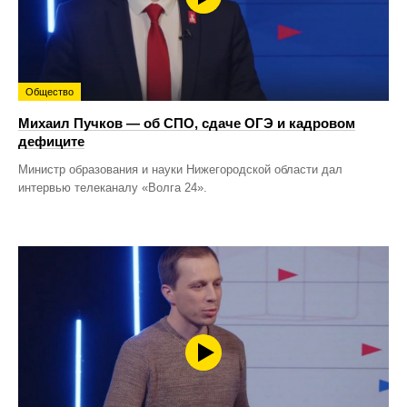
Общество
Михаил Пучков — об СПО, сдаче ОГЭ и кадровом
дефиците
Министр образования и науки Нижегородской области дал
интервью телеканалу «Волга 24».