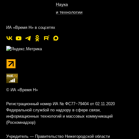
Наука
и технологии
ИА «Время Н» в соцсетях
© ИА «Время Н»
Регистрационный номер ИА № ФС77−79404 от 02.11.2020
Федеральной службой по надзору в сфере связи,
информационных технологий и массовых коммуникаций
(Роскомнадзор)
Учредитель — Правительство Нижегородской области