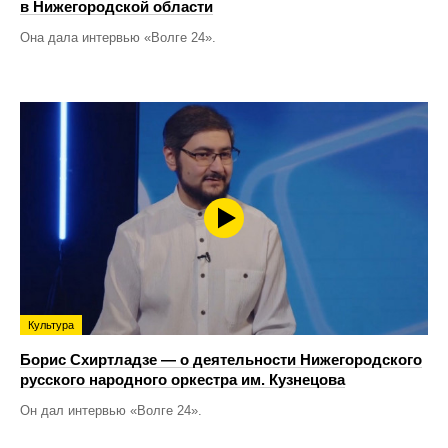
в Нижегородской области
Она дала интервью «Волге 24».
Культура
Борис Схиртладзе — о деятельности Нижегородского
русского народного оркестра им. Кузнецова
Он дал интервью «Волге 24».