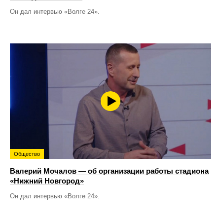
Он дал интервью «Волге 24».
Общество
Валерий Мочалов — об организации работы стадиона
«Нижний Новгород»
Он дал интервью «Волге 24».