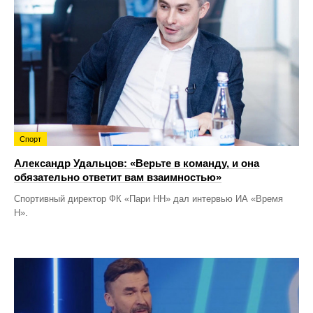
Спорт
Александр Удальцов: «Верьте в команду, и она
обязательно ответит вам взаимностью»
Спортивный директор ФК «Пари НН» дал интервью ИА «Время
Н».