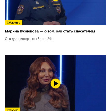
Общество
Марина Кузнецова — о том, как стать спасателем
Она дала интервью «Волге 24».
Культура