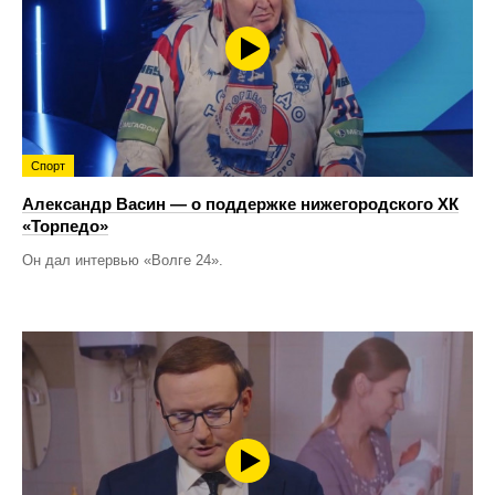
Спорт
Александр Васин — о поддержке нижегородского ХК
«Торпедо»
Он дал интервью «Волге 24».