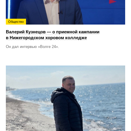
Общество
Валерий Кузнецов — о приемной кампании
в Нижегородском хоровом колледже
Он дал интервью «Волге 24».