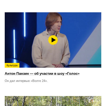
Культура
Антон Панзин — об участии в шоу «Голос»
Он дал интервью «Волге 24».