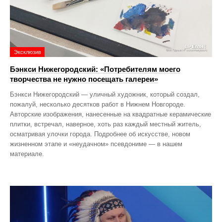
Эксклюзив
Бэнкси Нижегородский: «Потребителям моего
творчества не нужно посещать галереи»
Бэнкси Нижегородский — уличный художник, который создал,
пожалуй, несколько десятков работ в Нижнем Новгороде.
Авторские изображения, нанесенные на квадратные керамические
плитки, встречал, наверное, хоть раз каждый местный житель,
осматривая улочки города. Подробнее об искусстве, новом
жизненном этапе и «неудачном» псевдониме — в нашем
материале.