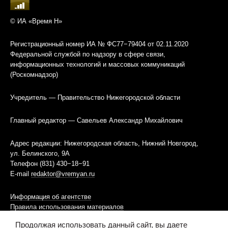
© ИА «Время Н»
Регистрационный номер ИА № ФС77−79404 от 02.11.2020
Федеральной службой по надзору в сфере связи,
информационных технологий и массовых коммуникаций
(Роскомнадзор)
Учредитель — Правительство Нижегородской области
Главный редактор — Савельев Александр Михайлович
Адрес редакции: Нижегородская область, Нижний Новгород,
ул. Белинского, 9А
Телефон (831) 430−18−91
E-mail
redaktor@vremyan.ru
Информация об агентстве
Правила использования материалов
Продолжая использовать данный сайт, вы даете