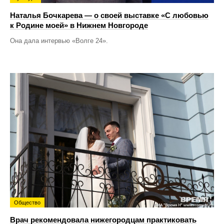
Наталья Бочкарева — о своей выставке «С любовью
к Родине моей» в Нижнем Новгороде
Она дала интервью «Волге 24».
Общество
Врач рекомендовала нижегородцам практиковать