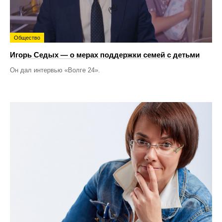
Общество
Игорь Седых — о мерах поддержки семей с детьми
Он дал интервью «Волге 24».