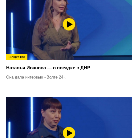
Общество
Наталья Иванова — о поездке в ДНР
Она дала интервью «Волге 24».