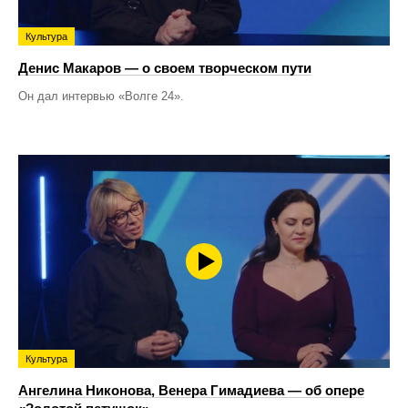
Культура
Денис Макаров — о своем творческом пути
Он дал интервью «Волге 24».
Культура
Ангелина Никонова, Венера Гимадиева — об опере