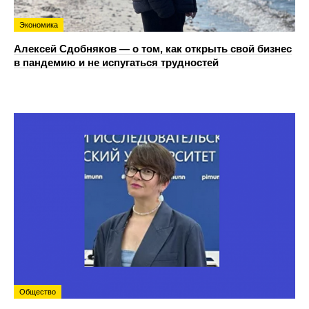
Экономика
Алексей Сдобняков — о том, как открыть свой бизнес
в пандемию и не испугаться трудностей
Общество