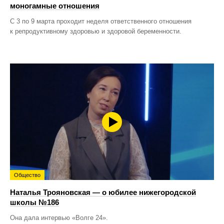
моногамные отношения
С 3 по 9 марта проходит неделя ответственного отношения
к репродуктивному здоровью и здоровой беременности.
Общество
Наталья Трояновская — о юбилее нижегородской
школы №186
Она дала интервью «Волге 24».