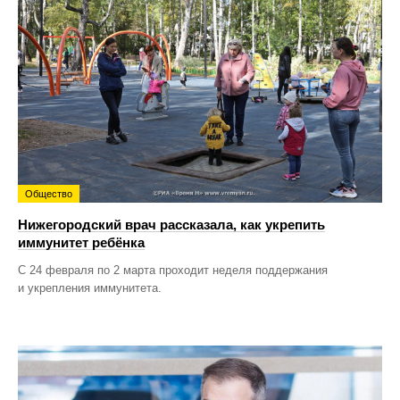
Общество
Нижегородский врач рассказала, как укрепить
иммунитет ребёнка
С 24 февраля по 2 марта проходит неделя поддержания
и укрепления иммунитета.