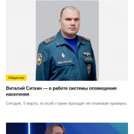
Общество
Виталий Ситкин — о работе системы оповещения
населения
Сегодня, 5 марта, по всей стране проходит её плановая проверка.