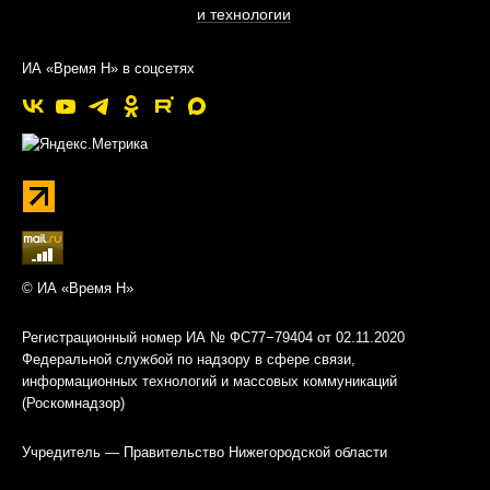
и технологии
ИА «Время Н» в соцсетях
© ИА «Время Н»
Регистрационный номер ИА № ФС77−79404 от 02.11.2020
Федеральной службой по надзору в сфере связи,
информационных технологий и массовых коммуникаций
(Роскомнадзор)
Учредитель — Правительство Нижегородской области