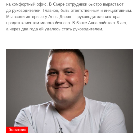
на комфортный офис. В Сбере сотрудники быстро вырастают
до руководителей. Главное, быть ответственным и инициативным.
Мы взяли интервью у Анны Двоян — руководителя сектора
продаж клиентам малого бизнеса. В банке Анна работает 6 лет,
а через два года ей удалось стать руководителем.
Эксклюзив