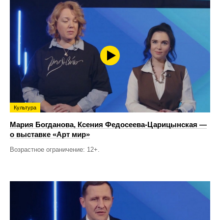
Культура
Мария Богданова, Ксения Федосеева-Царицынская —
о выставке «Арт мир»
Возрастное ограничение: 12+.