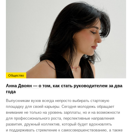
Общество
Анна Двоян — о том, как стать руководителем за два
года
Выпускникам вузов всегда непросто выбирать стартовую
площадку для своей карьеры. Сегодня молодежь обращает
внимание не только на уровень зарплаты, но и на возможности
для профессионального роста, перспективные направления
развития, дружный коллектив, который будет вдохновлять
и поддерживать стремление к самосовершенствованию, а также