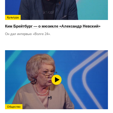
Культура
Ким Брейтбург — о мюзикле «Александр Невский»
Он дал интервью «Волге 24».
Общество