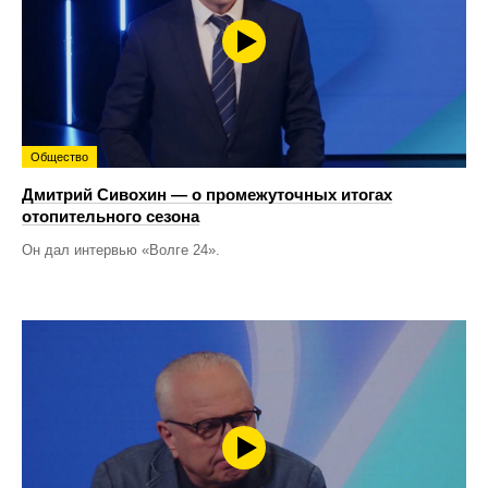
Общество
Дмитрий Сивохин — о промежуточных итогах
отопительного сезона
Он дал интервью «Волге 24».