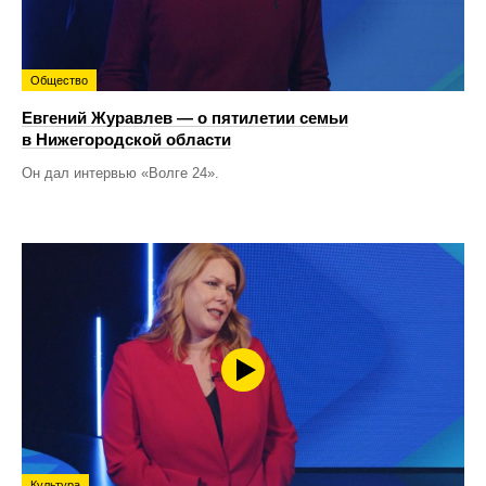
Общество
Евгений Журавлев — о пятилетии семьи
в Нижегородской области
Он дал интервью «Волге 24».
Культура