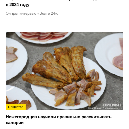
в 2024 году
Он дал интервью «Волге 24».
Общество
Нижегородцев научили правильно рассчитывать
калории