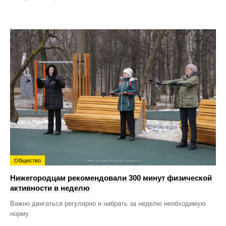
Общество
Нижегородцам рекомендовали 300 минут физической
активности в неделю
Важно двигаться регулярно и набрать за неделю необходимую
норму.