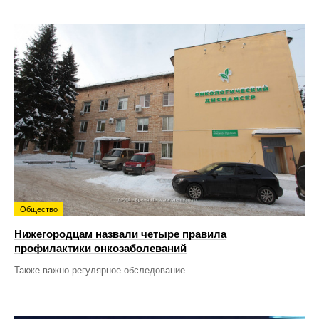
Общество
Нижегородцам назвали четыре правила
профилактики онкозаболеваний
Также важно регулярное обследование.