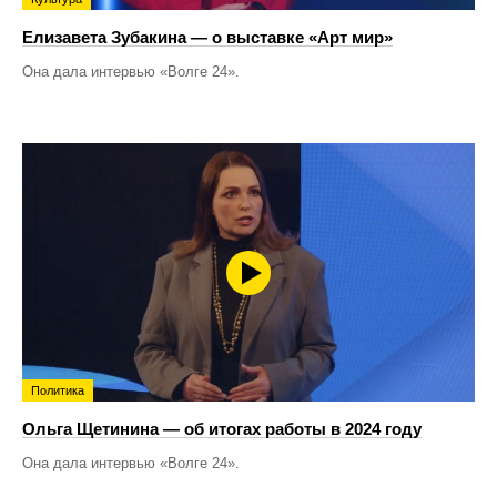
Елизавета Зубакина — о выставке «Арт мир»
Она дала интервью «Волге 24».
Политика
Ольга Щетинина — об итогах работы в 2024 году
Она дала интервью «Волге 24».