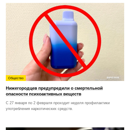
Общество
Нижегородцев предупредили о смертельной
опасности психоактивных веществ
С 27 января по 2 февраля проходит неделя профилактики
употребления наркотических средств.