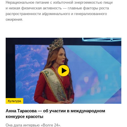
Нерациональное питание с избыточной энергоемкостью пищи
и низкая физическая активность — главные факторы роста
распространенности абдоминального и генерализованного
ожирения.
Культура
Анна Тарасова — об участии в международном
конкурсе красоты
Она дала интервью «Волге 24».