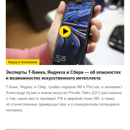
Наука и технологии
Эксперты Т-Банка, Яндекса и Сбера — об опасностях
и возможностях искусственного интеллекта
Т-Банк, Яндекс и Сбер, тройка лидеров ИИ в России, и экономист
Александр Аузан в новом выпуске Private Talks (12+) рассказали
о том, какое место занимает РФ в мировой гонке ИИ, а также
об отечественных преимуществах и о конкурентном потенциале
человека.