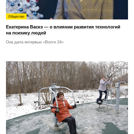
Общество
Екатерина Васкэ — о влиянии развития технологий
на психику людей
Она дала интервью «Волге 24».