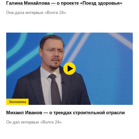
Галина Михайлова — о проекте «Поезд здоровья»
Она дала интервью «Волге 24».
Экономика
Михаил Иванов — о трендах строительной отрасли
Он дал интервью «Волге 24».