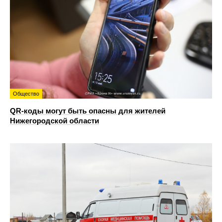
Общество
QR-коды могут быть опасны для жителей
Нижегородской области