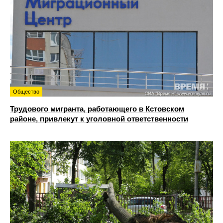
Общество
Трудового мигранта, работающего в Кстовском
районе, привлекут к уголовной ответственности