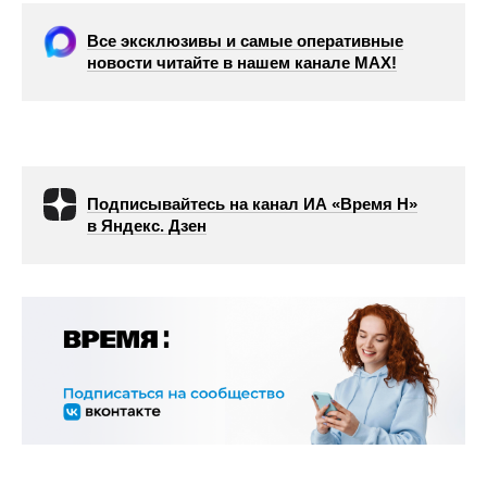
Все эксклюзивы и самые оперативные
новости читайте в нашем канале МАХ!
Подписывайтесь на канал ИА «Время Н»
в Яндекс. Дзен