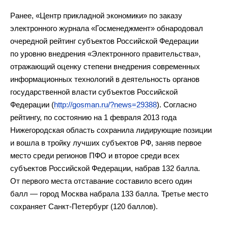
Ранее, «Центр прикладной экономики» по заказу
электронного журнала «Госменеджмент» обнародовал
очередной рейтинг субъектов Российской Федерации
по уровню внедрения «Электронного правительства»,
отражающий оценку степени внедрения современных
информационных технологий в деятельность органов
государственной власти субъектов Российской
Федерации (
http://gosman.ru/?news=29388
). Согласно
рейтингу, по состоянию на 1 февраля 2013 года
Нижегородская область сохранила лидирующие позиции
и вошла в тройку лучших субъектов РФ, заняв первое
место среди регионов ПФО и второе среди всех
субъектов Российской Федерации, набрав 132 балла.
От первого места отставание составило всего один
балл — город Москва набрала 133 балла. Третье место
сохраняет Санкт-Петербург (120 баллов).