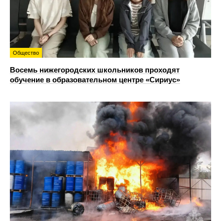
Общество
Восемь нижегородских школьников проходят
обучение в образовательном центре «Сириус»