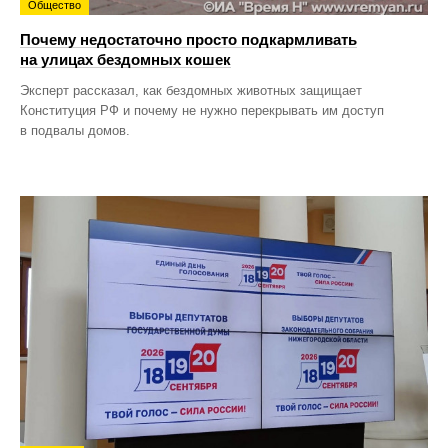
Общество
Почему недостаточно просто подкармливать
на улицах бездомных кошек
Эксперт рассказал, как бездомных животных защищает
Конституция РФ и почему не нужно перекрывать им доступ
в подвалы домов.