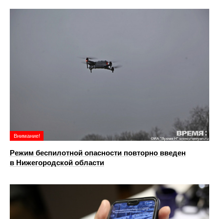
Внимание!
Режим беспилотной опасности повторно введен
в Нижегородской области