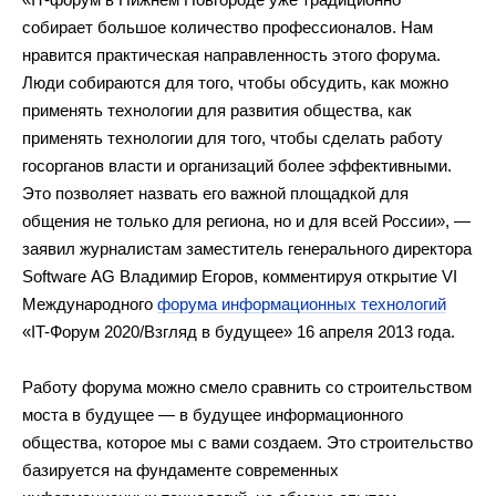
собирает большое количество профессионалов. Нам
нравится практическая направленность этого форума.
Люди собираются для того, чтобы обсудить, как можно
применять технологии для развития общества, как
применять технологии для того, чтобы сделать работу
госорганов власти и организаций более эффективными.
Это позволяет назвать его важной площадкой для
общения не только для региона, но и для всей России», —
заявил журналистам заместитель генерального директора
Software AG Владимир Егоров, комментируя открытие VI
Международного
форума информационных технологий
«IT-Форум 2020/Взгляд в будущее» 16 апреля 2013 года.
Работу форума можно смело сравнить со строительством
моста в будущее — в будущее информационного
общества, которое мы с вами создаем. Это строительство
базируется на фундаменте современных