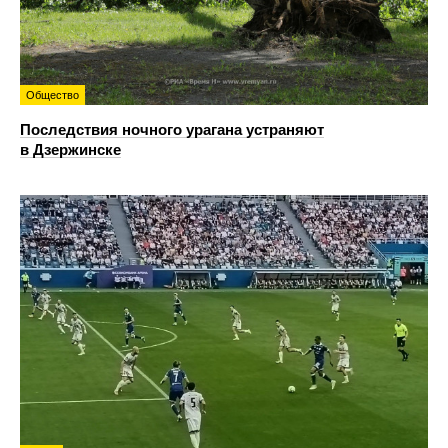
Общество
Последствия ночного урагана устраняют
в Дзержинске