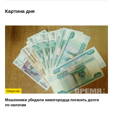
Картина дня
Общество
Мошенники убедили нижегородца погасить долги
по налогам