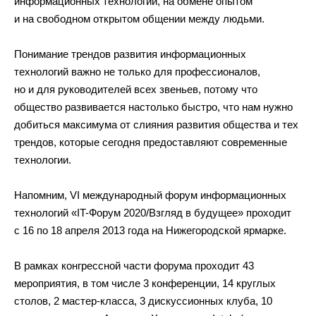
информационных технологий, на обмене опытом
и на свободном открытом общении между людьми.
Понимание трендов развития информационных
технологий важно не только для профессионалов,
но и для руководителей всех звеньев, потому что
общество развивается настолько быстро, что нам нужно
добиться максимума от слияния развития общества и тех
трендов, которые сегодня предоставляют современные
технологии.
Напомним, VI международный форум информационных
технологий «IT-Форум 2020/Взгляд в будущее» проходит
с 16 по 18 апреля 2013 года на Нижегородской ярмарке.
В рамках конгрессной части форума проходит 43
мероприятия, в том числе 3 конференции, 14 круглых
столов, 2 мастер-класса, 3 дискуссионных клуба, 10