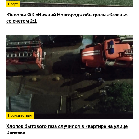
Спорт
Юниоры ФК «Нижний Новгород» обыграли «Казань»
со счетом 2:1
Происшествия
Хлопок бытового газа случился в квартире на улице
Ванеева