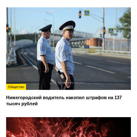
Общество
Нижегородский водитель накопил штрафов на 137
тысяч рублей