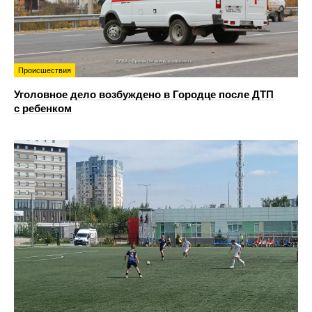
Происшествия
Уголовное дело возбуждено в Городце после ДТП
с ребенком