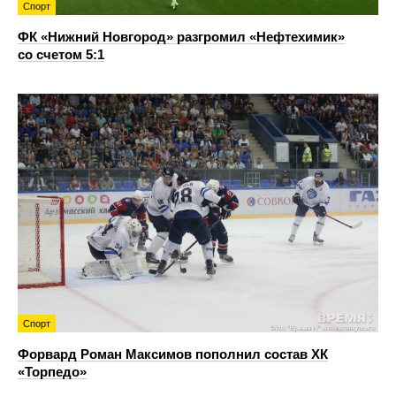
Спорт
ФК «Нижний Новгород» разгромил «Нефтехимик»
со счетом 5:1
Спорт
Форвард Роман Максимов пополнил состав ХК
«Торпедо»