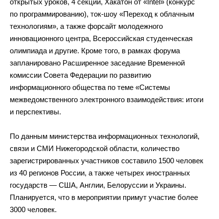
открытых уроков, 4 секции, Хакатон от «Intel» (конкурс
по программированию), ток-шоу «Переход к облачным
технологиям», а также форсайт молодежного
инновационного центра, Всероссийская студенческая
олимпиада и другие. Кроме того, в рамках форума
запланировано Расширенное заседание Временной
комиссии Совета Федерации по развитию
информационного общества по теме «Системы
межведомственного электронного взаимодействия: итоги
и перспективы.
По данным министерства информационных технологий,
связи и СМИ Нижегородской области, количество
зарегистрированных участников составило 1500 человек
из 40 регионов России, а также четырех иностранных
государств — США, Англии, Белоруссии и Украины.
Планируется, что в мероприятии примут участие более
3000 человек.