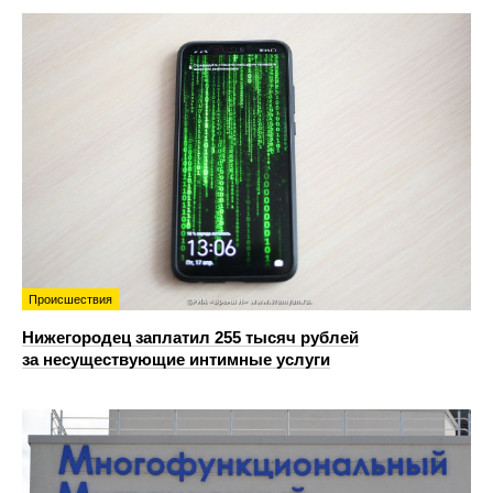
Происшествия
Нижегородец заплатил 255 тысяч рублей
за несуществующие интимные услуги