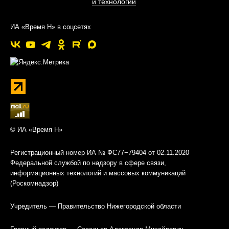
и технологии
ИА «Время Н» в соцсетях
© ИА «Время Н»
Регистрационный номер ИА № ФС77−79404 от 02.11.2020
Федеральной службой по надзору в сфере связи,
информационных технологий и массовых коммуникаций
(Роскомнадзор)
Учредитель — Правительство Нижегородской области