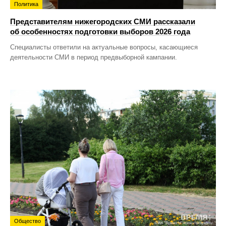
Политика
Представителям нижегородских СМИ рассказали
об особенностях подготовки выборов 2026 года
Специалисты ответили на актуальные вопросы, касающиеся
деятельности СМИ в период предвыборной кампании.
Общество