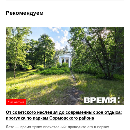
Рекомендуем
Эксклюзив
От советского наследия до современных зон отдыха:
прогулка по паркам Сормовского района
Лето — время ярких впечатлений: проведите его в парках