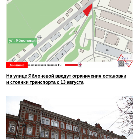
Внимание!
На улице Яблоневой введут ограничения остановки
и стоянки транспорта с 13 августа