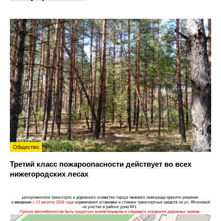
Общество
Третий класс пожароопасности действует во всех
нижегородских лесах