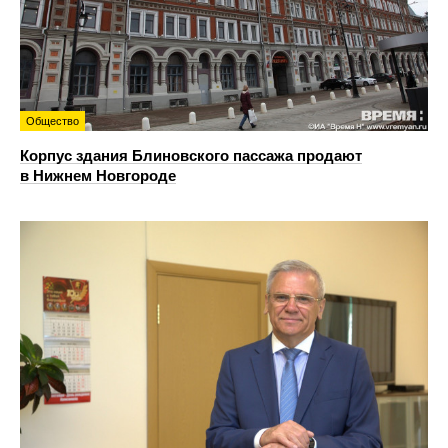
Общество
Корпус здания Блиновского пассажа продают
в Нижнем Новгороде