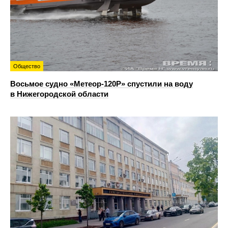
Общество
Восьмое судно «Метеор-120Р» спустили на воду
в Нижегородской области