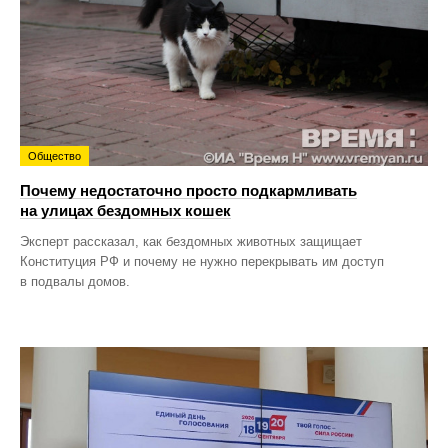
Общество
Почему недостаточно просто подкармливать
на улицах бездомных кошек
Эксперт рассказал, как бездомных животных защищает
Конституция РФ и почему не нужно перекрывать им доступ
в подвалы домов.