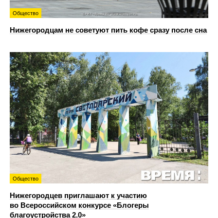
Общество
Нижегородцам не советуют пить кофе сразу после сна
Общество
Нижегородцев приглашают к участию
во Всероссийском конкурсе «Блогеры
благоустройства 2.0»