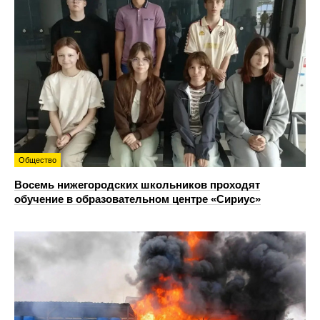
Общество
Восемь нижегородских школьников проходят
обучение в образовательном центре «Сириус»