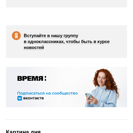
Вступайте в нашу группу
в одноклассниках, чтобы быть в курсе
новостей
Картина дня