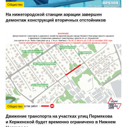
Общество
На нижегородской станции аэрации завершен
демонтаж конструкций вторичных отстойников
Общество
Движение транспорта на участках улиц Пермякова
и Керженской будет временно ограничено в Нижнем