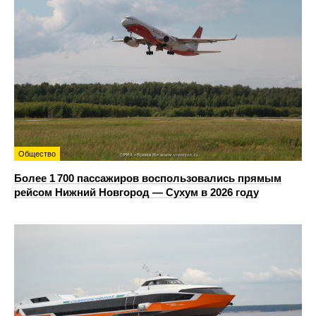
Общество
Более 1 700 пассажиров воспользовались прямым
рейсом Нижний Новгород — Сухум в 2026 году