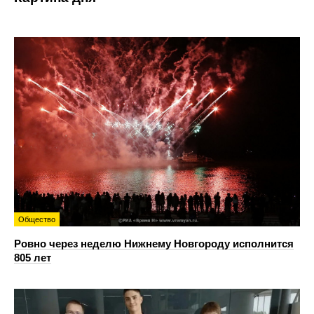
Общество
Ровно через неделю Нижнему Новгороду исполнится
805 лет