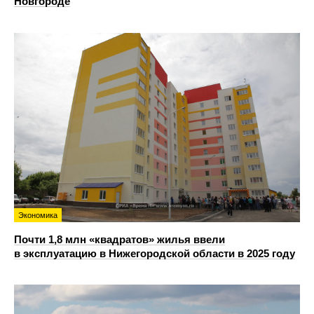
Новгороде
Экономика
Почти 1,8 млн «квадратов» жилья ввели
в эксплуатацию в Нижегородской области в 2025 году