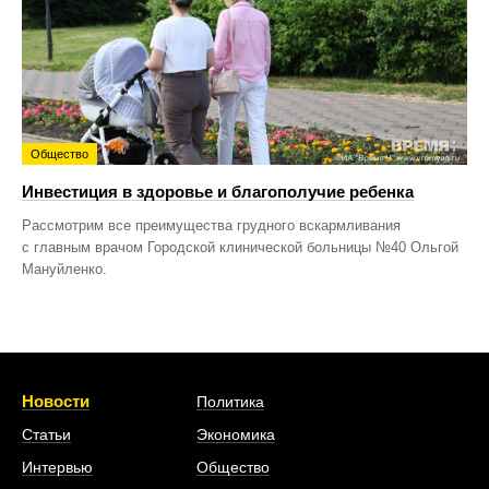
Общество
Инвестиция в здоровье и благополучие ребенка
Рассмотрим все преимущества грудного вскармливания
с главным врачом Городской клинической больницы №40 Ольгой
Мануйленко.
Новости
Политика
Статьи
Экономика
Интервью
Общество