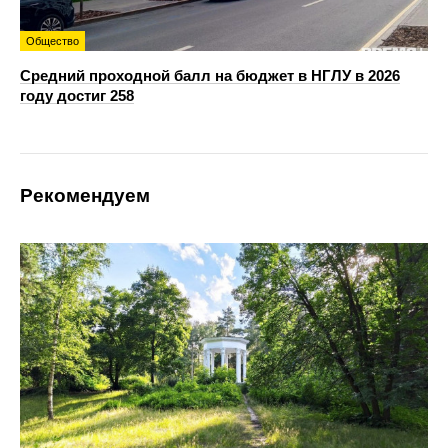
Общество
Средний проходной балл на бюджет в НГЛУ в 2026
году достиг 258
Рекомендуем