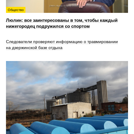
Общество
Люлин: все заинтересованы в том, чтобы каждый
нижегородец подружился со спортом
Следователи проверяют информацию о травмировании
на дзержинской базе отдыха