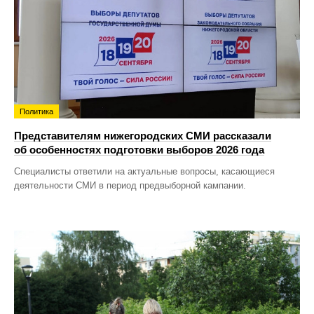
Политика
Представителям нижегородских СМИ рассказали
об особенностях подготовки выборов 2026 года
Специалисты ответили на актуальные вопросы, касающиеся
деятельности СМИ в период предвыборной кампании.