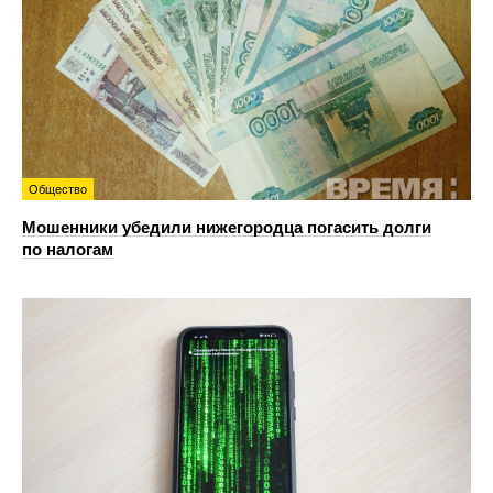
Общество
Мошенники убедили нижегородца погасить долги
по налогам