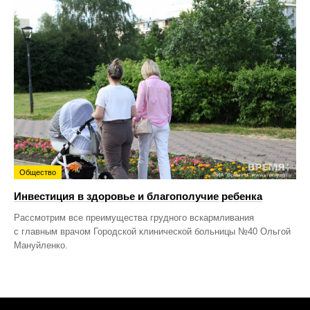
Общество
Инвестиция в здоровье и благополучие ребенка
Рассмотрим все преимущества грудного вскармливания
с главным врачом Городской клинической больницы №40 Ольгой
Мануйленко.