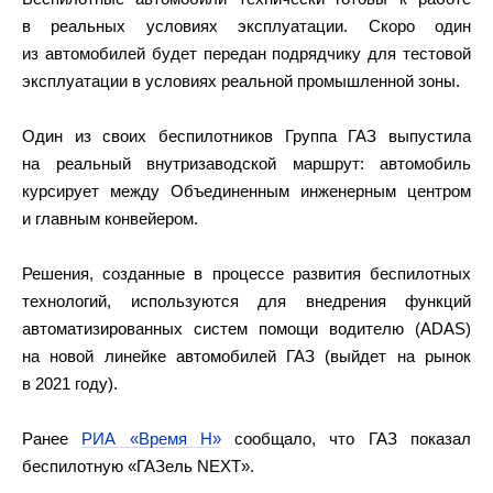
в реальных условиях эксплуатации. Скоро один
из автомобилей будет передан подрядчику для тестовой
эксплуатации в условиях реальной промышленной зоны.
Один из своих беспилотников Группа ГАЗ выпустила
на реальный внутризаводской маршрут: автомобиль
курсирует между Объединенным инженерным центром
и главным конвейером.
Решения, созданные в процессе развития беспилотных
технологий, используются для внедрения функций
автоматизированных систем помощи водителю (ADAS)
на новой линейке автомобилей ГАЗ (выйдет на рынок
в 2021 году).
Ранее
РИА «Время Н»
сообщало, что ГАЗ показал
беспилотную «ГАЗель NEXT».