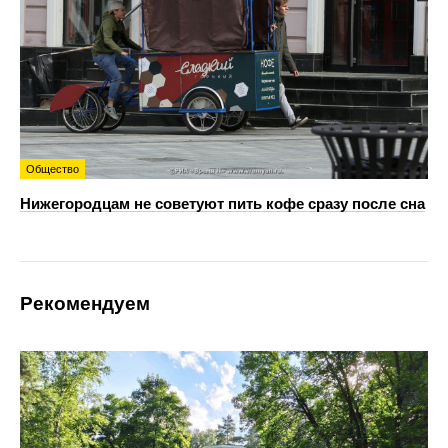
Общество
Нижегородцам не советуют пить кофе сразу после сна
Рекомендуем