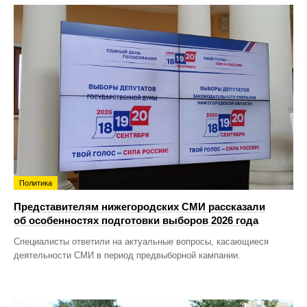
Политика
Представителям нижегородских СМИ рассказали
об особенностях подготовки выборов 2026 года
Специалисты ответили на актуальные вопросы, касающиеся
деятельности СМИ в период предвыборной кампании.