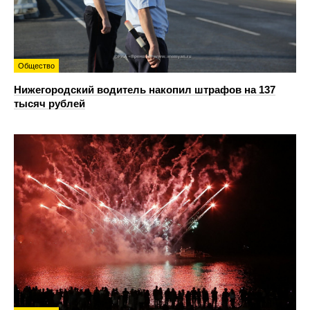
Общество
Нижегородский водитель накопил штрафов на 137
тысяч рублей