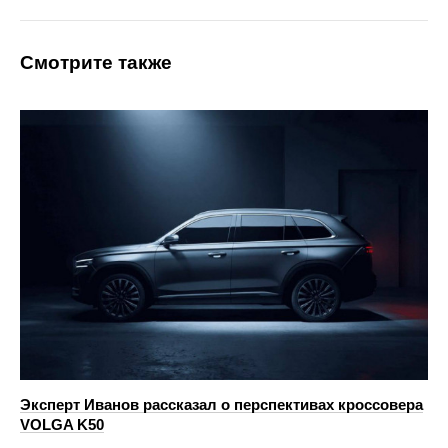
Смотрите также
Эксперт Иванов рассказал о перспективах кроссовера
VOLGA K50