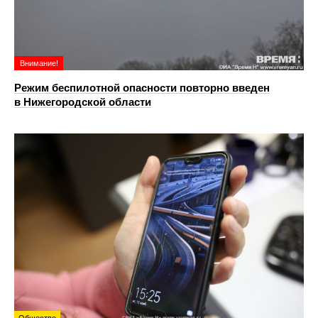
Внимание!
Режим беспилотной опасности повторно введен
в Нижегородской области
Общество