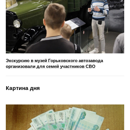
Экскурсию в музей Горьковского автозавода
организовали для семей участников СВО
Картина дня