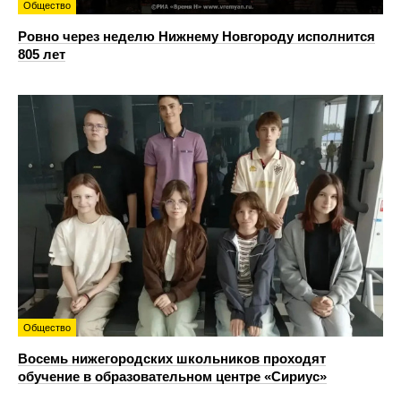
Общество
Ровно через неделю Нижнему Новгороду исполнится
805 лет
Общество
Восемь нижегородских школьников проходят
обучение в образовательном центре «Сириус»