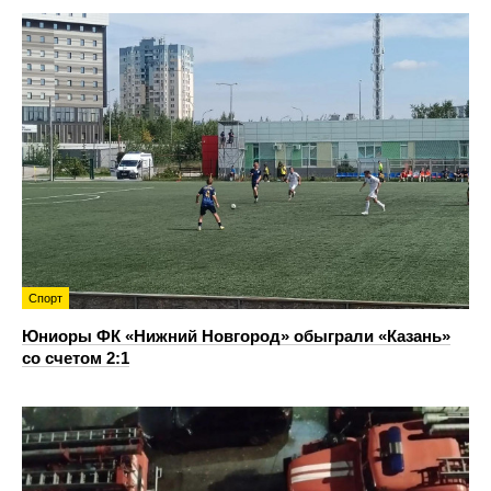
Спорт
Юниоры ФК «Нижний Новгород» обыграли «Казань»
со счетом 2:1