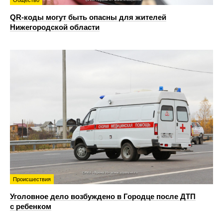
QR-коды могут быть опасны для жителей
Нижегородской области
Происшествия
Уголовное дело возбуждено в Городце после ДТП
с ребенком