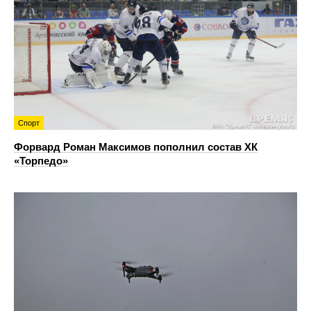
Спорт
Форвард Роман Максимов пополнил состав ХК
«Торпедо»