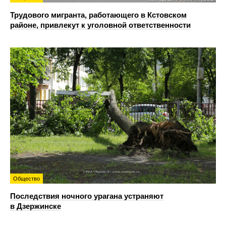
Трудового мигранта, работающего в Кстовском
районе, привлекут к уголовной ответственности
Общество
Последствия ночного урагана устраняют
в Дзержинске