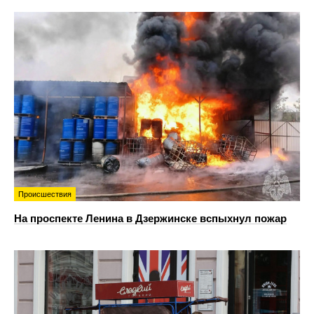
Происшествия
На проспекте Ленина в Дзержинске вспыхнул пожар