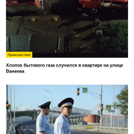
Происшествия
Хлопок бытового газа случился в квартире на улице
Ванеева