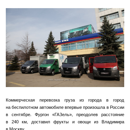
Коммерческая перевозка груза из города в город
на беспилотном автомобиле впервые произошла в России
в сентябре. Фургон «ГАЗель», преодолев расстояние
в 240 км, доставил фрукты и овощи из Владимира
в Москву.