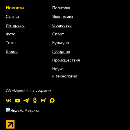
Новости
Политика
Статьи
Экономика
Интервью
Общество
Фото
Спорт
Темы
Культура
Видео
Губерния
Происшествия
Наука
и технологии
ИА «Время Н» в соцсетях