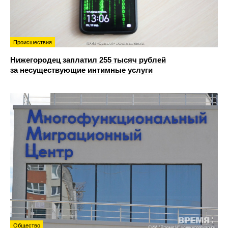
Происшествия
Нижегородец заплатил 255 тысяч рублей
за несуществующие интимные услуги
Общество