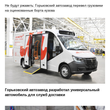
Не будут ржаветь: Горьковский автозавод перевел грузовики
на оцинкованные борта кузова
Горьковский автозавод разработал универсальный
автомобиль для служб доставки