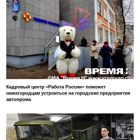
Кадровый центр «Работа России» поможет
нижегородцам устроиться на городские предприятия
автопрома