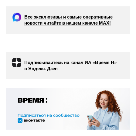
Все эксклюзивы и самые оперативные
новости читайте в нашем канале МАХ!
Подписывайтесь на канал ИА «Время Н»
в Яндекс. Дзен