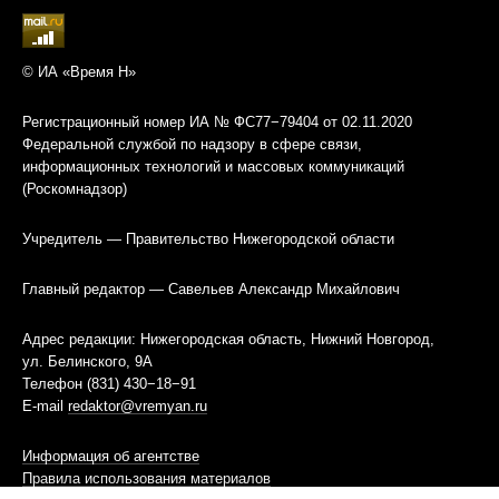
© ИА «Время Н»
Регистрационный номер ИА № ФС77−79404 от 02.11.2020
Федеральной службой по надзору в сфере связи,
информационных технологий и массовых коммуникаций
(Роскомнадзор)
Учредитель — Правительство Нижегородской области
Главный редактор — Савельев Александр Михайлович
Адрес редакции: Нижегородская область, Нижний Новгород,
ул. Белинского, 9А
Телефон (831) 430−18−91
E-mail
redaktor@vremyan.ru
Информация об агентстве
Правила использования материалов