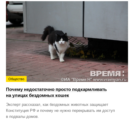
Общество
Почему недостаточно просто подкармливать
на улицах бездомных кошек
Эксперт рассказал, как бездомных животных защищает
Конституция РФ и почему не нужно перекрывать им доступ
в подвалы домов.