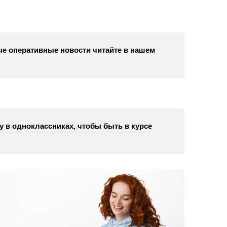
е оперативные новости читайте в нашем
у в одноклассниках, чтобы быть в курсе