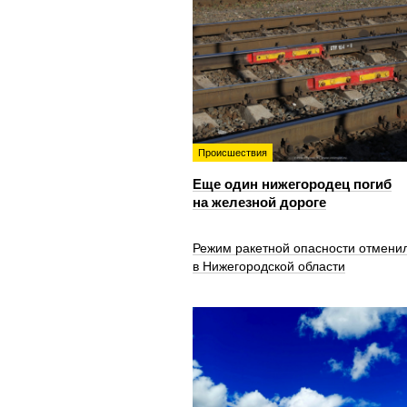
Происшествия
Еще один нижегородец погиб
на железной дороге
Режим ракетной опасности отмени
в Нижегородской области