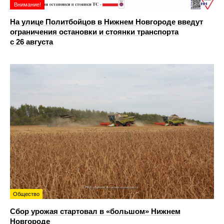
Внимание!
На улице Политбойцов в Нижнем Новгороде введут
ограничения остановки и стоянки транспорта
с 26 августа
Общество
Сбор урожая стартовал в «большом» Нижнем
Новгороде