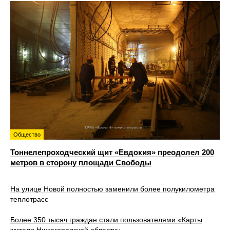
Общество
Тоннелепроходческий щит «Евдокия» преодолел 200
метров в сторону площади Свободы
На улице Новой полностью заменили более полукилометра
теплотрасс
Более 350 тысяч граждан стали пользователями «Карты