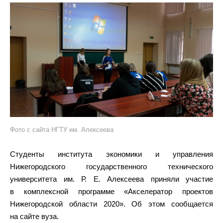
Фото с сайта НГТУ им. Алексеева
Студенты института экономики и управления
Нижегородского государственного технического
университета им. Р. Е. Алексеева приняли участие
в комплексной программе «Акселератор проектов
Нижегородской области 2020». Об этом сообщается
на сайте вуза.