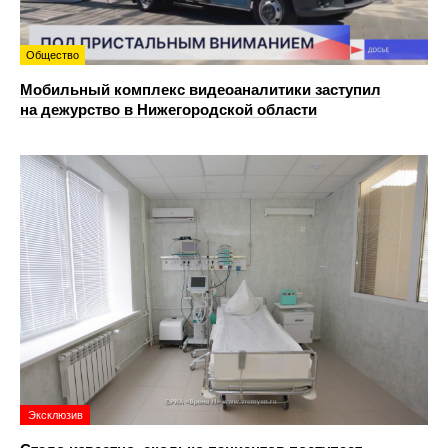
Общество
Мобильный комплекс видеоаналитики заступил
на дежурство в Нижегородской области
Эксклюзив