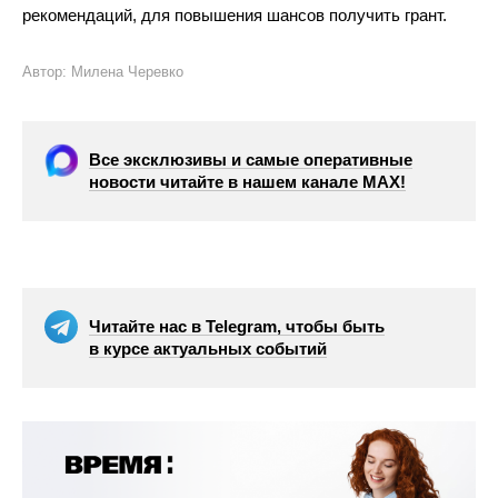
рекомендаций, для повышения шансов получить грант.
Автор: Милена Черевко
Все эксклюзивы и самые оперативные
новости читайте в нашем канале МАХ!
Читайте нас в Telegram, чтобы быть
в курсе актуальных событий