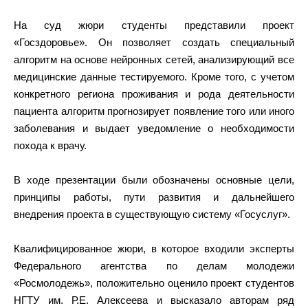
На суд жюри студенты представили проект
«Госздоровье». Он позволяет создать специальный
алгоритм на основе нейронных сетей, анализирующий все
медицинские данные тестируемого. Кроме того, с учетом
конкретного региона проживания и рода деятельности
пациента алгоритм прогнозирует появление того или иного
заболевания и выдает уведомление о необходимости
похода к врачу.
В ходе презентации были обозначены основные цели,
принципы работы, пути развития и дальнейшего
внедрения проекта в существующую систему «Госуслуг».
Квалифицированное жюри, в которое входили эксперты
Федерального агентства по делам молодежи
«Росмолодежь», положительно оценило проект студентов
НГТУ им. Р.Е. Алексеева и высказало авторам ряд