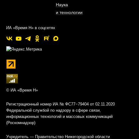
Наука
и технологии
ИА «Время Н» в соцсетях
© ИА «Время Н»
Регистрационный номер ИА № ФС77−79404 от 02.11.2020
Федеральной службой по надзору в сфере связи,
информационных технологий и массовых коммуникаций
(Роскомнадзор)
Учредитель — Правительство Нижегородской области