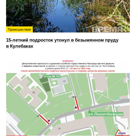
Происшествия
15-летний подросток утонул в безымянном пруду
в Кулебаках