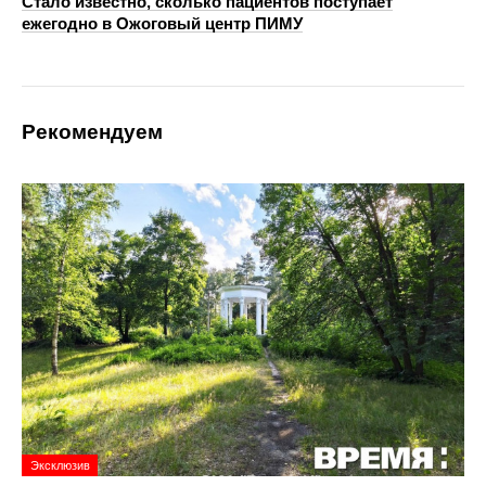
Стало известно, сколько пациентов поступает
ежегодно в Ожоговый центр ПИМУ
Рекомендуем
Эксклюзив