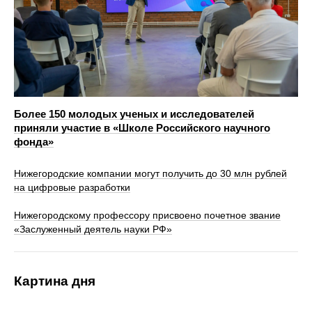
Более 150 молодых ученых и исследователей
приняли участие в «Школе Российского научного
фонда»
Нижегородские компании могут получить до 30 млн рублей
на цифровые разработки
Нижегородскому профессору присвоено почетное звание
«Заслуженный деятель науки РФ»
Картина дня