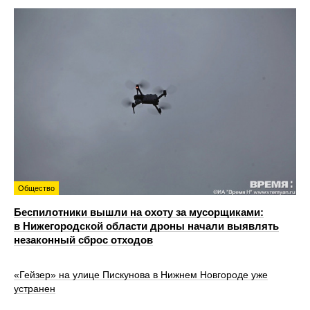
Общество
Беспилотники вышли на охоту за мусорщиками:
в Нижегородской области дроны начали выявлять
незаконный сброс отходов
«Гейзер» на улице Пискунова в Нижнем Новгороде уже
устранен