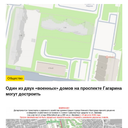
Общество
Один из двух «военных» домов на проспекте Гагарина
могут достроить