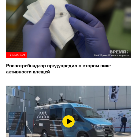
Внимание!
Роспотребнадзор предупредил о втором пике
активности клещей