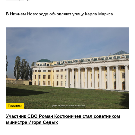
В Нижнем Новгороде обновляют улицу Карла Маркса
Политика
Участник СВО Роман Костюничев стал советником
министра Игоря Седых