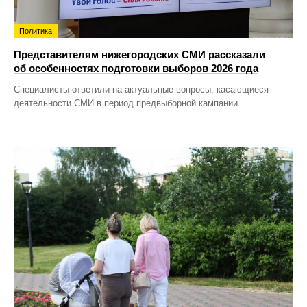
Политика
Представителям нижегородских СМИ рассказали
об особенностях подготовки выборов 2026 года
Специалисты ответили на актуальные вопросы, касающиеся
деятельности СМИ в период предвыборной кампании.