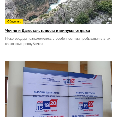
Общество
Чечня и Дагестан: плюсы и минусы отдыха
Нижегородцы познакомились с особенностями пребывания в этих
кавказских республиках.