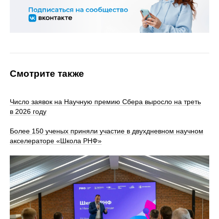
Смотрите также
Число заявок на Научную премию Сбера выросло на треть
в 2026 году
Более 150 ученых приняли участие в двухдневном научном
акселераторе «Школа РНФ»