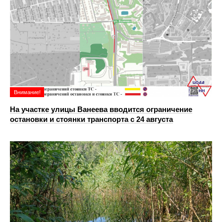
Внимание!
На участке улицы Ванеева вводится ограничение
остановки и стоянки транспорта с 24 августа