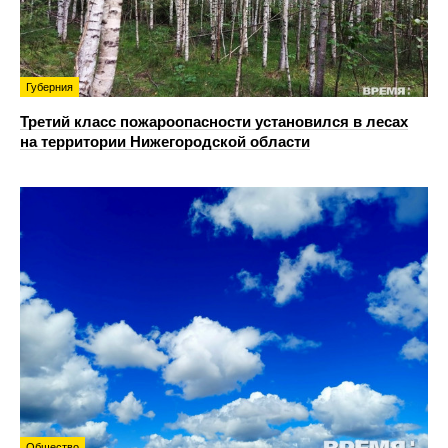
Губерния
Третий класс пожароопасности установился в лесах
на территории Нижегородской области
Общество