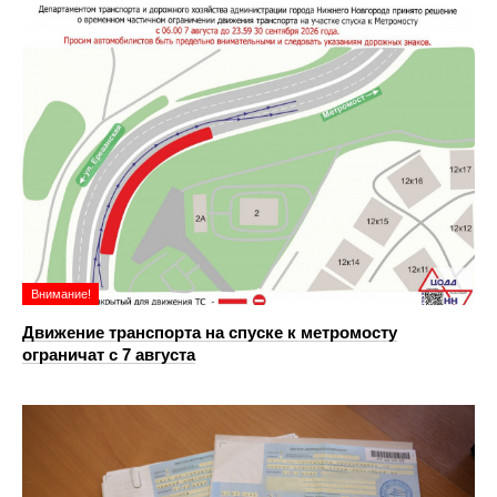
Внимание!
Движение транспорта на спуске к метромосту
ограничат с 7 августа