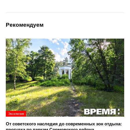
Рекомендуем
Эксклюзив
От советского наследия до современных зон отдыха:
прогулка по паркам Сормовского района