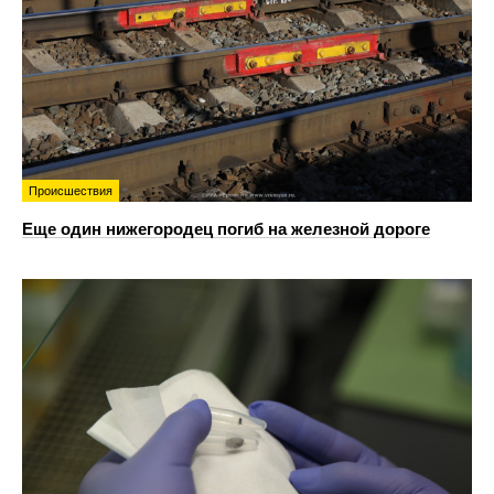
Происшествия
Еще один нижегородец погиб на железной дороге