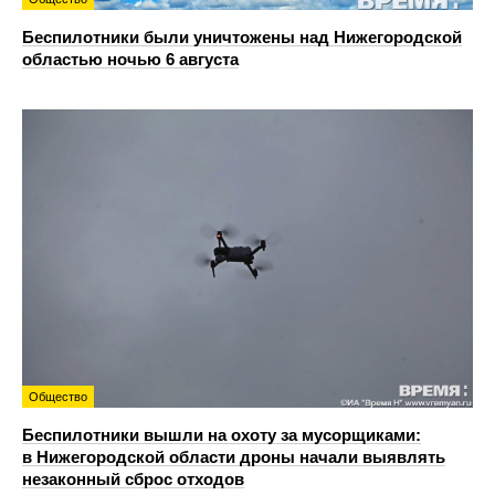
Беспилотники были уничтожены над Нижегородской
областью ночью 6 августа
Общество
Беспилотники вышли на охоту за мусорщиками:
в Нижегородской области дроны начали выявлять
незаконный сброс отходов