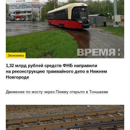
Экономика
1,32 млрд рублей средств ФНБ направили
на реконструкцию трамвайного депо в Нижнем
Новгороде
Движение по мосту через Пижму открыто в Тоншаеве