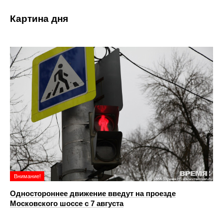
Картина дня
Внимание!
Одностороннее движение введут на проезде
Московского шоссе с 7 августа