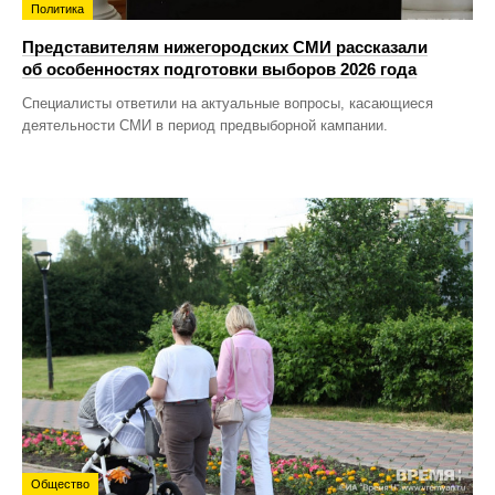
Политика
Представителям нижегородских СМИ рассказали
об особенностях подготовки выборов 2026 года
Специалисты ответили на актуальные вопросы, касающиеся
деятельности СМИ в период предвыборной кампании.
Общество