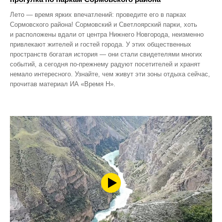
Лето — время ярких впечатлений: проведите его в парках
Сормовского района! Сормовский и Светлоярский парки, хоть
и расположены вдали от центра Нижнего Новгорода, неизменно
привлекают жителей и гостей города. У этих общественных
пространств богатая история — они стали свидетелями многих
событий, а сегодня по‑прежнему радуют посетителей и хранят
немало интересного. Узнайте, чем живут эти зоны отдыха сейчас,
прочитав материал ИА «Время Н».