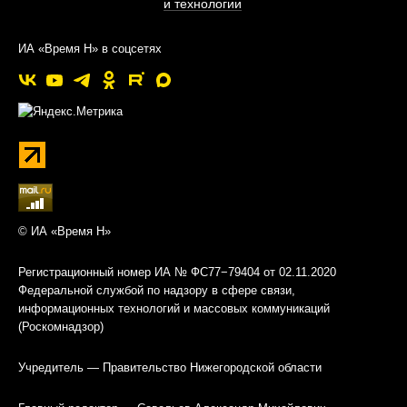
и технологии
ИА «Время Н» в соцсетях
© ИА «Время Н»
Регистрационный номер ИА № ФС77−79404 от 02.11.2020
Федеральной службой по надзору в сфере связи,
информационных технологий и массовых коммуникаций
(Роскомнадзор)
Учредитель — Правительство Нижегородской области