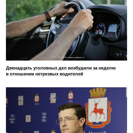
Двенадцать уголовных дел возбудили за неделю
в отношении нетрезвых водителей