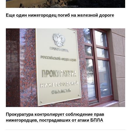
Еще один нижегородец погиб на железной дороге
Прокуратура контролирует соблюдение прав
нижегородцев, пострадавших от атаки БПЛА