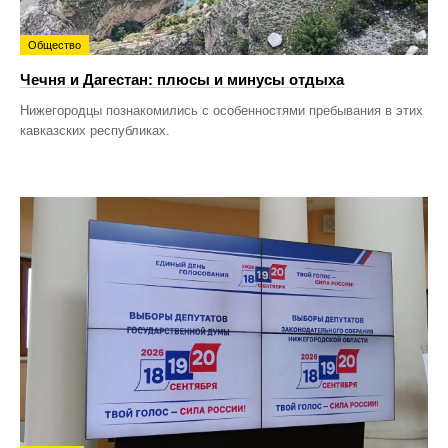
Общество
Чечня и Дагестан: плюсы и минусы отдыха
Нижегородцы познакомились с особенностями пребывания в этих
кавказских республиках.