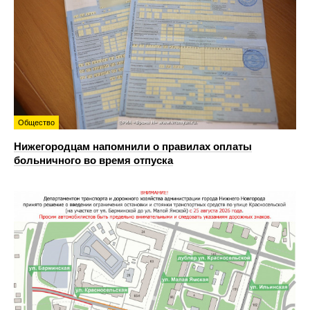
Общество
Нижегородцам напомнили о правилах оплаты
больничного во время отпуска