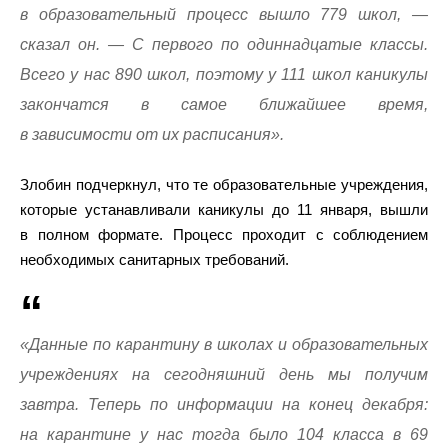
в образовательный процесс вышло 779 школ, —
сказал он. — С первого по одиннадцатые классы.
Всего у нас 890 школ, поэтому у 111 школ каникулы
закончатся в самое ближайшее время,
в зависимости от их расписания».
Злобин подчеркнул, что те образовательные учреждения,
которые устанавливали каникулы до 11 января, вышли
в полном формате. Процесс проходит с соблюдением
необходимых санитарных требований.
«Данные по карантину в школах и образовательных
учреждениях на сегодняшний день мы получим
завтра. Теперь по информации на конец декабря:
на карантине у нас тогда было 104 класса в 69