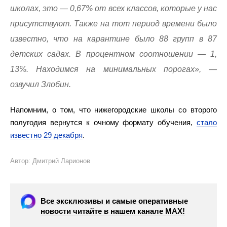
школах, это — 0,67% от всех классов, которые у нас
присутствуют. Также на тот период времени было
известно, что на карантине было 88 групп в 87
детских садах. В процентном соотношении — 1,
13%. Находимся на минимальных порогах», —
озвучил Злобин.
Напомним, о том, что нижегородские школы со второго
полугодия вернутся к очному формату обучения,
стало
известно 29 декабря
.
Автор: Дмитрий Ларионов
Все эксклюзивы и самые оперативные
новости читайте в нашем канале МАХ!