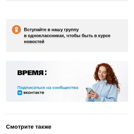
Вступайте в нашу группу
в одноклассниках, чтобы быть в курсе
новостей
Смотрите также