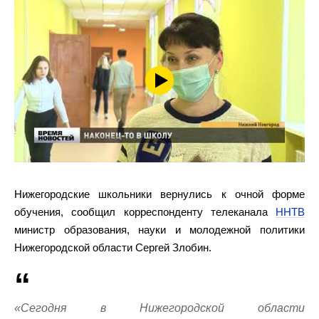
Нижегородские школьники вернулись к очной форме
обучения, сообщил корреспонденту телеканала
ННТВ
министр образования, науки и молодежной политики
Нижегородской области Сергей Злобин.
«Сегодня в Нижегородской области