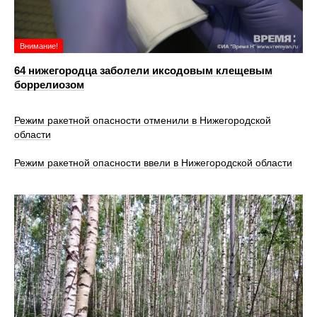
Внимание!
64 нижегородца заболели иксодовым клещевым
боррелиозом
Режим ракетной опасности отменили в Нижегородской
области
Режим ракетной опасности ввели в Нижегородской области