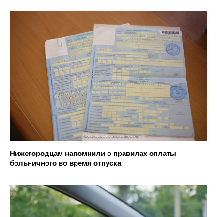
Нижегородцам напомнили о правилах оплаты
больничного во время отпуска