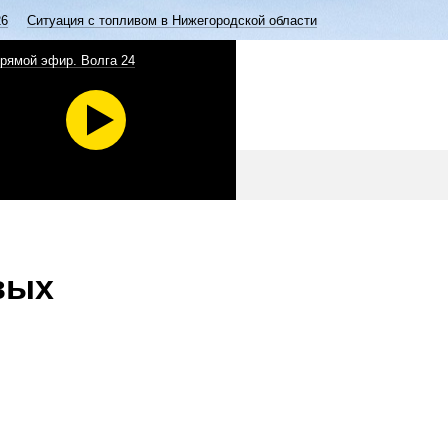
26
Ситуация с топливом в Нижегородской области
рямой эфир. Волга 24
вых