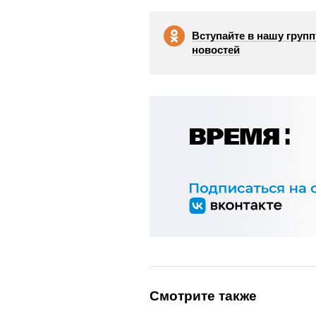
Вступайте в нашу групп
новостей
Смотрите также