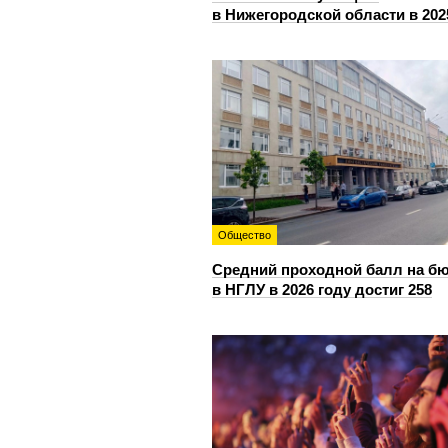
в Нижегородской области в 202
Общество
Средний проходной балл на б
в НГЛУ в 2026 году достиг 258