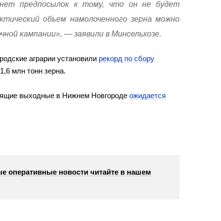
нет предпосылок к тому, что он не будет
ктический объем намолоченного зерна можно
очной кампании», — заявили в Минсельхозе.
ородские аграрии установили
рекорд по сбору
1,6 млн тонн зерна.
тоящие выходные в Нижнем Новгороде
ожидается
е оперативные новости читайте в нашем