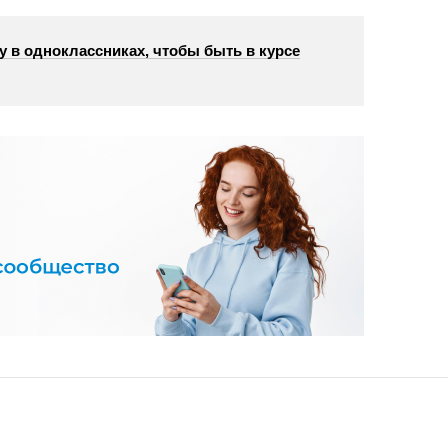
у в одноклассниках, чтобы быть в курсе