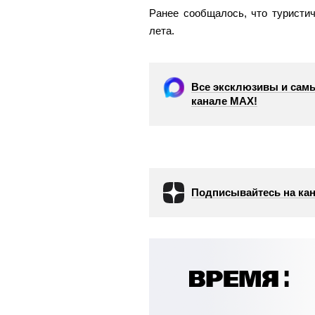
Ранее сообщалось, что туристи
лета.
Все эксклюзивы и самы
канале МАХ!
Подписывайтесь на кан