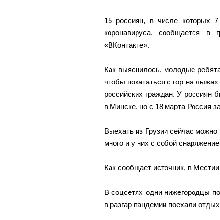
15 россиян, в числе которых 7
коронавируса, сообщается в г
«ВКонтакте».
Как выяснилось, молодые ребята 
чтобы покататься с гор на лыжах
российских граждан. У россиян 
в Минске, но с 18 марта Россия з
Выехать из Грузии сейчас можно 
много и у них с собой снаряжение
Как сообщает источник, в Местии
В соцсетях одни нижегородцы под
в разгар пандемии поехали отдых