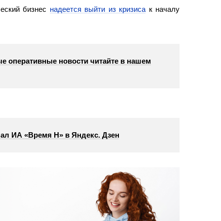
ческий бизнес
надеется выйти из кризиса
к началу
е оперативные новости читайте в нашем
ал ИА «Время Н» в Яндекс. Дзен