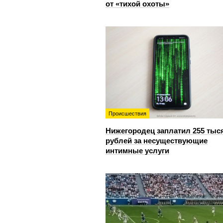
от «тихой охоты»
Происшествия
Нижегородец заплатил 255 тыс
рублей за несуществующие
интимные услуги