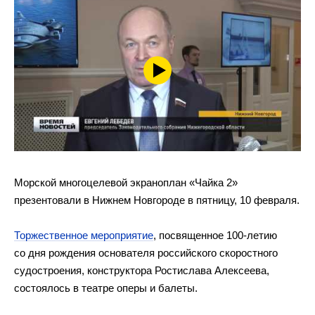
Морской многоцелевой экраноплан «Чайка 2»
презентовали в Нижнем Новгороде в пятницу, 10 февраля.
Торжественное мероприятие
, посвященное 100-летию
со дня рождения основателя российского скоростного
судостроения, конструктора Ростислава Алексеева,
состоялось в театре оперы и балеты.