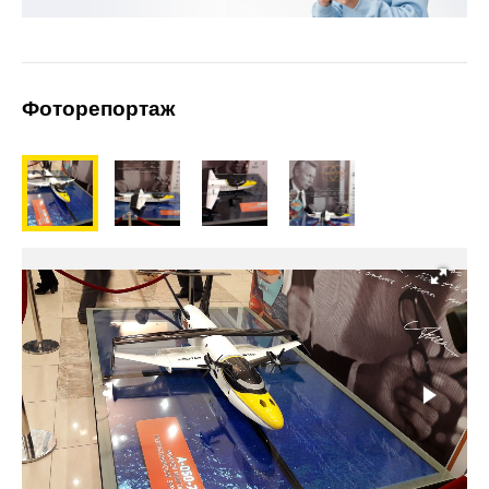
Фоторепортаж