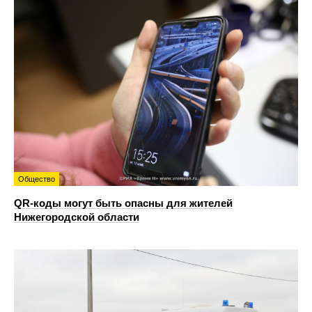
Общество
QR-коды могут быть опасны для жителей
Нижегородской области