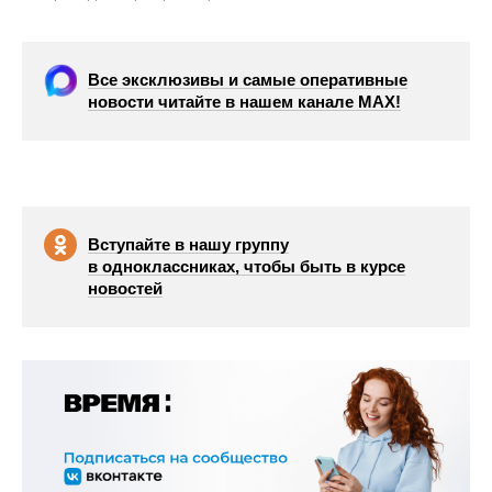
Все эксклюзивы и самые оперативные
новости читайте в нашем канале МАХ!
Вступайте в нашу группу
в одноклассниках, чтобы быть в курсе
новостей