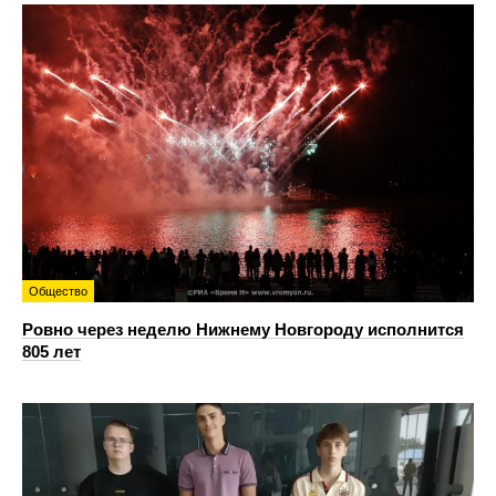
Общество
Ровно через неделю Нижнему Новгороду исполнится
805 лет