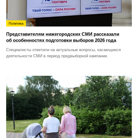
Политика
Представителям нижегородских СМИ рассказали
об особенностях подготовки выборов 2026 года
Специалисты ответили на актуальные вопросы, касающиеся
деятельности СМИ в период предвыборной кампании.