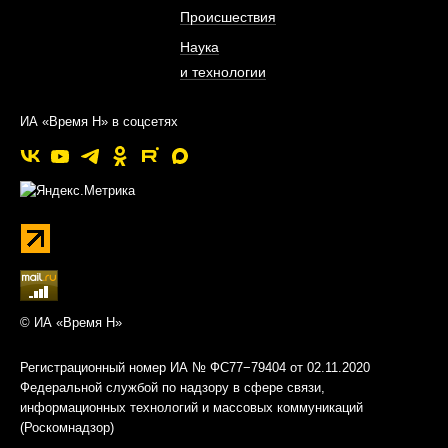
Происшествия
Наука
и технологии
ИА «Время Н» в соцсетях
© ИА «Время Н»
Регистрационный номер ИА № ФС77−79404 от 02.11.2020
Федеральной службой по надзору в сфере связи,
информационных технологий и массовых коммуникаций
(Роскомнадзор)