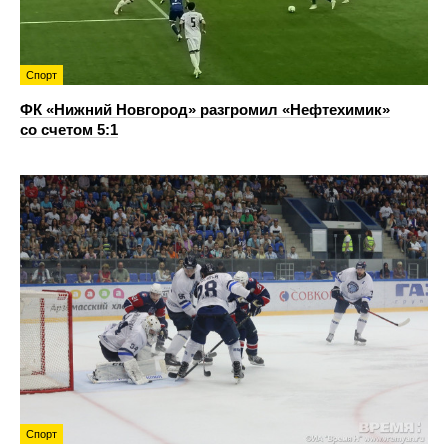
Спорт
ФК «Нижний Новгород» разгромил «Нефтехимик»
со счетом 5:1
Спорт