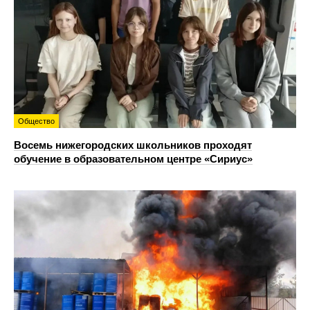
Общество
Восемь нижегородских школьников проходят
обучение в образовательном центре «Сириус»