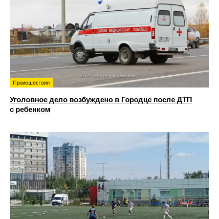
Происшествия
Уголовное дело возбуждено в Городце после ДТП
с ребенком