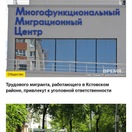
Общество
Трудового мигранта, работающего в Кстовском
районе, привлекут к уголовной ответственности