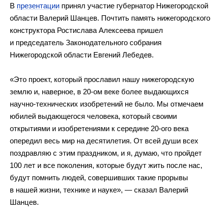
В
презентации
принял участие губернатор Нижегородской
области Валерий Шанцев. Почтить память нижегородского
конструктора Ростислава Алексеева пришел
и председатель Законодательного собрания
Нижегородской области Евгений Лебедев.
«Это проект, который прославил нашу нижегородскую
землю и, наверное, в 20-ом веке более выдающихся
научно-технических изобретений не было. Мы отмечаем
юбилей выдающегося человека, который своими
открытиями и изобретениями к середине 20-ого века
опередил весь мир на десятилетия. От всей души всех
поздравляю с этим праздником, и я, думаю, что пройдет
100 лет и все поколения, которые будут жить после нас,
будут помнить людей, совершивших такие прорывы
в нашей жизни, технике и науке», — сказал Валерий
Шанцев.