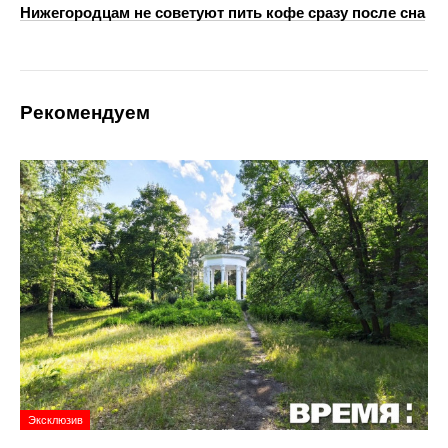
Нижегородцам не советуют пить кофе сразу после сна
Рекомендуем
Эксклюзив