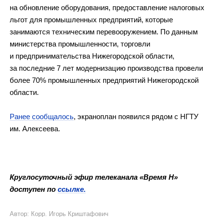
на обновление оборудования, предоставление налоговых
льгот для промышленных предприятий, которые
занимаются техническим перевооружением. По данным
министерства промышленности, торговли
и предпринимательства Нижегородской области,
за последние 7 лет модернизацию производства провели
более 70% промышленных предприятий Нижегородской
области.
Ранее сообщалось
, экраноплан появился рядом с НГТУ
им. Алексеева.
Круглосуточный эфир телеканала «Время Н»
доступен по
ссылке.
Автор: Корр. Игорь Криштафович