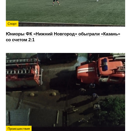
Спорт
Юниоры ФК «Нижний Новгород» обыграли «Казань»
со счетом 2:1
Происшествия