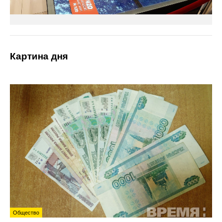
Картина дня
Общество