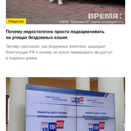
Общество
Почему недостаточно просто подкармливать
на улицах бездомных кошек
Эксперт рассказал, как бездомных животных защищает
Конституция РФ и почему не нужно перекрывать им доступ
в подвалы домов.