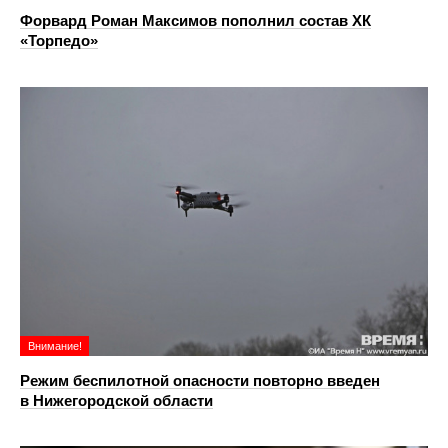
Форвард Роман Максимов пополнил состав ХК
«Торпедо»
Внимание!
Режим беспилотной опасности повторно введен
в Нижегородской области