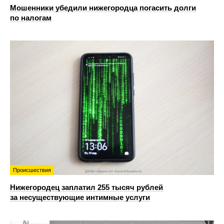
Мошенники убедили нижегородца погасить долги
по налогам
Происшествия
Нижегородец заплатил 255 тысяч рублей
за несуществующие интимные услуги