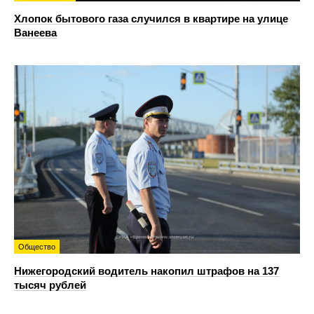
Хлопок бытового газа случился в квартире на улице
Ванеева
Общество
Нижегородский водитель накопил штрафов на 137
тысяч рублей