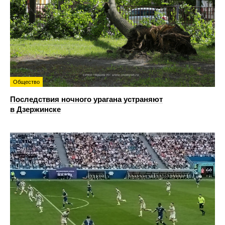
Общество
Последствия ночного урагана устраняют
в Дзержинске