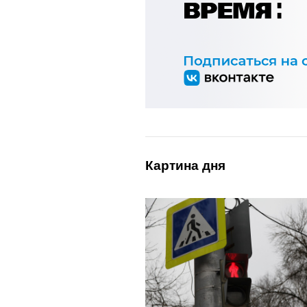
Картина дня