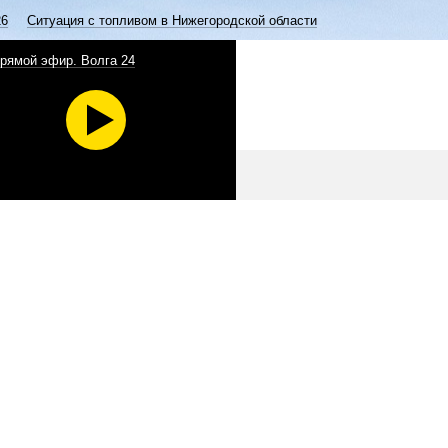
26
Ситуация с топливом в Нижегородской области
рямой эфир. Волга 24