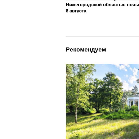
Нижегородской областью ноч
6 августа
Рекомендуем