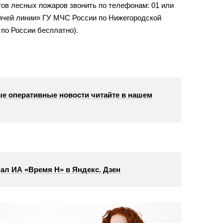
ов лесных пожаров звонить по телефонам: 01 или
рячей линии» ГУ МЧС России по Нижегородской
 по России бесплатно).
е оперативные новости читайте в нашем
ал ИА «Время Н» в Яндекс. Дзен