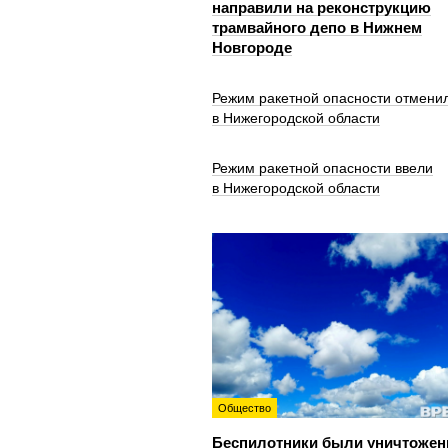
направили на реконструкцию
трамвайного депо в Нижнем
Новгороде
Режим ракетной опасности отмени
в Нижегородской области
Режим ракетной опасности ввели
в Нижегородской области
Общество
Беспилотники были уничтожен