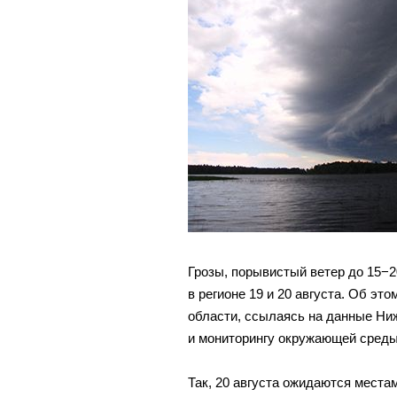
Грозы, порывистый ветер до 15−2
в регионе 19 и 20 августа. Об э
области, ссылаясь на данные Ниж
и мониторингу окружающей среды
Так, 20 августа ожидаются места