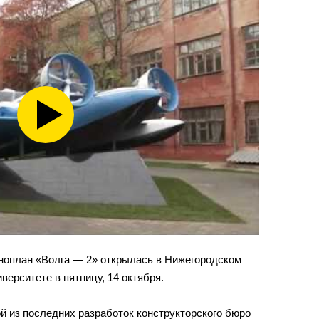
ноплан «Волга — 2» открылась в Нижегородском
верситете в пятницу, 14 октября.
й из последних разработок конструкторского бюро