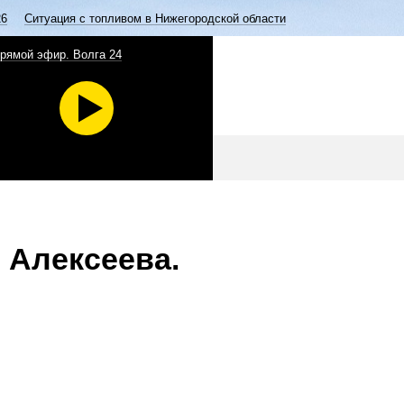
26
Ситуация с топливом в Нижегородской области
рямой эфир. Волга 24
 Алексеева.