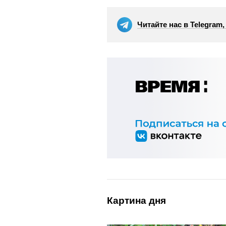
Читайте нас в Telegram
Картина дня