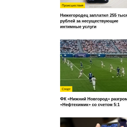
Происшествия
Нижегородец заплатил 255 тыс
рублей за несуществующие
интимные услуги
Спорт
ФК «Нижний Новгород» разгро
«Нефтехимик» со счетом 5:1