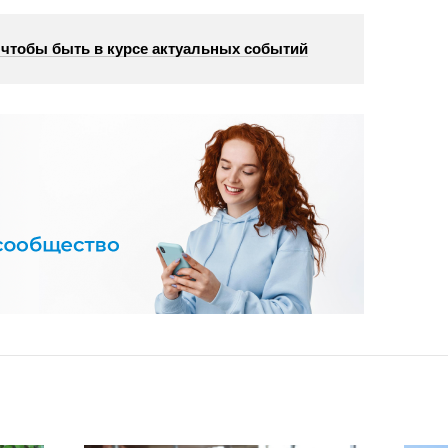
, чтобы быть в курсе актуальных событий