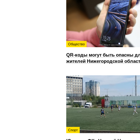
Общество
QR-коды могут быть опасны д
жителей Нижегородской облас
Спорт