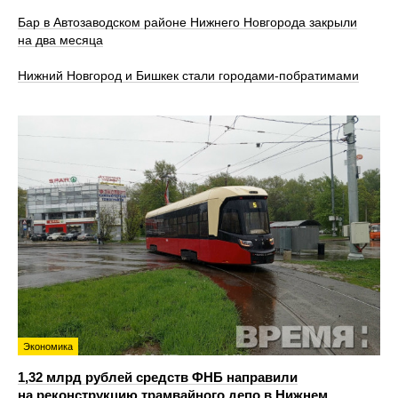
Бар в Автозаводском районе Нижнего Новгорода закрыли
на два месяца
Нижний Новгород и Бишкек стали городами-побратимами
Экономика
1,32 млрд рублей средств ФНБ направили
на реконструкцию трамвайного депо в Нижнем