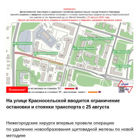
Внимание!
На улице Красносельской вводится ограничение
остановки и стоянки транспорта с 25 августа
Нижегородские хирурги впервые провели операцию
по удалению новообразования щитовидной железы по новой
методике