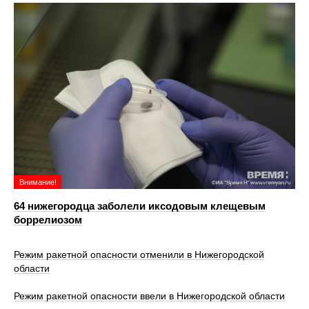
Внимание!
64 нижегородца заболели иксодовым клещевым
боррелиозом
Режим ракетной опасности отменили в Нижегородской
области
Режим ракетной опасности ввели в Нижегородской области