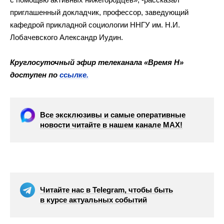
приглашенный докладчик, профессор, заведующий
кафедрой прикладной социологии ННГУ им. Н.И.
Лобачевского Александр Иудин.
Круглосуточный эфир телеканала «Время Н»
доступен по
ссылке.
Все эксклюзивы и самые оперативные
новости читайте в нашем канале МАХ!
Читайте нас в Telegram, чтобы быть
в курсе актуальных событий