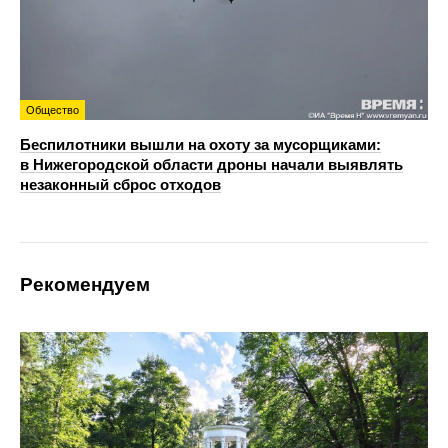
Общество
Беспилотники вышли на охоту за мусорщиками:
в Нижегородской области дроны начали выявлять
незаконный сброс отходов
Рекомендуем