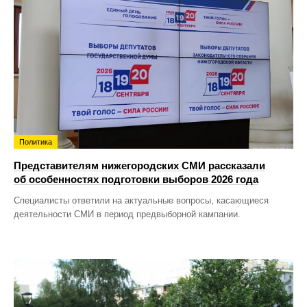
Политика
Представителям нижегородских СМИ рассказали
об особенностях подготовки выборов 2026 года
Специалисты ответили на актуальные вопросы, касающиеся
деятельности СМИ в период предвыборной кампании.