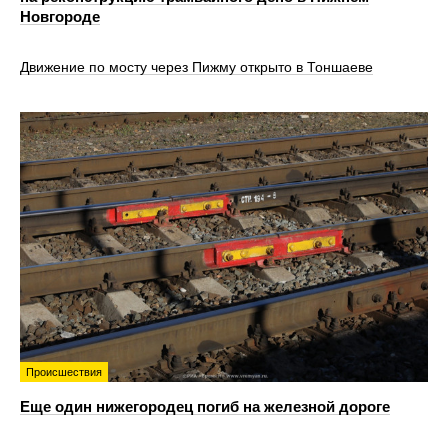
Новгороде
Движение по мосту через Пижму открыто в Тоншаеве
Происшествия
Еще один нижегородец погиб на железной дороге