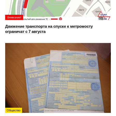
Внимание!
Движение транспорта на спуске к метромосту
ограничат с 7 августа
Общество