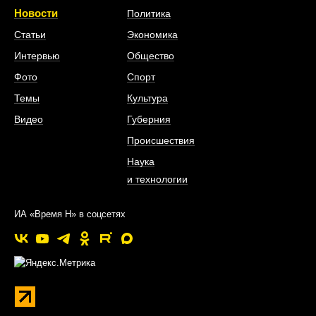
Новости
Политика
Статьи
Экономика
Интервью
Общество
Фото
Спорт
Темы
Культура
Видео
Губерния
Происшествия
Наука
и технологии
ИА «Время Н» в соцсетях