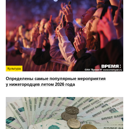
Культура
Определены самые популярные мероприятия
у нижегородцев летом 2026 года