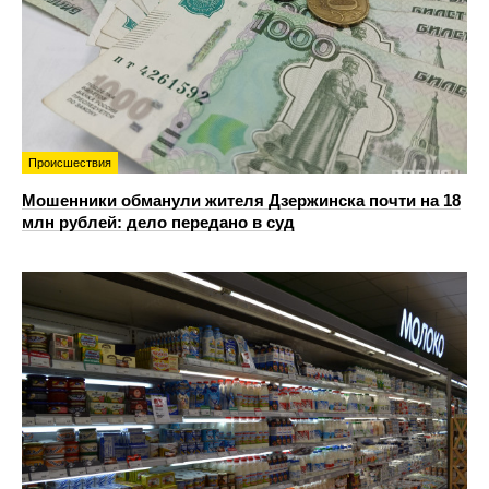
Происшествия
Мошенники обманули жителя Дзержинска почти на 18
млн рублей: дело передано в суд