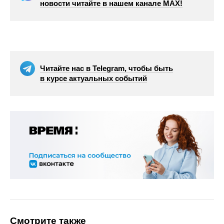
новости читайте в нашем канале МАХ!
Читайте нас в Telegram, чтобы быть
в курсе актуальных событий
Смотрите также