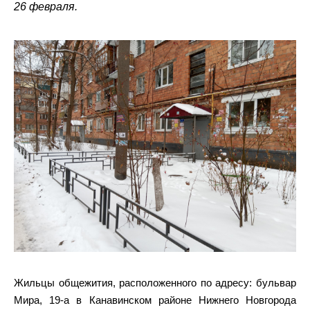
26 февраля.
Жильцы общежития, расположенного по адресу: бульвар
Мира, 19-а в Канавинском районе Нижнего Новгорода