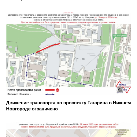
Движение транспорта по проспекту Гагарина в Нижнем
Новгороде ограничено