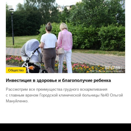
Общество
Инвестиция в здоровье и благополучие ребенка
Рассмотрим все преимущества грудного вскармливания
с главным врачом Городской клинической больницы №40 Ольгой
Мануйленко.