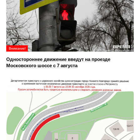
Внимание!
Одностороннее движение введут на проезде
Московского шоссе с 7 августа