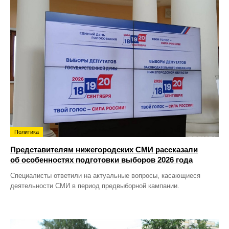
Политика
Представителям нижегородских СМИ рассказали
об особенностях подготовки выборов 2026 года
Специалисты ответили на актуальные вопросы, касающиеся
деятельности СМИ в период предвыборной кампании.