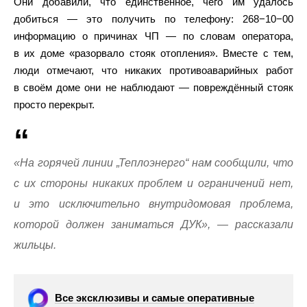
Они добавили, что единственное, чего им удалось
добиться — это получить по телефону: 268−10−00
информацию о причинах ЧП — по словам оператора,
в их доме «разорвало стояк отопления». Вместе с тем,
люди отмечают, что никаких противоаварийных работ
в своём доме они не наблюдают — повреждённый стояк
просто перекрыт.
«На горячей линии „Теплоэнерго“ нам сообщили, что
с их стороны никаких проблем и ограничений нет,
и это исключительно внутридомовая проблема,
которой должен заниматься ДУК», — рассказали
жильцы.
Все эксклюзивы и самые оперативные