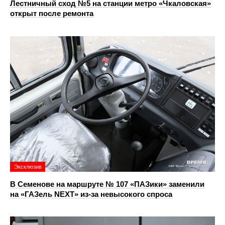
Лестничный сход №5 на станции метро «Чкаловская»
открыт после ремонта
Эксклюзив
В Семенове на маршруте № 107 «ПАЗики» заменили
на «ГАЗель NEXT» из‑за невысокого спроса