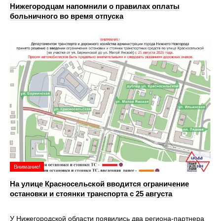
Нижегородцам напомнили о правилах оплаты
больничного во время отпуска
Внимание!
На улице Красносельской вводится ограничение
остановки и стоянки транспорта с 25 августа
У Нижегородской области появились два региона-партнера