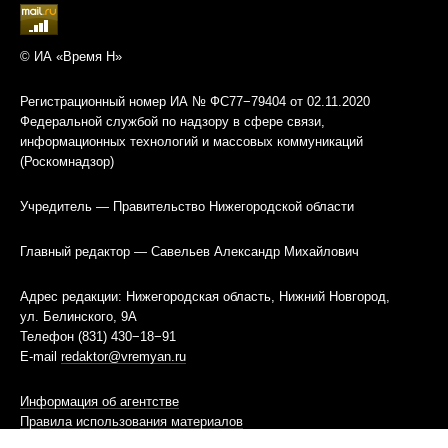
© ИА «Время Н»
Регистрационный номер ИА № ФС77−79404 от 02.11.2020
Федеральной службой по надзору в сфере связи,
информационных технологий и массовых коммуникаций
(Роскомнадзор)
Учредитель — Правительство Нижегородской области
Главный редактор — Савельев Александр Михайлович
Адрес редакции: Нижегородская область, Нижний Новгород,
ул. Белинского, 9А
Телефон (831) 430−18−91
E-mail
redaktor@vremyan.ru
Информация об агентстве
Правила использования материалов