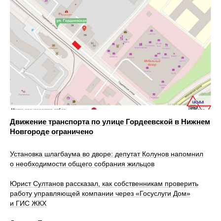
Движение транспорта по улице Гордеевской в Нижнем
Новгороде ограничено
Установка шлагбаума во дворе: депутат Колунов напомнил
о необходимости общего собрания жильцов
Юрист Султанов рассказал, как собственникам проверить
работу управляющей компании через «Госуслуги Дом»
и ГИС ЖКХ