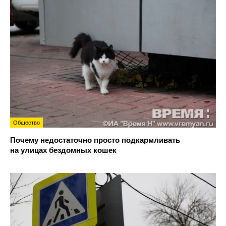
Общество
Почему недостаточно просто подкармливать
на улицах бездомных кошек