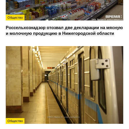
Общество
Россельхознадзор отозвал две декларации на мясную
и молочную продукцию в Нижегородской области
Общество