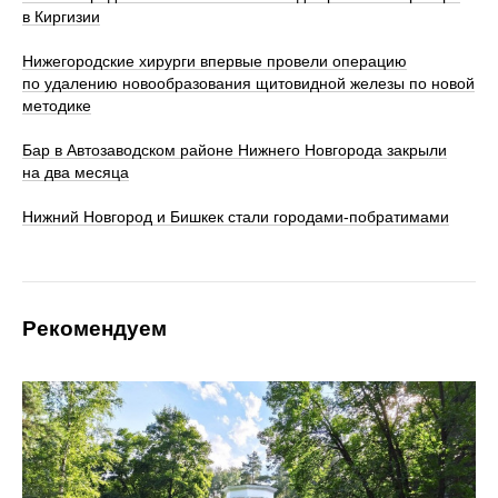
в Киргизии
Нижегородские хирурги впервые провели операцию
по удалению новообразования щитовидной железы по новой
методике
Бар в Автозаводском районе Нижнего Новгорода закрыли
на два месяца
Нижний Новгород и Бишкек стали городами-побратимами
Рекомендуем