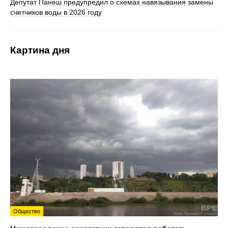
Депутат Панеш предупредил о схемах навязывания замены
счетчиков воды в 2026 году
Картина дня
Общество