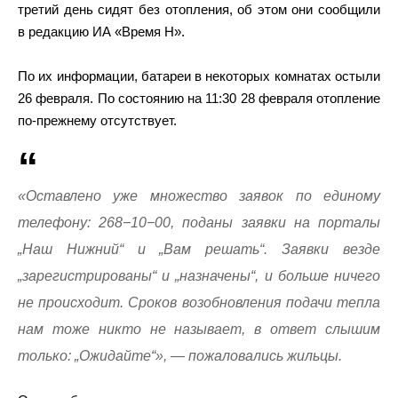
третий день сидят без отопления, об этом они сообщили
в редакцию ИА «Время Н».
По их информации, батареи в некоторых комнатах остыли
26 февраля. По состоянию на 11:30 28 февраля отопление
по-прежнему отсутствует.
«Оставлено уже множество заявок по единому
телефону: 268−10−00, поданы заявки на порталы
„Наш Нижний“ и „Вам решать“. Заявки везде
„зарегистрированы“ и „назначены“, и больше ничего
не происходит. Сроков возобновления подачи тепла
нам тоже никто не называет, в ответ слышим
только: „Ожидайте“», — пожаловались жильцы.