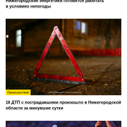
Нижегородские энергетики готовятся работать
в условиях непогоды
Происшествия
16 ДТП с пострадавшими произошло в Нижегородской
области за минувшие сутки