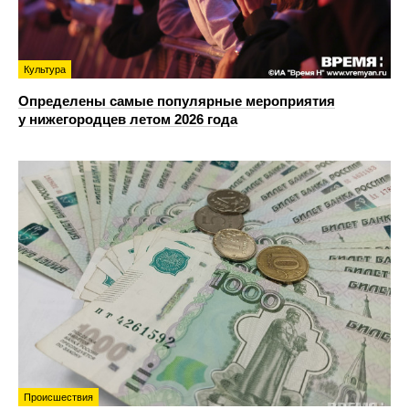
Культура
Определены самые популярные мероприятия
у нижегородцев летом 2026 года
Происшествия