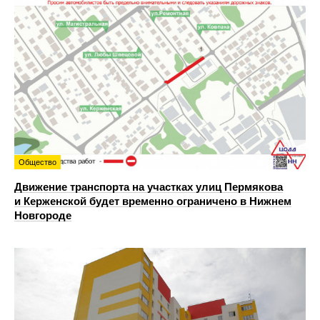
Общество
Движение транспорта на участках улиц Пермякова
и Керженской будет временно ограничено в Нижнем
Новгороде