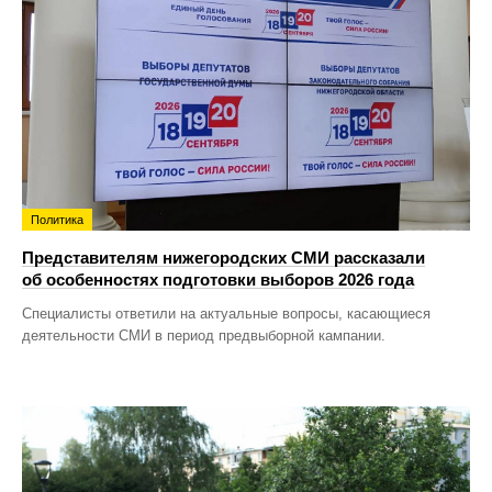
Политика
Представителям нижегородских СМИ рассказали
об особенностях подготовки выборов 2026 года
Специалисты ответили на актуальные вопросы, касающиеся
деятельности СМИ в период предвыборной кампании.