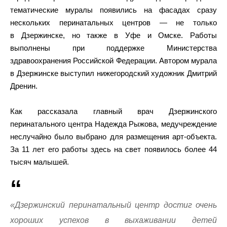
тематические муралы появились на фасадах сразу
нескольких перинатальных центров — не только
в Дзержинске, но также в Уфе и Омске. Работы
выполнены при поддержке Министерства
здравоохранения Российской Федерации. Автором мурала
в Дзержинске выступил нижегородский художник Дмитрий
Дренин.
Как рассказала главный врач Дзержинского
перинатального центра Надежда Рыжова, медучреждение
неслучайно было выбрано для размещения арт-объекта.
За 11 лет его работы здесь на свет появилось более 44
тысяч малышей.
«Дзержинский перинатальный центр достиг очень
хороших успехов в выхаживании детей