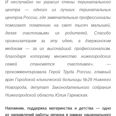
И неслучайно он украсил стены перинатального
центра — одного из лучших перинатальных
центров России, где замечательные профессионалы
помогают появлению на свет тысяч малышей,
делая счастливыми их родителей. Спасибо
организаторам за эту идею, а дзержинским
медикам — за их высочайший профессионализм,
благодаря которому множество нижегородских
семей становятся счастливее», —
прокомментировала Герой Труда России, главный
врач Городской клинической больницы №29 Нижнего
Новгорода, депутат Законодательного собрания
Нижегородской области Юлия Гаревская.
Напомним, поддержка материнства и детства — одно
из направлений работы региона в рамках национального