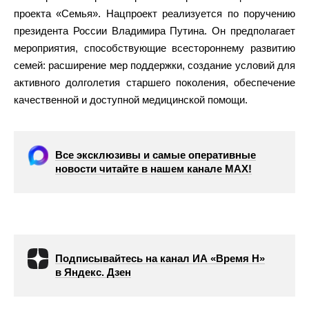
проекта «Семья». Нацпроект реализуется по поручению
президента России Владимира Путина. Он предполагает
мероприятия, способствующие всестороннему развитию
семей: расширение мер поддержки, создание условий для
активного долголетия старшего поколения, обеспечение
качественной и доступной медицинской помощи.
Все эксклюзивы и самые оперативные
новости читайте в нашем канале МАХ!
Подписывайтесь на канал ИА «Время Н»
в Яндекс. Дзен