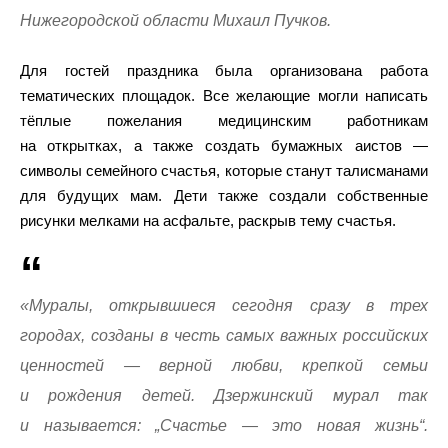
Нижегородской области Михаил Пучков.
Для гостей праздника была организована работа
тематических площадок. Все желающие могли написать
тёплые пожелания медицинским работникам
на открытках, а также создать бумажных аистов —
символы семейного счастья, которые станут талисманами
для будущих мам. Дети также создали собственные
рисунки мелками на асфальте, раскрыв тему счастья.
«Муралы, открывшиеся сегодня сразу в трех
городах, созданы в честь самых важных российских
ценностей — верной любви, крепкой семьи
и рождения детей. Дзержинский мурал так
и называется: „Счастье — это новая жизнь“.