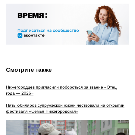
Смотрите также
Нижегородцев пригласили побороться за звание «Отец
года — 2026»
Пять юбиляров супружеской жизни чествовали на открытии
фестиваля «Семья Нижегородская»