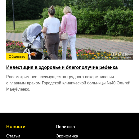
Общество
Инвестиция в здоровье и благополучие ребенка
Рассмотрим все преимущества грудного вскармливания
с главным врачом Городской клинической больницы №40 Ольгой
Мануйленко.
Новости
Политика
Статьи
Экономика