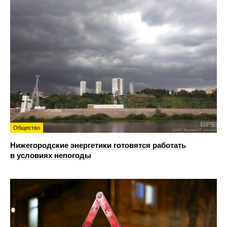
Общество
Нижегородские энергетики готовятся работать
в условиях непогоды