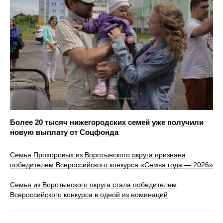
Более 20 тысяч нижегородских семей уже получили
новую выплату от Соцфонда
Семья Прохоровых из Воротынского округа признана
победителем Всероссийского конкурса «Семья года — 2026»
Семья из Воротынского округа стала победителем
Всероссийского конкурса в одной из номинаций