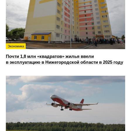
Экономика
Почти 1,8 млн «квадратов» жилья ввели
в эксплуатацию в Нижегородской области в 2025 году