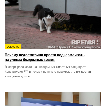
Общество
Почему недостаточно просто подкармливать
на улицах бездомных кошек
Эксперт рассказал, как бездомных животных защищает
Конституция РФ и почему не нужно перекрывать им доступ
в подвалы домов.