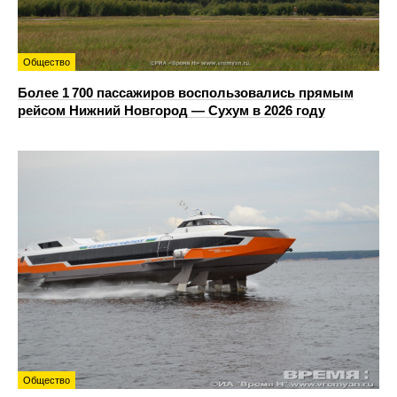
Общество
Более 1 700 пассажиров воспользовались прямым
рейсом Нижний Новгород — Сухум в 2026 году
Общество