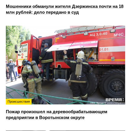
Мошенники обманули жителя Дзержинска почти на 18
млн рублей: дело передано в суд
Происшествия
Пожар произошел на деревообрабатывающем
предприятии в Воротынском округе