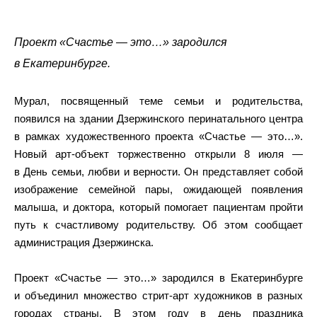
Проект «Счастье — это…» зародился
в Екатеринбурге.
Мурал, посвященный теме семьи и родительства,
появился на здании Дзержинского перинатального центра
в рамках художественного проекта «Счастье — это…».
Новый арт-объект торжественно открыли 8 июля —
в День семьи, любви и верности. Он представляет собой
изображение семейной пары, ожидающей появления
малыша, и доктора, который помогает пациентам пройти
путь к счастливому родительству. Об этом сообщает
администрация Дзержинска.
Проект «Счастье — это…» зародился в Екатеринбурге
и объединил множество стрит-арт художников в разных
городах страны. В этом году в день праздника