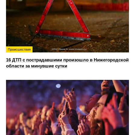
Происшествия
16 ДТП с пострадавшими произошло в Нижегородской
области за минувшие сутки