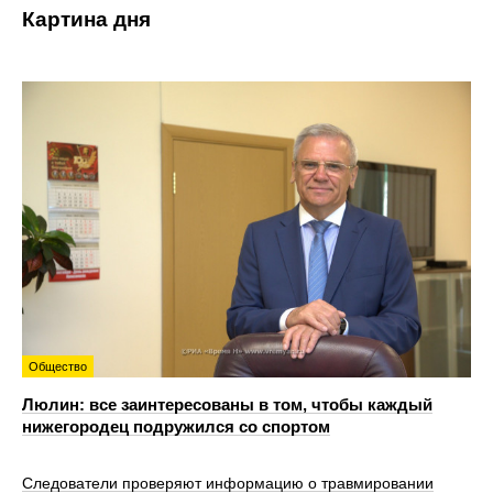
Картина дня
Общество
Люлин: все заинтересованы в том, чтобы каждый
нижегородец подружился со спортом
Следователи проверяют информацию о травмировании