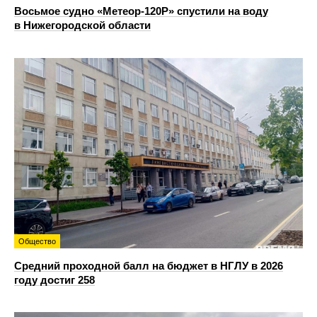
Восьмое судно «Метеор-120Р» спустили на воду
в Нижегородской области
Общество
Средний проходной балл на бюджет в НГЛУ в 2026
году достиг 258