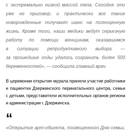
с экстремально низкой массой тела. Сегодня это
уже не приговор, и практически все такие
новорожденные получают шанс на полноценную
жизнь. Кроме того, наши медики ведут серьезную
работу по помощи женщинам, оказавшимся
в ситуации репродуктивного выбора —
за прошедшие годы удалось сохранить более 500
беременностей», — сообщила главный врач.
В церемонии открытия мурала приняли участие работники
и пациентки Дзержинского перинатального центра, семьи
с детьми, представители исполнительных органов региона
и администрации г. Дзержинска.
«Открытие арт-объекта, посвященного Дню семьи,