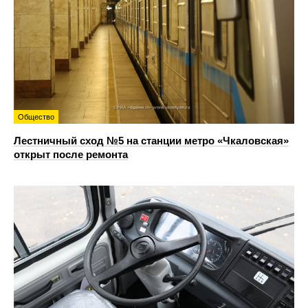
Общество
Лестничный сход №5 на станции метро «Чкаловская»
открыт после ремонта