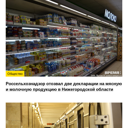
Общество
Россельхознадзор отозвал две декларации на мясную
и молочную продукцию в Нижегородской области