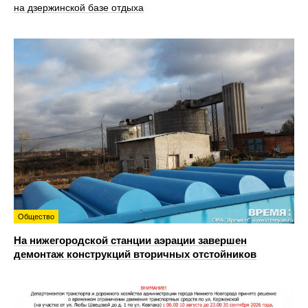
на дзержинской базе отдыха
Общество
На нижегородской станции аэрации завершен
демонтаж конструкций вторичных отстойников