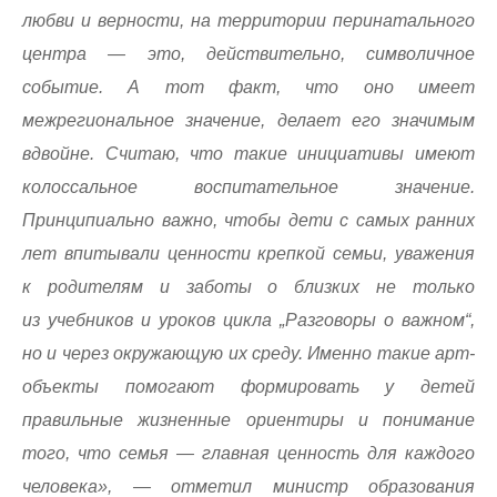
любви и верности, на территории перинатального
центра — это, действительно, символичное
событие. А тот факт, что оно имеет
межрегиональное значение, делает его значимым
вдвойне. Считаю, что такие инициативы имеют
колоссальное воспитательное значение.
Принципиально важно, чтобы дети с самых ранних
лет впитывали ценности крепкой семьи, уважения
к родителям и заботы о близких не только
из учебников и уроков цикла „Разговоры о важном“,
но и через окружающую их среду. Именно такие арт-
объекты помогают формировать у детей
правильные жизненные ориентиры и понимание
того, что семья — главная ценность для каждого
человека», — отметил министр образования