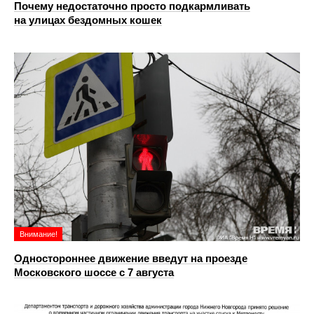
Почему недостаточно просто подкармливать
на улицах бездомных кошек
Внимание!
Одностороннее движение введут на проезде
Московского шоссе с 7 августа