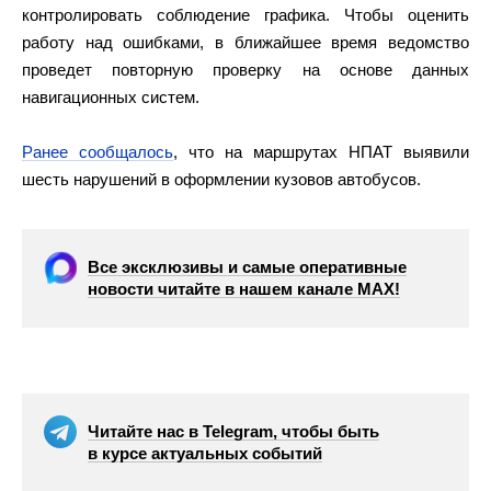
контролировать соблюдение графика. Чтобы оценить
работу над ошибками, в ближайшее время ведомство
проведет повторную проверку на основе данных
навигационных систем.
Ранее сообщалось
, что на маршрутах НПАТ выявили
шесть нарушений в оформлении кузовов автобусов.
Все эксклюзивы и самые оперативные
новости читайте в нашем канале МАХ!
Читайте нас в Telegram, чтобы быть
в курсе актуальных событий