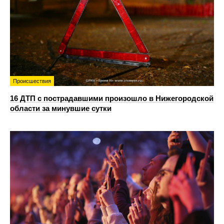
Происшествия
16 ДТП с пострадавшими произошло в Нижегородской
области за минувшие сутки