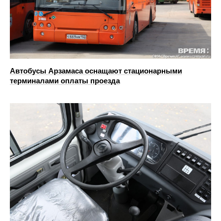
Автобусы Арзамаса оснащают стационарными
терминалами оплаты проезда