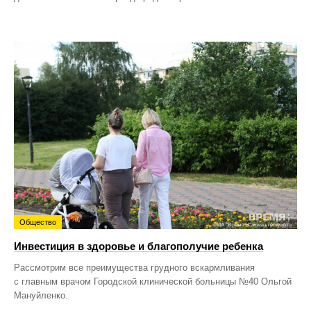
Общество
Инвестиция в здоровье и благополучие ребенка
Рассмотрим все преимущества грудного вскармливания
с главным врачом Городской клинической больницы №40 Ольгой
Мануйленко.