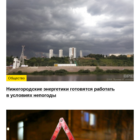
Общество
Нижегородские энергетики готовятся работать
в условиях непогоды