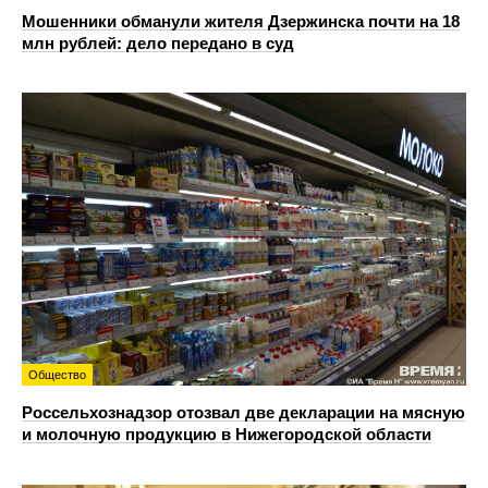
Мошенники обманули жителя Дзержинска почти на 18
млн рублей: дело передано в суд
Общество
Россельхознадзор отозвал две декларации на мясную
и молочную продукцию в Нижегородской области