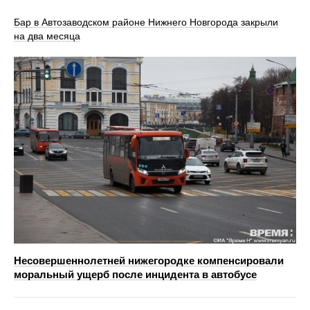
Бар в Автозаводском районе Нижнего Новгорода закрыли
на два месяца
Несовершеннолетней нижегородке компенсировали
моральный ущерб после инцидента в автобусе