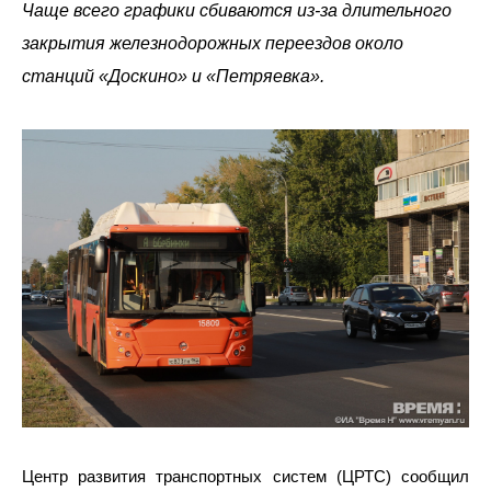
Чаще всего графики сбиваются из-за длительного
закрытия железнодорожных переездов около
станций «Доскино» и «Петряевка».
Центр развития транспортных систем (ЦРТС) сообщил