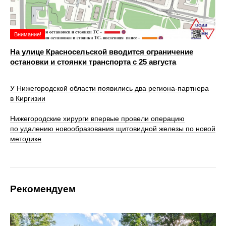
Внимание!
На улице Красносельской вводится ограничение
остановки и стоянки транспорта с 25 августа
У Нижегородской области появились два региона-партнера
в Киргизии
Нижегородские хирурги впервые провели операцию
по удалению новообразования щитовидной железы по новой
методике
Рекомендуем