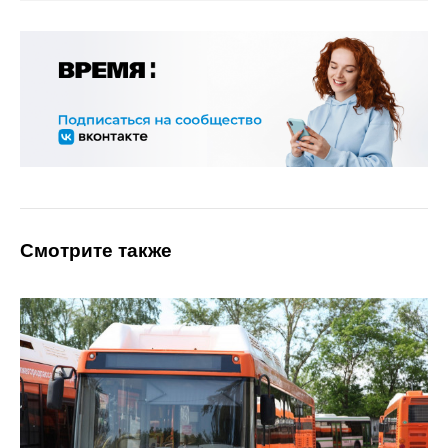
Смотрите также