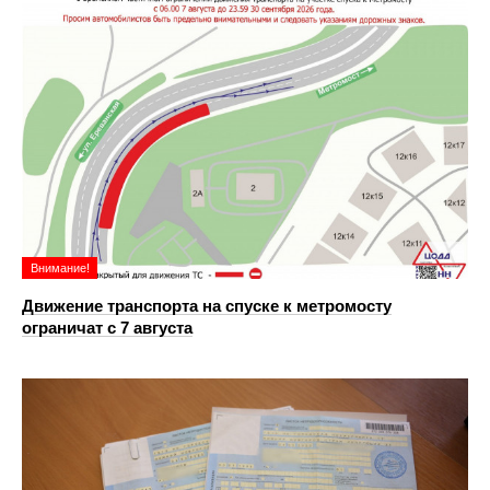
Внимание!
Движение транспорта на спуске к метромосту
ограничат с 7 августа