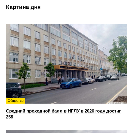
Картина дня
Общество
Средний проходной балл в НГЛУ в 2026 году достиг
258