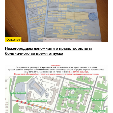
Общество
Нижегородцам напомнили о правилах оплаты
больничного во время отпуска