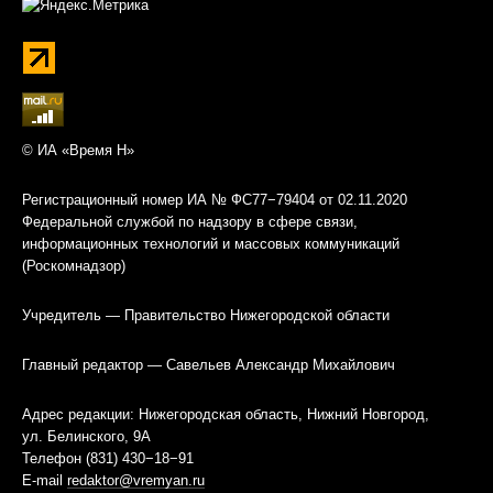
© ИА «Время Н»
Регистрационный номер ИА № ФС77−79404 от 02.11.2020
Федеральной службой по надзору в сфере связи,
информационных технологий и массовых коммуникаций
(Роскомнадзор)
Учредитель — Правительство Нижегородской области
Главный редактор — Савельев Александр Михайлович
Адрес редакции: Нижегородская область, Нижний Новгород,
ул. Белинского, 9А
Телефон (831) 430−18−91
E-mail
redaktor@vremyan.ru