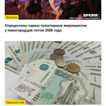
Культура
Определены самые популярные мероприятия
у нижегородцев летом 2026 года
Происшествия