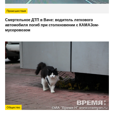
Происшествия
Смертельное ДТП в Ваче: водитель легкового
автомобиля погиб при столкновении с КАМАЗом-
мусоровозом
Общество