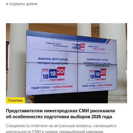
в подвалы домов.
Политика
Представителям нижегородских СМИ рассказали
об особенностях подготовки выборов 2026 года
Специалисты ответили на актуальные вопросы, касающиеся
деятельности СМИ в период предвыборной кампании.