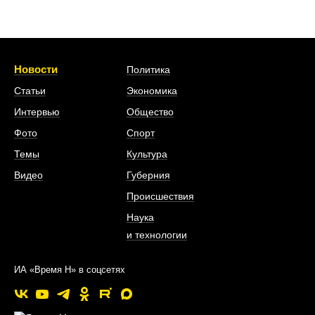
Новости
Политика
Статьи
Экономика
Интервью
Общество
Фото
Спорт
Темы
Культура
Видео
Губерния
Происшествия
Наука
и технологии
ИА «Время Н» в соцсетях