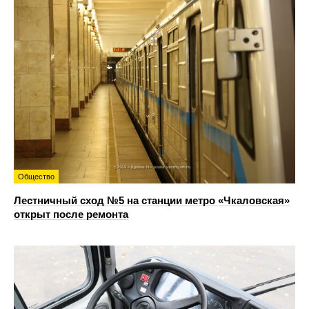
Общество
Лестничный сход №5 на станции метро «Чкаловская»
открыт после ремонта