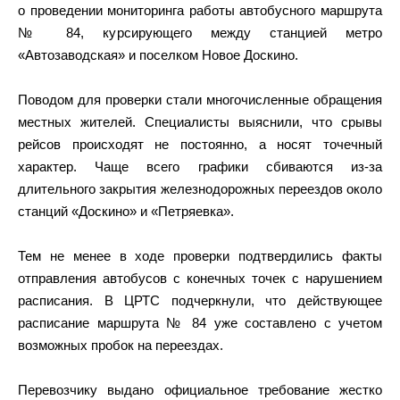
о проведении мониторинга работы автобусного маршрута
№ 84, курсирующего между станцией метро
«Автозаводская» и поселком Новое Доскино.
Поводом для проверки стали многочисленные обращения
местных жителей. Специалисты выяснили, что срывы
рейсов происходят не постоянно, а носят точечный
характер. Чаще всего графики сбиваются из-за
длительного закрытия железнодорожных переездов около
станций «Доскино» и «Петряевка».
Тем не менее в ходе проверки подтвердились факты
отправления автобусов с конечных точек с нарушением
расписания. В ЦРТС подчеркнули, что действующее
расписание маршрута № 84 уже составлено с учетом
возможных пробок на переездах.
Перевозчику выдано официальное требование жестко