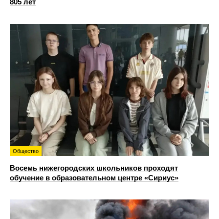
805 лет
Общество
Восемь нижегородских школьников проходят
обучение в образовательном центре «Сириус»