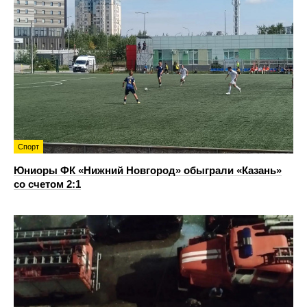
Спорт
Юниоры ФК «Нижний Новгород» обыграли «Казань»
со счетом 2:1