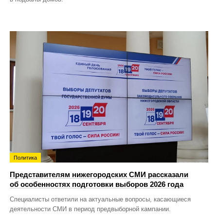
Политика
Представителям нижегородских СМИ рассказали
об особенностях подготовки выборов 2026 года
Специалисты ответили на актуальные вопросы, касающиеся
деятельности СМИ в период предвыборной кампании.