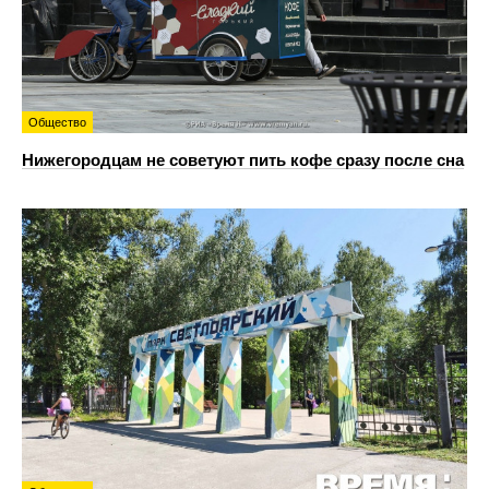
Общество
Нижегородцам не советуют пить кофе сразу после сна