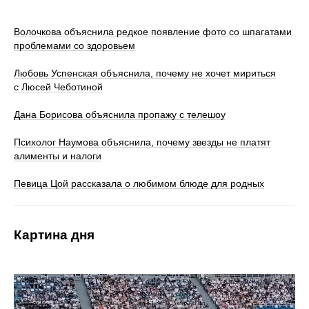
Волочкова объяснила редкое появление фото со шпагатами
проблемами со здоровьем
Любовь Успенская объяснила, почему не хочет мириться
с Люсей Чеботиной
Дана Борисова объяснила пропажу с телешоу
Психолог Наумова объяснила, почему звезды не платят
алименты и налоги
Певица Цой рассказала о любимом блюде для родных
Картина дня