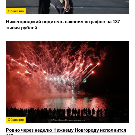
Общество
Нижегородский водитель накопил штрафов на 137
тысяч рублей
Общество
Ровно через неделю Нижнему Новгороду исполнится