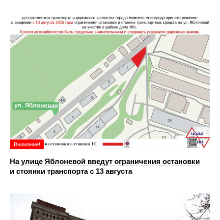
Внимание!
На улице Яблоневой введут ограничения остановки
и стоянки транспорта с 13 августа