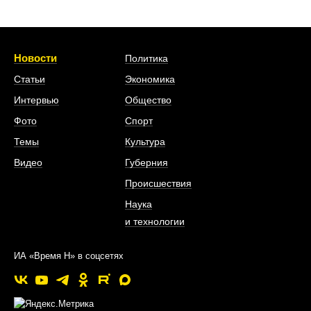
Новости
Политика
Статьи
Экономика
Интервью
Общество
Фото
Спорт
Темы
Культура
Видео
Губерния
Происшествия
Наука
и технологии
ИА «Время Н» в соцсетях