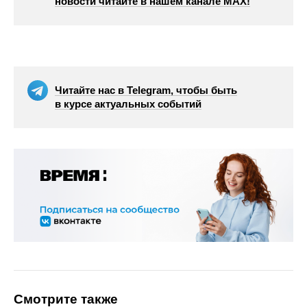
новости читайте в нашем канале МАХ!
Читайте нас в Telegram, чтобы быть
в курсе актуальных событий
Смотрите также