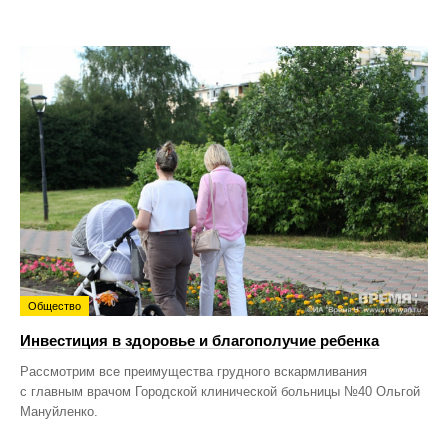
Общество
Инвестиция в здоровье и благополучие ребенка
Рассмотрим все преимущества грудного вскармливания
с главным врачом Городской клинической больницы №40 Ольгой
Мануйленко.