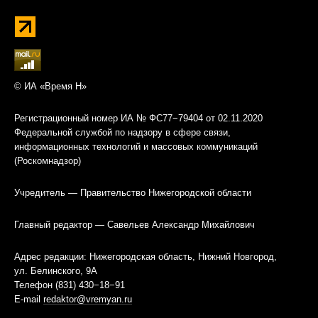
© ИА «Время Н»
Регистрационный номер ИА № ФС77−79404 от 02.11.2020
Федеральной службой по надзору в сфере связи,
информационных технологий и массовых коммуникаций
(Роскомнадзор)
Учредитель — Правительство Нижегородской области
Главный редактор — Савельев Александр Михайлович
Адрес редакции: Нижегородская область, Нижний Новгород,
ул. Белинского, 9А
Телефон (831) 430−18−91
E-mail
redaktor@vremyan.ru