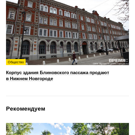
Общество
Корпус здания Блиновского пассажа продают
в Нижнем Новгороде
Рекомендуем