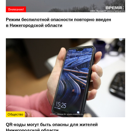
Внимание!
Режим беспилотной опасности повторно введен
в Нижегородской области
Общество
QR-коды могут быть опасны для жителей
Нижегородской области