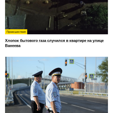
Происшествия
Хлопок бытового газа случился в квартире на улице
Ванеева