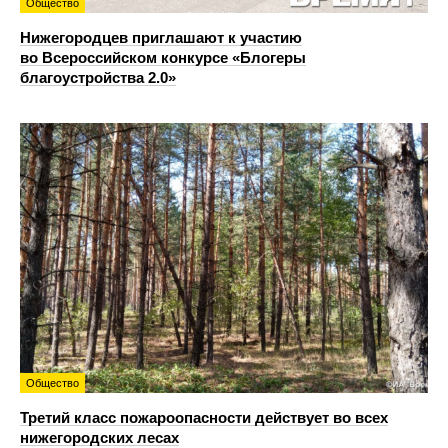
Общество
Нижегородцев приглашают к участию
во Всероссийском конкурсе «Блогеры
благоустройства 2.0»
Общество
Третий класс пожароопасности действует во всех
нижегородских лесах