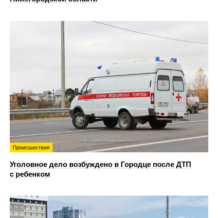
Происшествия
Уголовное дело возбуждено в Городце после ДТП
с ребенком