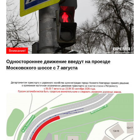
Внимание!
Одностороннее движение введут на проезде
Московского шоссе с 7 августа