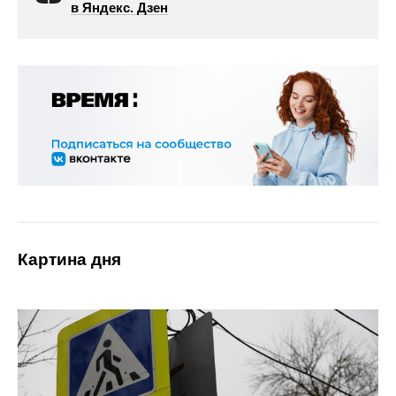
в Яндекс. Дзен
Картина дня