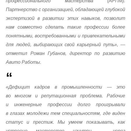
профессионального мастерства (АРПМ).
Партнерство с организацией, обладающей глубокой
экспертизой в развитии этих навыков, позволит
нам совместно сделать такие профессии более
понятными, востребованными и привлекательными
для людей, выбирающих свой карьерный путь», —
отметил Роман Губанов, директор по развитию
Авито Работы.
«Дефицит кадров в промышленности — это
во многом и репутационная проблема. Рабочие
и инженерные профессии долго проигрывали
в глазах молодежи тем специальностям, где виден
статус и престиж. Мы умеем показывать, как
устроено мастерство изнутри — через