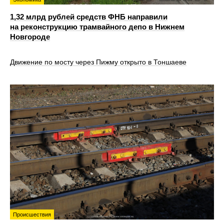
1,32 млрд рублей средств ФНБ направили
на реконструкцию трамвайного депо в Нижнем
Новгороде
Движение по мосту через Пижму открыто в Тоншаеве
Происшествия