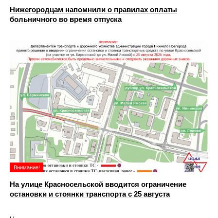
Нижегородцам напомнили о правилах оплаты
больничного во время отпуска
Внимание!
На улице Красносельской вводится ограничение
остановки и стоянки транспорта с 25 августа