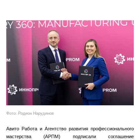
Фото: Родион Нарудинов
Авито Работа и Агентство развития профессионального
мастерства (АРПМ) подписали соглашение