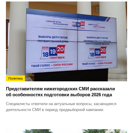
Политика
Представителям нижегородских СМИ рассказали
об особенностях подготовки выборов 2026 года
Специалисты ответили на актуальные вопросы, касающиеся
деятельности СМИ в период предвыборной кампании.