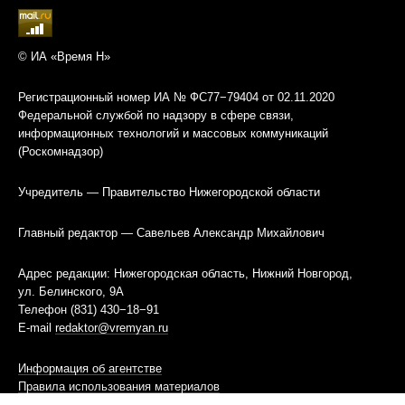
© ИА «Время Н»
Регистрационный номер ИА № ФС77−79404 от 02.11.2020
Федеральной службой по надзору в сфере связи,
информационных технологий и массовых коммуникаций
(Роскомнадзор)
Учредитель — Правительство Нижегородской области
Главный редактор — Савельев Александр Михайлович
Адрес редакции: Нижегородская область, Нижний Новгород,
ул. Белинского, 9А
Телефон (831) 430−18−91
E-mail
redaktor@vremyan.ru
Информация об агентстве
Правила использования материалов