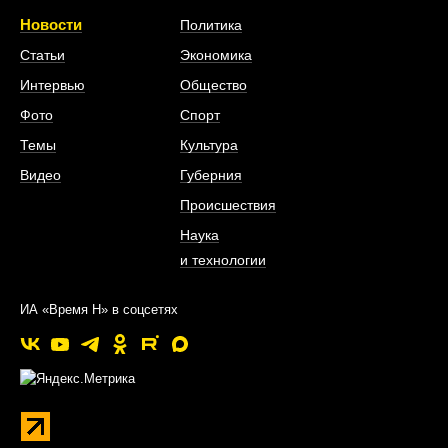
Новости
Политика
Статьи
Экономика
Интервью
Общество
Фото
Спорт
Темы
Культура
Видео
Губерния
Происшествия
Наука
и технологии
ИА «Время Н» в соцсетях