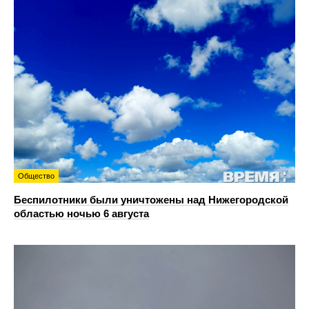
Общество
Беспилотники были уничтожены над Нижегородской
областью ночью 6 августа