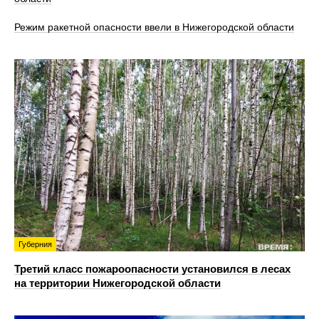
Режим ракетной опасности ввели в Нижегородской области
Губерния
Третий класс пожароопасности установился в лесах
на территории Нижегородской области