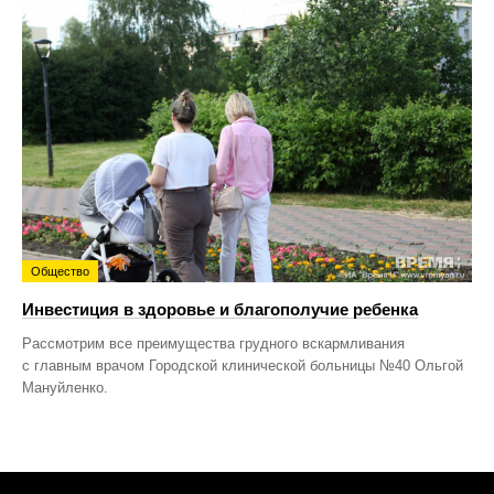
Общество
Инвестиция в здоровье и благополучие ребенка
Рассмотрим все преимущества грудного вскармливания
с главным врачом Городской клинической больницы №40 Ольгой
Мануйленко.