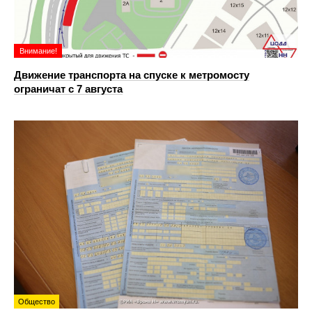
Внимание!
Движение транспорта на спуске к метромосту
ограничат с 7 августа
Общество