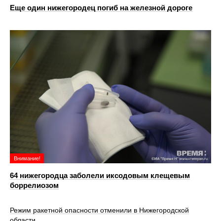
Еще один нижегородец погиб на железной дороге
Внимание!
64 нижегородца заболели иксодовым клещевым
боррелиозом
Режим ракетной опасности отменили в Нижегородской
области