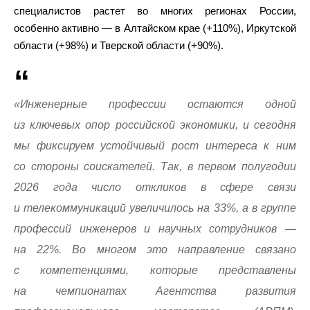
специалистов растет во многих регионах России,
особенно активно — в Алтайском крае (+110%), Иркутской
области (+98%) и Тверской области (+90%).
«Инженерные профессии остаются одной
из ключевых опор российской экономики, и сегодня
мы фиксируем устойчивый рост интереса к ним
со стороны соискателей. Так, в первом полугодии
2026 года число откликов в сфере связи
и телекоммуникаций увеличилось на 33%, а в группе
профессий инженеров и научных сотрудников —
на 22%. Во многом это направление связано
с компетенциями, которые представлены
на чемпионатах Агентства развития