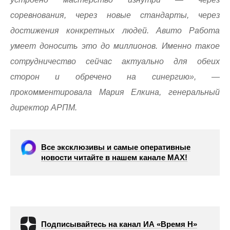
соревнования, через новые стандарты, через
достижения конкретных людей. Авито Работа
умеет доносить это до миллионов. Именно такое
сотрудничество сейчас актуально для обеих
сторон и обречено на синергию», —
прокомментировала Мария Елкина, генеральный
директор АРПМ.
Все эксклюзивы и самые оперативные
новости читайте в нашем канале МАХ!
Подписывайтесь на канал ИА «Время Н»