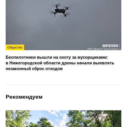
Общество
Беспилотники вышли на охоту за мусорщиками:
в Нижегородской области дроны начали выявлять
незаконный сброс отходов
Рекомендуем