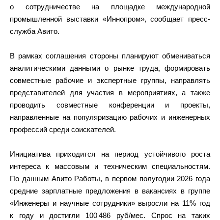
о сотрудничестве на площадке международной
промышленной выставки «Иннопром», сообщает пресс-
служба Авито.
В рамках соглашения стороны планируют обмениваться
аналитическими данными о рынке труда, формировать
совместные рабочие и экспертные группы, направлять
представителей для участия в мероприятиях, а также
проводить совместные конференции и проекты,
направленные на популяризацию рабочих и инженерных
профессий среди соискателей.
Инициатива приходится на период устойчивого роста
интереса к массовым и техническим специальностям.
По данным Авито Работы, в первом полугодии 2026 года
средние зарплатные предложения в вакансиях в группе
«Инженеры и научные сотрудники» выросли на 11% год
к году и достигли 100 486 руб/мес. Спрос на таких