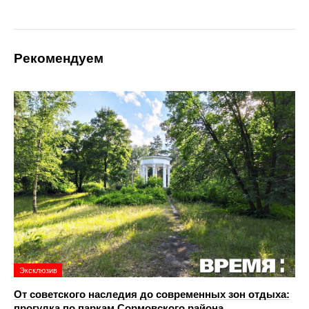
Рекомендуем
Эксклюзив
От советского наследия до современных зон отдыха:
прогулка по паркам Сормовского района