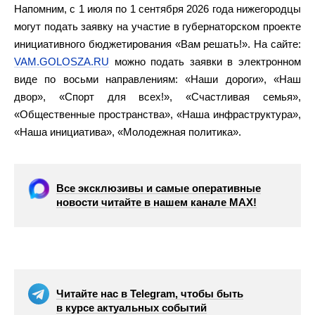
Напомним, с 1 июля по 1 сентября 2026 года нижегородцы
могут подать заявку на участие в губернаторском проекте
инициативного бюджетирования «Вам решать!». На сайте:
VAM.GOLOSZA.RU
можно подать заявки в электронном
виде по восьми направлениям: «Наши дороги», «Наш
двор», «Спорт для всех!», «Счастливая семья»,
«Общественные пространства», «Наша инфраструктура»,
«Наша инициатива», «Молодежная политика».
Все эксклюзивы и самые оперативные
новости читайте в нашем канале МАХ!
Читайте нас в Telegram, чтобы быть
в курсе актуальных событий