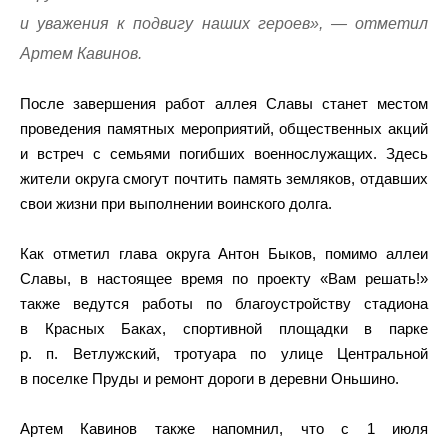
и уважения к подвигу наших героев», — отметил
Артем Кавинов.
После завершения работ аллея Славы станет местом
проведения памятных мероприятий, общественных акций
и встреч с семьями погибших военнослужащих. Здесь
жители округа смогут почтить память земляков, отдавших
свои жизни при выполнении воинского долга.
Как отметил глава округа Антон Быков, помимо аллеи
Славы, в настоящее время по проекту «Вам решать!»
также ведутся работы по благоустройству стадиона
в Красных Баках, спортивной площадки в парке
р. п. Ветлужский, тротуара по улице Центральной
в поселке Пруды и ремонт дороги в деревни Оньшино.
Артем Кавинов также напомнил, что с 1 июля