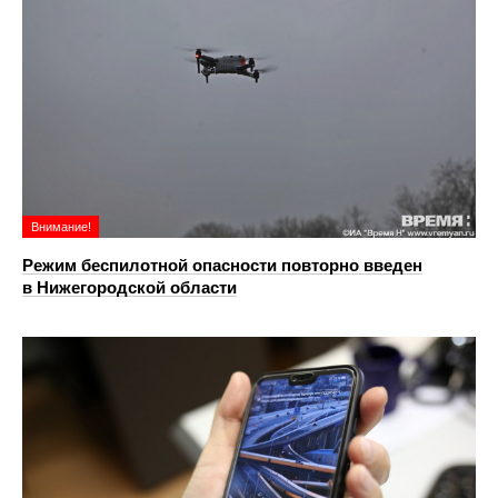
Внимание!
Режим беспилотной опасности повторно введен
в Нижегородской области