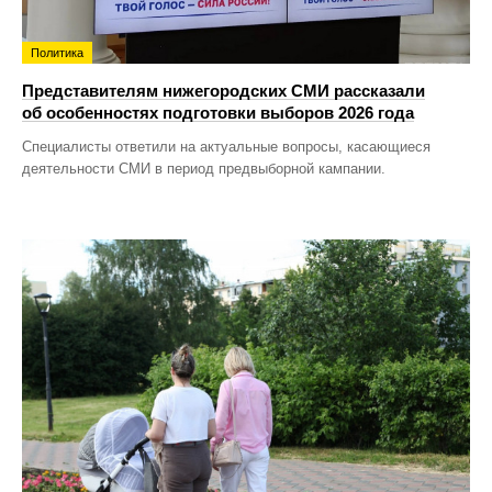
Политика
Представителям нижегородских СМИ рассказали
об особенностях подготовки выборов 2026 года
Специалисты ответили на актуальные вопросы, касающиеся
деятельности СМИ в период предвыборной кампании.