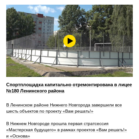
Спортплощадка капитально отремонтирована в лицее
№180 Ленинского района
В Ленинском районе Нижнего Новгорода завершили все
шесть объектов по проекту «Вам решать!»
В Нижнем Новгороде прошла первая стратсессия
«Мастерская будущего» в рамках проектов «Вам решать!»
и «Основа»