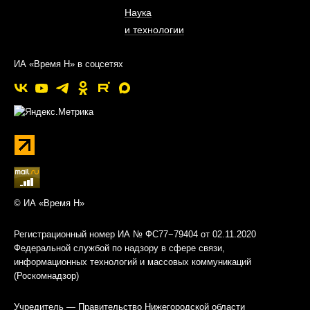
Наука
и технологии
ИА «Время Н» в соцсетях
© ИА «Время Н»
Регистрационный номер ИА № ФС77−79404 от 02.11.2020
Федеральной службой по надзору в сфере связи,
информационных технологий и массовых коммуникаций
(Роскомнадзор)
Учредитель — Правительство Нижегородской области