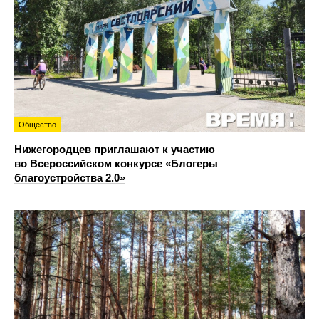
Общество
Нижегородцев приглашают к участию
во Всероссийском конкурсе «Блогеры
благоустройства 2.0»