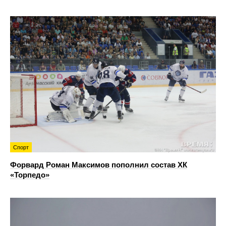
Спорт
Форвард Роман Максимов пополнил состав ХК
«Торпедо»