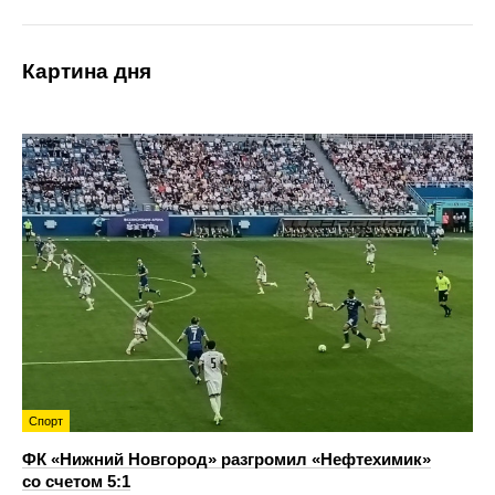
Картина дня
Спорт
ФК «Нижний Новгород» разгромил «Нефтехимик»
со счетом 5:1