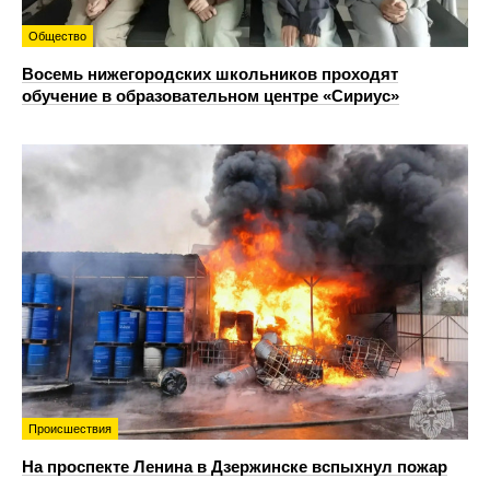
Общество
Восемь нижегородских школьников проходят
обучение в образовательном центре «Сириус»
Происшествия
На проспекте Ленина в Дзержинске вспыхнул пожар