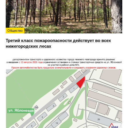
Общество
Третий класс пожароопасности действует во всех
нижегородских лесах