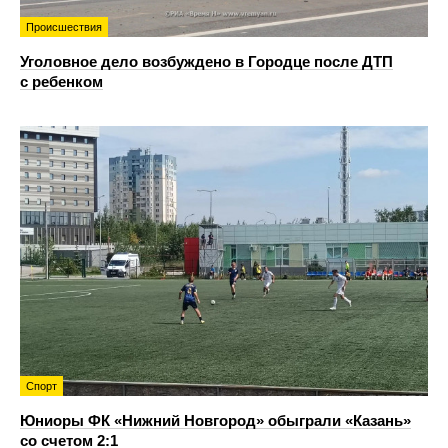
Происшествия
Уголовное дело возбуждено в Городце после ДТП
с ребенком
Спорт
Юниоры ФК «Нижний Новгород» обыграли «Казань»
со счетом 2:1