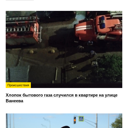
Происшествия
Хлопок бытового газа случился в квартире на улице
Ванеева