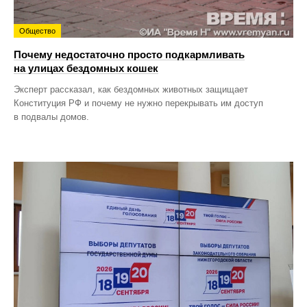
Общество
Почему недостаточно просто подкармливать
на улицах бездомных кошек
Эксперт рассказал, как бездомных животных защищает
Конституция РФ и почему не нужно перекрывать им доступ
в подвалы домов.