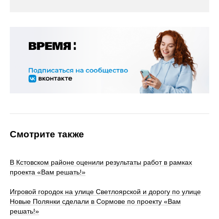
Смотрите также
В Кстовском районе оценили результаты работ в рамках
проекта «Вам решать!»
Игровой городок на улице Светлоярской и дорогу по улице
Новые Полянки сделали в Сормове по проекту «Вам
решать!»