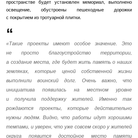
пространстве будет установлен мемориал, выполнено
освещение, обустроены пешеходные дорожки
с покрытием из тротуарной плитки.
«Такие проекты имеют особое значение. Это
не просто благоустройство территории,
а создание места, где будет жить память о наших
земляках, которые ценой собственной жизни
выполнили воинский долг. Очень важно, что
инициатива появилась на местном уровне
и получила поддержку жителей. Именно так
рождаются проекты, которые действительно
нужны людям. Видно, что работы идут хорошими
темпами, и уверен, что уже совсем скоро у жителей
округа появится достойное место памяти