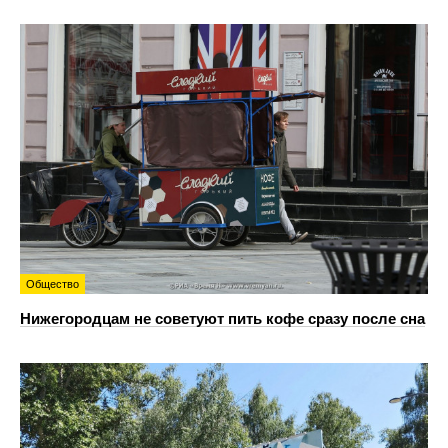
Общество
Нижегородцам не советуют пить кофе сразу после сна