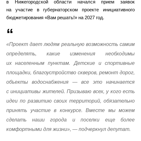
в Нижегородской области начался прием заявок
на участие в губернаторском проекте инициативного
бюджетирования «Вам решать!» на 2027 год.
«Проект дает людям реальную возможность самим
определять, какие изменения необходимы
их населенным пунктам. Детские и спортивные
площадки, благоустройство скверов, ремонт дорог,
объекты водоснабжения — все это начинается
с инициативы жителей. Призываю всех, у кого есть
идеи по развитию своих территорий, обязательно
принять участие в конкурсе. Вместе мы можем
сделать наши города и поселки еще более
комфортными для жизни», — подчеркнул депутат.