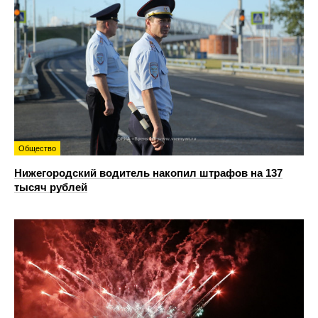
Общество
Нижегородский водитель накопил штрафов на 137
тысяч рублей