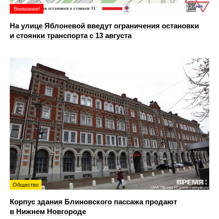
Внимание!
На улице Яблоневой введут ограничения остановки
и стоянки транспорта с 13 августа
Общество
Корпус здания Блиновского пассажа продают
в Нижнем Новгороде