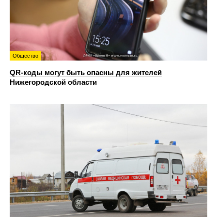
Общество
QR-коды могут быть опасны для жителей
Нижегородской области