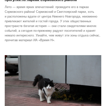
Лето — время ярких впечатлений: проведите его в парках
Сормовского района! Сормовский и Светлоярский парки, хоть
и расположены вдали от центра Нижнего Новгорода, неизменно
привлекают жителей и гостей города. У этих общественных
пространств богатая история — они стали свидетелями многих
событий, а сегодня по‑прежнему радуют посетителей и хранят
немало интересного. Узнайте, чем живут эти зоны отдыха сейчас,
прочитав материал ИА «Время Н».