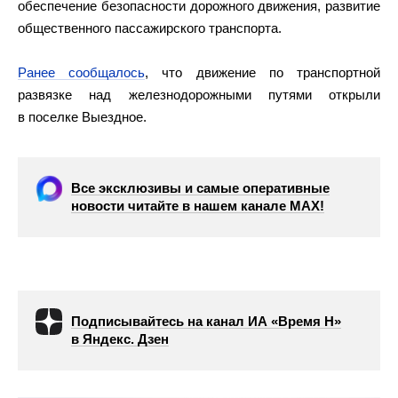
обеспечение безопасности дорожного движения, развитие
общественного пассажирского транспорта.
Ранее сообщалось
, что движение по транспортной
развязке над железнодорожными путями открыли
в поселке Выездное.
Все эксклюзивы и самые оперативные
новости читайте в нашем канале МАХ!
Подписывайтесь на канал ИА «Время Н»
в Яндекс. Дзен