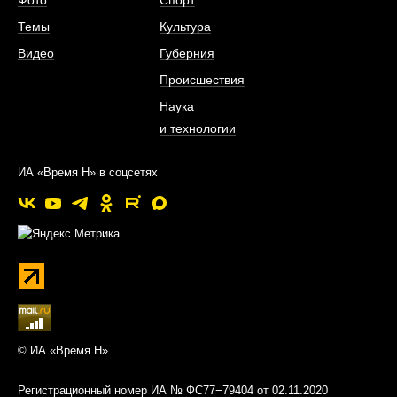
Темы
Культура
Видео
Губерния
Происшествия
Наука
и технологии
ИА «Время Н» в соцсетях
© ИА «Время Н»
Регистрационный номер ИА № ФС77−79404 от 02.11.2020