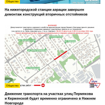
Общество
На нижегородской станции аэрации завершен
демонтаж конструкций вторичных отстойников
Общество
Движение транспорта на участках улиц Пермякова
и Керженской будет временно ограничено в Нижнем
Новгороде