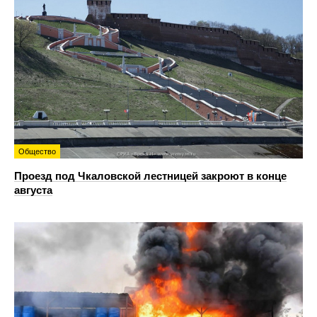
Общество
Проезд под Чкаловской лестницей закроют в конце
августа