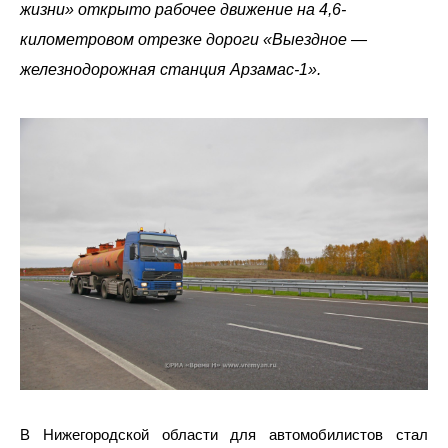
жизни» открыто рабочее движение на 4,6-
километровом отрезке дороги «Выездное —
железнодорожная станция Арзамас-1».
В Нижегородской области для автомобилистов стал