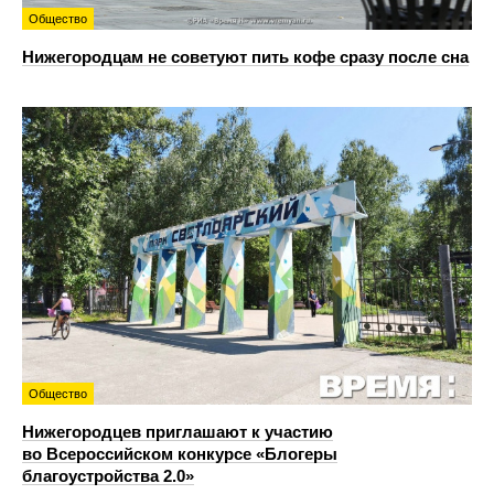
Общество
Нижегородцам не советуют пить кофе сразу после сна
Общество
Нижегородцев приглашают к участию
во Всероссийском конкурсе «Блогеры
благоустройства 2.0»