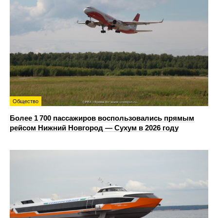
Общество
Более 1 700 пассажиров воспользовались прямым
рейсом Нижний Новгород — Сухум в 2026 году