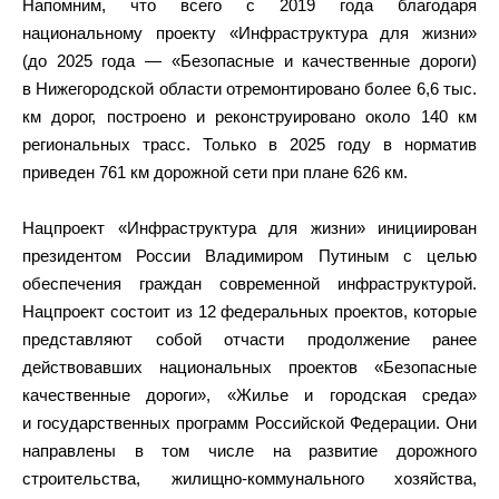
Напомним, что всего с 2019 года благодаря
национальному проекту «Инфраструктура для жизни»
(до 2025 года — «Безопасные и качественные дороги)
в Нижегородской области отремонтировано более 6,6 тыс.
км дорог, построено и реконструировано около 140 км
региональных трасс. Только в 2025 году в норматив
приведен 761 км дорожной сети при плане 626 км.
Нацпроект «Инфраструктура для жизни» инициирован
президентом России Владимиром Путиным с целью
обеспечения граждан современной инфраструктурой.
Нацпроект состоит из 12 федеральных проектов, которые
представляют собой отчасти продолжение ранее
действовавших национальных проектов «Безопасные
качественные дороги», «Жилье и городская среда»
и государственных программ Российской Федерации. Они
направлены в том числе на развитие дорожного
строительства, жилищно-коммунального хозяйства,