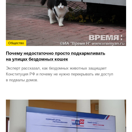
Общество
Почему недостаточно просто подкармливать
на улицах бездомных кошек
Эксперт рассказал, как бездомных животных защищает
Конституция РФ и почему не нужно перекрывать им доступ
в подвалы домов.