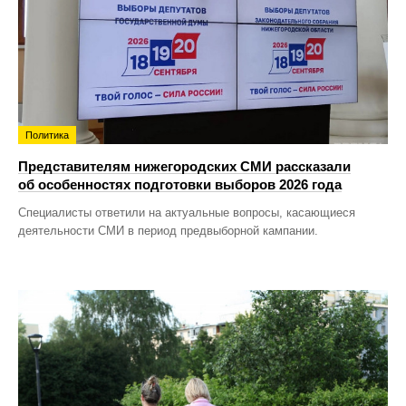
Политика
Представителям нижегородских СМИ рассказали
об особенностях подготовки выборов 2026 года
Специалисты ответили на актуальные вопросы, касающиеся
деятельности СМИ в период предвыборной кампании.