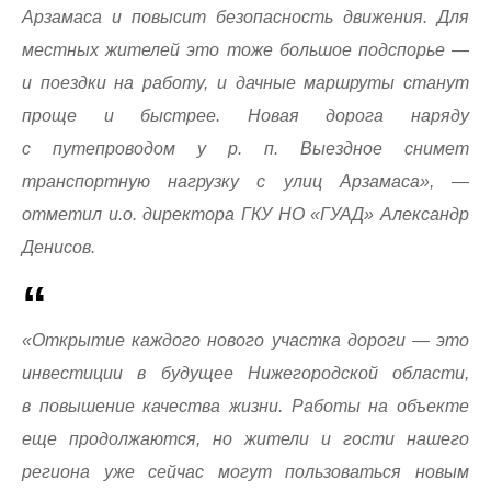
Арзамаса и повысит безопасность движения. Для
местных жителей это тоже большое подспорье —
и поездки на работу, и дачные маршруты станут
проще и быстрее. Новая дорога наряду
с путепроводом у р. п. Выездное снимет
транспортную нагрузку с улиц Арзамаса», —
отметил и.о. директора ГКУ НО «ГУАД» Александр
Денисов.
«Открытие каждого нового участка дороги — это
инвестиции в будущее Нижегородской области,
в повышение качества жизни. Работы на объекте
еще продолжаются, но жители и гости нашего
региона уже сейчас могут пользоваться новым