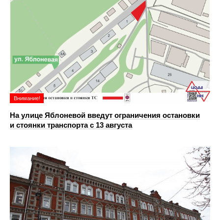
Внимание!
На улице Яблоневой введут ограничения остановки
и стоянки транспорта с 13 августа