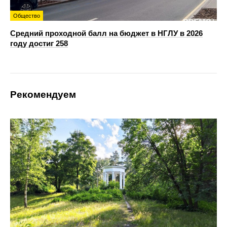
Общество
Средний проходной балл на бюджет в НГЛУ в 2026
году достиг 258
Рекомендуем