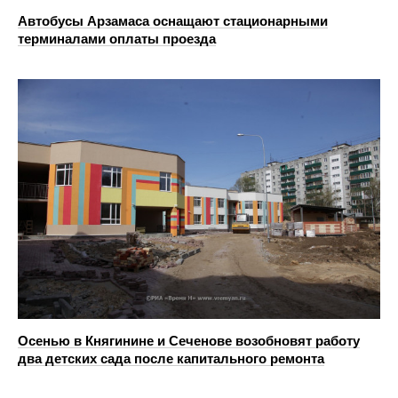
Автобусы Арзамаса оснащают стационарными
терминалами оплаты проезда
Осенью в Княгинине и Сеченове возобновят работу
два детских сада после капитального ремонта