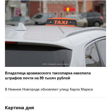
Владелица арзамасского таксопарка накопила
штрафов почти на 89 тысяч рублей
В Нижнем Новгороде обновляют улицу Карла Маркса
Картина дня