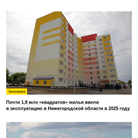
Экономика
Почти 1,8 млн «квадратов» жилья ввели
в эксплуатацию в Нижегородской области в 2025 году