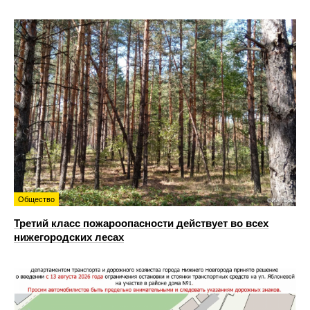
Общество
Третий класс пожароопасности действует во всех
нижегородских лесах