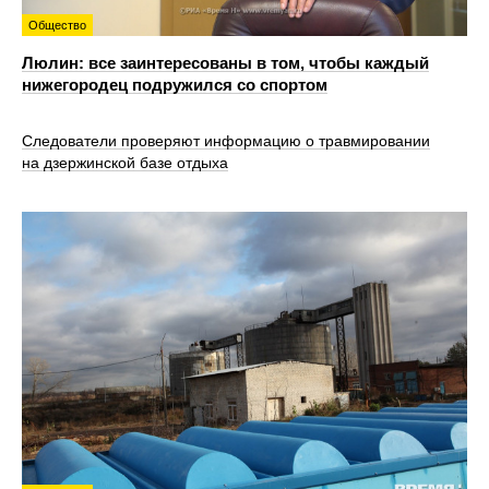
Общество
Люлин: все заинтересованы в том, чтобы каждый
нижегородец подружился со спортом
Следователи проверяют информацию о травмировании
на дзержинской базе отдыха