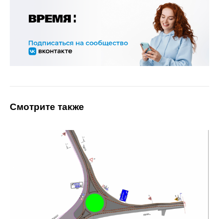
Смотрите также