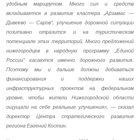
удобным маршрутом. Много сил и средств
вкладывается в развитие кластера „Арзамас —
Дивеево — Саров“, улучшение дорожной ситуации
позитивно отразится и на туристическом
потенциале этих территорий. Много предложений
нижегородцев в народную программу „Единой
России“ касаются именно дорожного развития.
Поэтому мы и дальше должны добиваться
финансирования и поддержки наших
инфраструктурных проектов на федеральном
уровне, чтобы жители Нижегородской области
ощущали на себе реальные улучшения», — сказал
директор Центра стратегического развития
региона Евгений Костин.