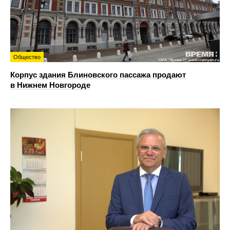
Общество
Корпус здания Блиновского пассажа продают
в Нижнем Новгороде