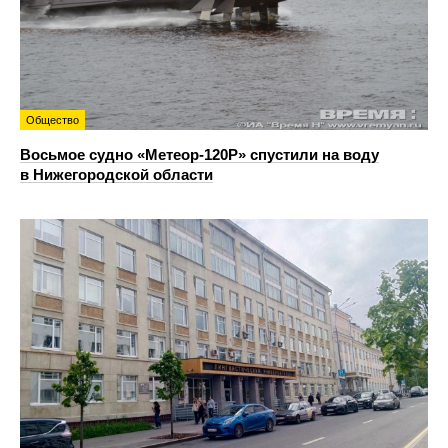
Общество
Восьмое судно «Метеор-120Р» спустили на воду
в Нижегородской области