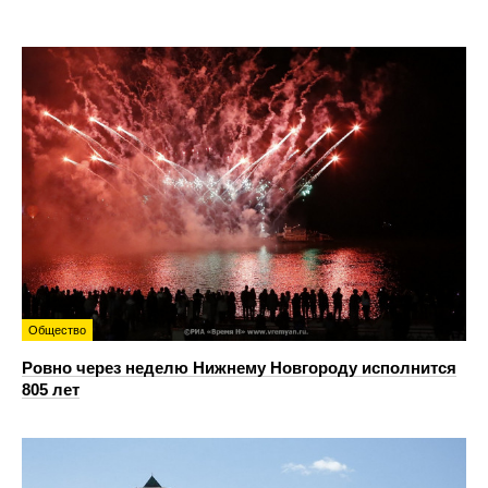
Общество
Ровно через неделю Нижнему Новгороду исполнится
805 лет