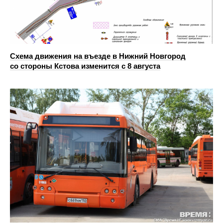
Схема движения на въезде в Нижний Новгород
со стороны Кстова изменится с 8 августа