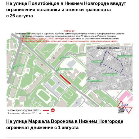
На улице Политбойцов в Нижнем Новгороде введут
ограничения остановки и стоянки транспорта
с 26 августа
На улице Маршала Воронова в Нижнем Новгороде
ограничат движение с 1 августа