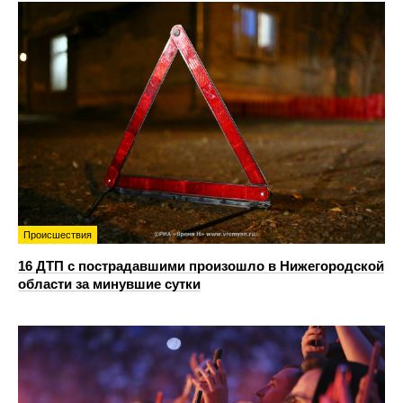
Происшествия
16 ДТП с пострадавшими произошло в Нижегородской
области за минувшие сутки