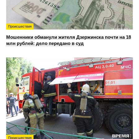
Происшествия
Мошенники обманули жителя Дзержинска почти на 18
млн рублей: дело передано в суд
Происшествия