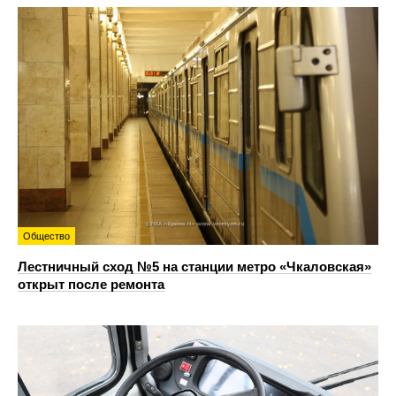
Общество
Лестничный сход №5 на станции метро «Чкаловская»
открыт после ремонта