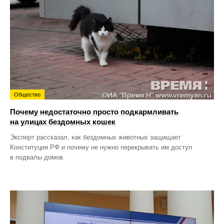
Общество
Почему недостаточно просто подкармливать
на улицах бездомных кошек
Эксперт рассказал, как бездомных животных защищает
Конституция РФ и почему не нужно перекрывать им доступ
в подвалы домов.