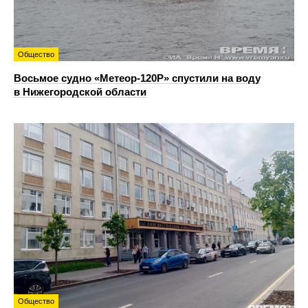
Общество
Восьмое судно «Метеор-120Р» спустили на воду
в Нижегородской области
Общество