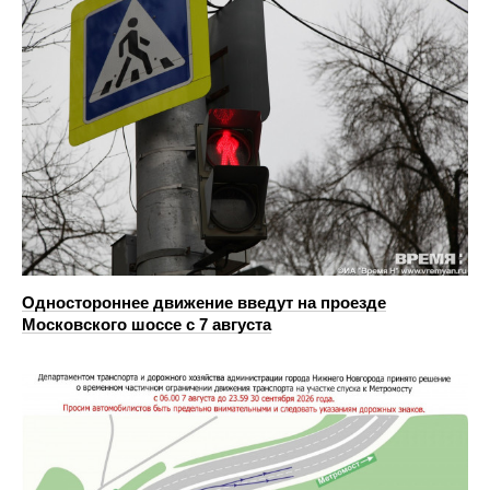
Одностороннее движение введут на проезде
Московского шоссе с 7 августа