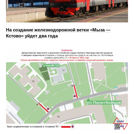
На создание железнодорожной ветки «Мыза —
Кстово» уйдет два года