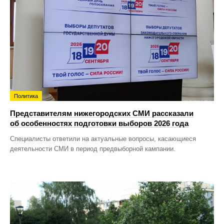
Политика
Представителям нижегородских СМИ рассказали
об особенностях подготовки выборов 2026 года
Специалисты ответили на актуальные вопросы, касающиеся
деятельности СМИ в период предвыборной кампании.