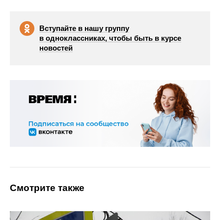
Вступайте в нашу группу
в одноклассниках, чтобы быть в курсе
новостей
Смотрите также