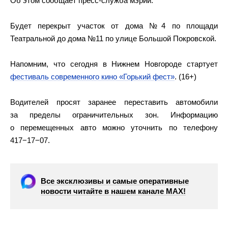
Об этом сообщает пресс-служба мэрии.
Будет перекрыт участок от дома №4 по площади
Театральной до дома №11 по улице Большой Покровской.
Напомним, что сегодня в Нижнем Новгороде стартует
фестиваль современного кино «Горький фест»
. (16+)
Водителей просят заранее переставить автомобили
за пределы ограничительных зон. Информацию
о перемещенных авто можно уточнить по телефону
417−17−07.
Все эксклюзивы и самые оперативные
новости читайте в нашем канале МАХ!