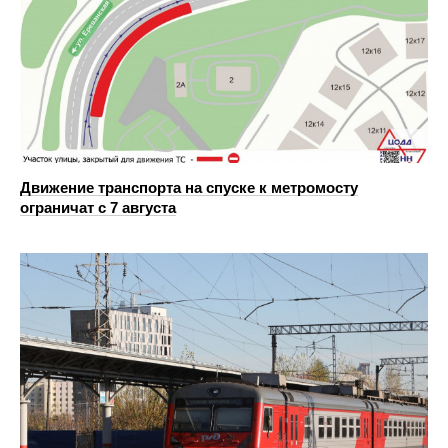
Движение транспорта на спуске к метромосту
ограничат с 7 августа