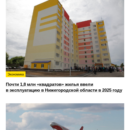
Экономика
Почти 1,8 млн «квадратов» жилья ввели
в эксплуатацию в Нижегородской области в 2025 году