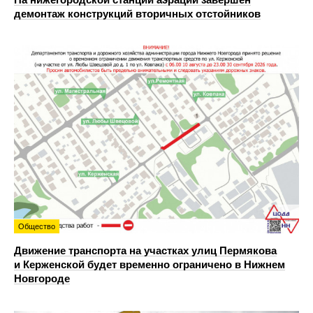
демонтаж конструкций вторичных отстойников
Общество
Движение транспорта на участках улиц Пермякова
и Керженской будет временно ограничено в Нижнем
Новгороде