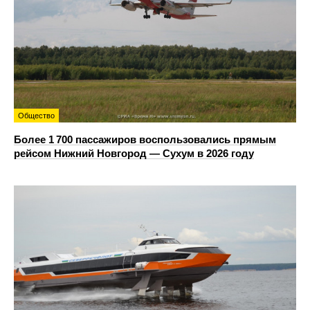
Общество
Более 1 700 пассажиров воспользовались прямым
рейсом Нижний Новгород — Сухум в 2026 году