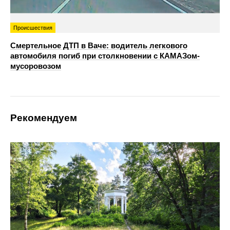
Происшествия
Смертельное ДТП в Ваче: водитель легкового
автомобиля погиб при столкновении с КАМАЗом-
мусоровозом
Рекомендуем