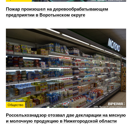
Пожар произошел на деревообрабатывающем
предприятии в Воротынском округе
Общество
Россельхознадзор отозвал две декларации на мясную
и молочную продукцию в Нижегородской области