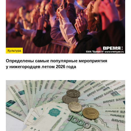
Культура
Определены самые популярные мероприятия
у нижегородцев летом 2026 года