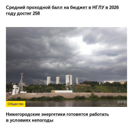
Средний проходной балл на бюджет в НГЛУ в 2026
году достиг 258
Общество
Нижегородские энергетики готовятся работать
в условиях непогоды