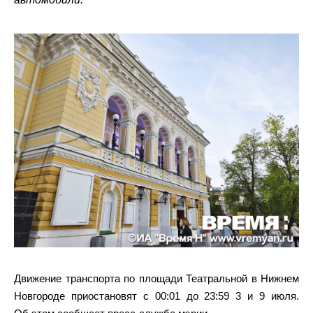
Движение транспорта по площади Театральной в Нижнем
Новгороде приостановят с 00:01 до 23:59 3 и 9 июля.