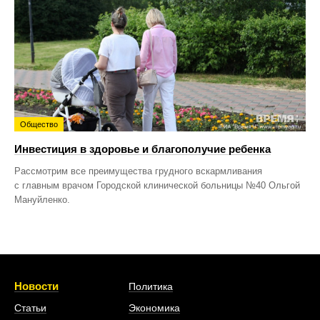
Общество
Инвестиция в здоровье и благополучие ребенка
Рассмотрим все преимущества грудного вскармливания
с главным врачом Городской клинической больницы №40 Ольгой
Мануйленко.
Новости
Политика
Статьи
Экономика