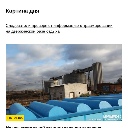
Картина дня
Следователи проверяют информацию о травмировании
на дзержинской базе отдыха
Общество
На нижегородской станции аэрации завершен