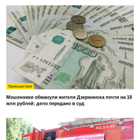
Происшествия
Мошенники обманули жителя Дзержинска почти на 18
млн рублей: дело передано в суд