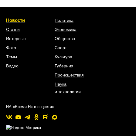
Новости
Политика
Статьи
Экономика
Интервью
Общество
Фото
Спорт
Темы
Культура
Видео
Губерния
Происшествия
Наука
и технологии
ИА «Время Н» в соцсетях