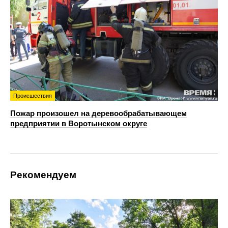
Происшествия
Пожар произошел на деревообрабатывающем
предприятии в Воротынском округе
Рекомендуем