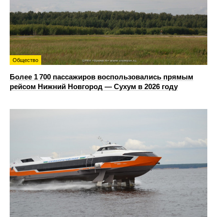
Общество
Более 1 700 пассажиров воспользовались прямым
рейсом Нижний Новгород — Сухум в 2026 году