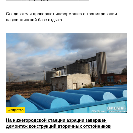
Следователи проверяют информацию о травмировании
на дзержинской базе отдыха
Общество
На нижегородской станции аэрации завершен
демонтаж конструкций вторичных отстойников