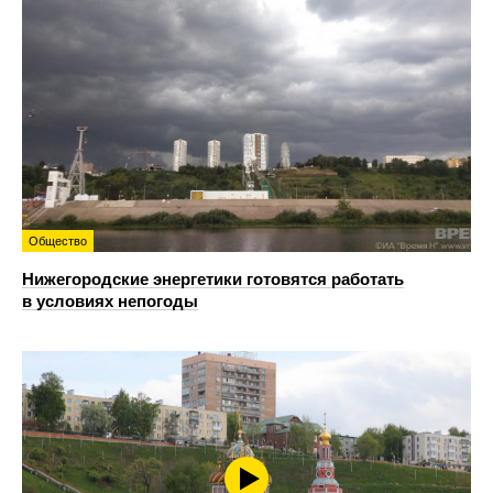
Общество
Нижегородские энергетики готовятся работать
в условиях непогоды