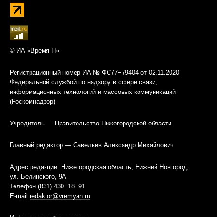
© ИА «Время Н»
Регистрационный номер ИА № ФС77−79404 от 02.11.2020
Федеральной службой по надзору в сфере связи,
информационных технологий и массовых коммуникаций
(Роскомнадзор)
Учредитель — Правительство Нижегородской области
Главный редактор — Савельев Александр Михайлович
Адрес редакции: Нижегородская область, Нижний Новгород,
ул. Белинского, 9А
Телефон (831) 430−18−91
E-mail
redaktor@vremyan.ru