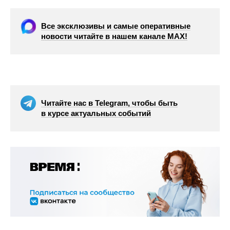
Все эксклюзивы и самые оперативные
новости читайте в нашем канале МАХ!
Читайте нас в Telegram, чтобы быть
в курсе актуальных событий