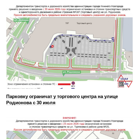
Парковку ограничат у торгового центра на улице
Родионова с 30 июля