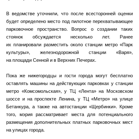
В ведомстве уточнили, что после всесторонней оценки
будет определено место под пилотное перехватывающее
парковочное пространство. Вопрос о создании таких
стоянок обсуждается несколько лет. Ранее
их планировали разместить около станции метро «Парк
культуры», железнодорожной станции «Варя»,
на площади Сенной и в Верхних Печерах.
Пока же нижегородцы и гости города могут бесплатно
оставлять машины на действующих парковках у станции
метро «Комсомольская», у ТЦ «Лента» на Московском
шоссе и на проспекте Ленина, у ТЦ «Метро» на улице
Бетанкура, а также на автостанции «Щербинки». Кроме
того, мэрия рассматривает места для потенциального
размещения дополнительных платных парковочных мест
на улицах города.