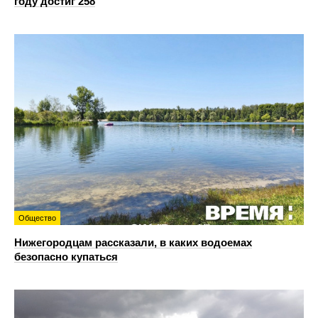
году достиг 258
Общество
Нижегородцам рассказали, в каких водоемах
безопасно купаться