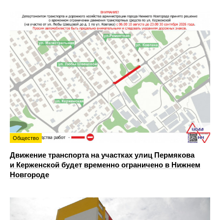
Общество
Движение транспорта на участках улиц Пермякова
и Керженской будет временно ограничено в Нижнем
Новгороде