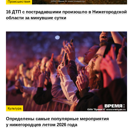
Происшествия
16 ДТП с пострадавшими произошло в Нижегородской
области за минувшие сутки
Культура
Определены самые популярные мероприятия
у нижегородцев летом 2026 года