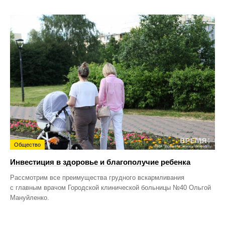
Общество
Инвестиция в здоровье и благополучие ребенка
Рассмотрим все преимущества грудного вскармливания
с главным врачом Городской клинической больницы №40 Ольгой
Мануйленко.