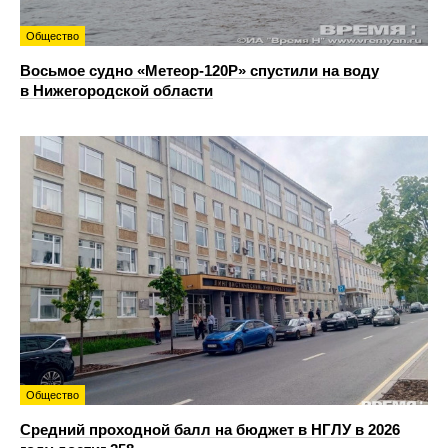
Общество
Восьмое судно «Метеор-120Р» спустили на воду
в Нижегородской области
Общество
Средний проходной балл на бюджет в НГЛУ в 2026