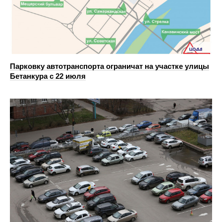
Парковку автотранспорта ограничат на участке улицы
Бетанкура с 22 июля