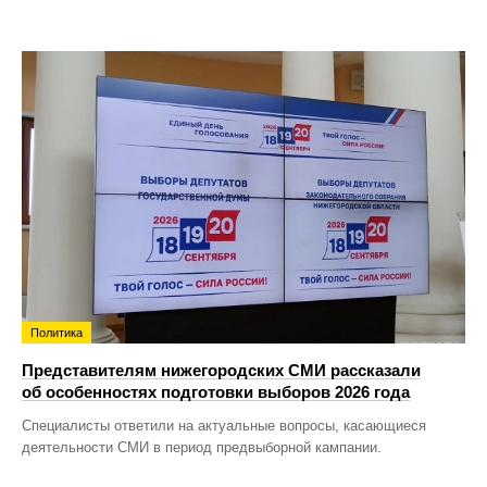
Политика
Представителям нижегородских СМИ рассказали
об особенностях подготовки выборов 2026 года
Специалисты ответили на актуальные вопросы, касающиеся
деятельности СМИ в период предвыборной кампании.