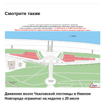
Смотрите также
Движение возле Чкаловской лестницы в Нижнем
Новгороде ограничат на неделю с 20 июля