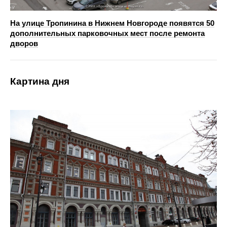
На улице Тропинина в Нижнем Новгороде появятся 50
дополнительных парковочных мест после ремонта
дворов
Картина дня