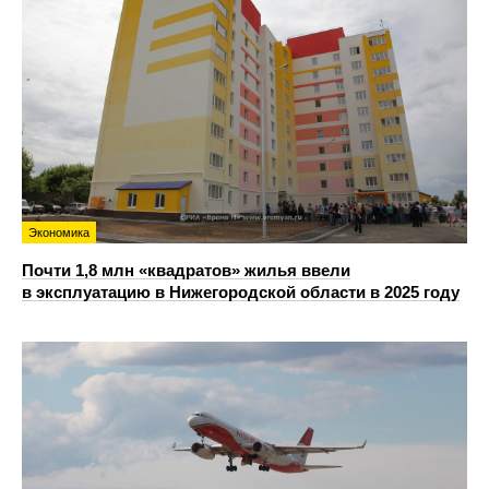
Экономика
Почти 1,8 млн «квадратов» жилья ввели
в эксплуатацию в Нижегородской области в 2025 году