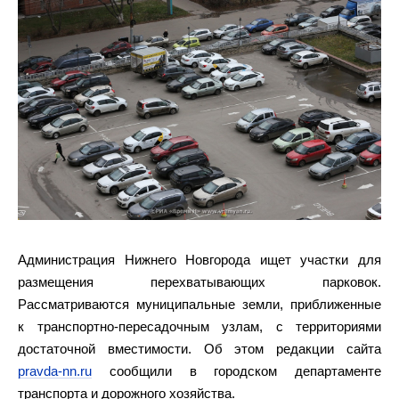
Администрация Нижнего Новгорода ищет участки для
размещения перехватывающих парковок.
Рассматриваются муниципальные земли, приближенные
к транспортно-пересадочным узлам, с территориями
достаточной вместимости. Об этом редакции сайта
pravda-nn.ru
сообщили в городском департаменте
транспорта и дорожного хозяйства.