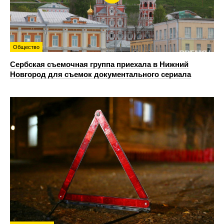
Общество
Сербская съемочная группа приехала в Нижний
Новгород для съемок документального сериала