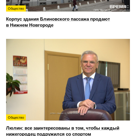
Общество
Корпус здания Блиновского пассажа продают
в Нижнем Новгороде
Общество
Люлин: все заинтересованы в том, чтобы каждый
нижегородец подружился со спортом