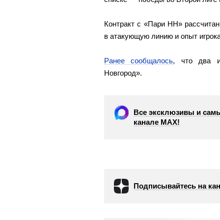
Контракт с «Пари НН» рассчитан
в атакующую линию и опыт игрока
Ранее сообщалось
, что два 
Новгород».
Все эксклюзивы и самы
канале МАХ!
Подписывайтесь на кан