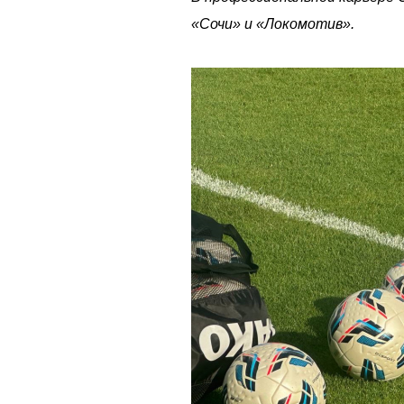
«Сочи» и «Локомотив».