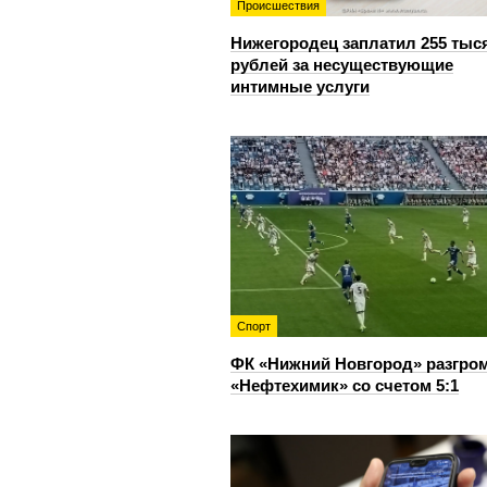
Происшествия
Нижегородец заплатил 255 тыс
рублей за несуществующие
интимные услуги
Спорт
ФК «Нижний Новгород» разгро
«Нефтехимик» со счетом 5:1