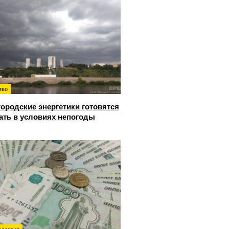
тво
ородские энергетики готовятся
ать в условиях непогоды