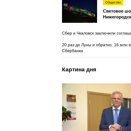
Общество
Световое шоу
Нижегородск
Сбер и Чкаловск заключили соглаш
20 раз до Луны и обратно: 16 млн 
Сбербанка
Картина дня