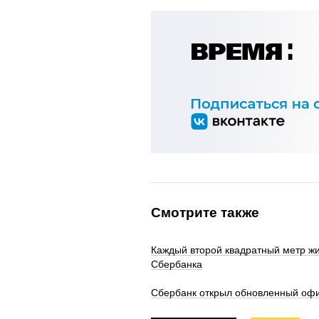
Смотрите также
Каждый второй квадратный метр жи
Сбербанка
Сбербанк открыл обновленный офи