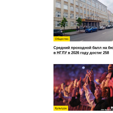
Общество
Средний проходной балл на б
в НГЛУ в 2026 году достиг 258
Культура