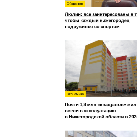
Общество
Люлин: все заинтересованы в т
чтобы каждый нижегородец
подружился со спортом
Экономика
Почти 1,8 млн «квадратов» жил
ввели в эксплуатацию
в Нижегородской области в 202