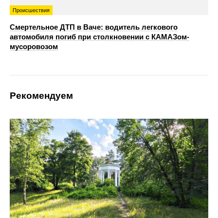
Происшествия
Смертельное ДТП в Ваче: водитель легкового
автомобиля погиб при столкновении с КАМАЗом-
мусоровозом
Рекомендуем