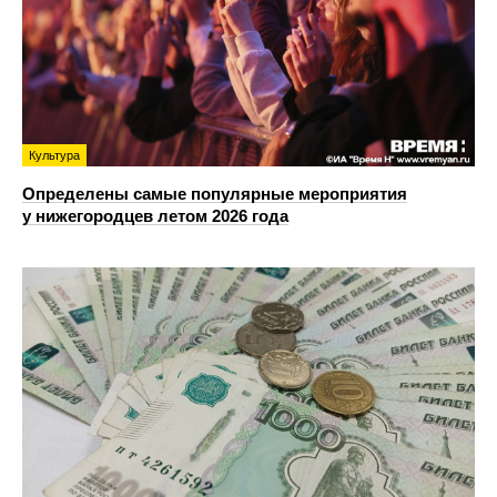
Культура
Определены самые популярные мероприятия
у нижегородцев летом 2026 года