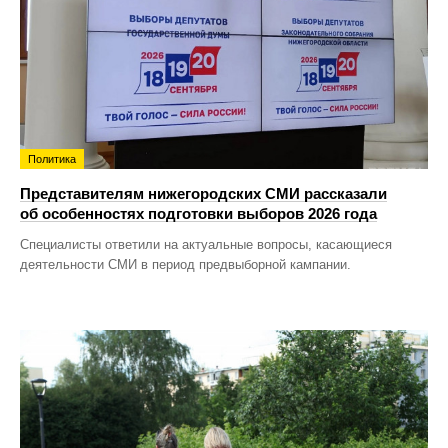
Политика
Представителям нижегородских СМИ рассказали
об особенностях подготовки выборов 2026 года
Специалисты ответили на актуальные вопросы, касающиеся
деятельности СМИ в период предвыборной кампании.