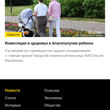
Общество
Инвестиция в здоровье и благополучие ребенка
Рассмотрим все преимущества грудного вскармливания
с главным врачом Городской клинической больницы №40 Ольгой
Мануйленко.
Новости
Политика
Статьи
Экономика
Интервью
Общество