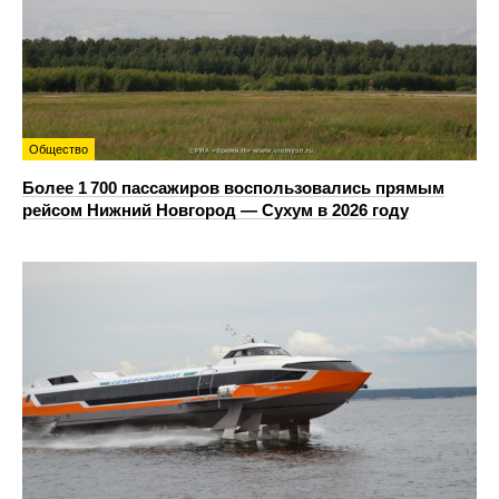
Общество
Более 1 700 пассажиров воспользовались прямым
рейсом Нижний Новгород — Сухум в 2026 году