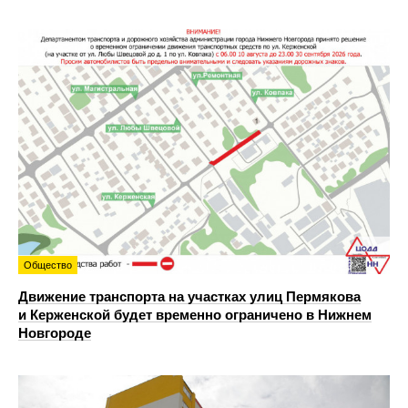
Общество
Движение транспорта на участках улиц Пермякова
и Керженской будет временно ограничено в Нижнем
Новгороде