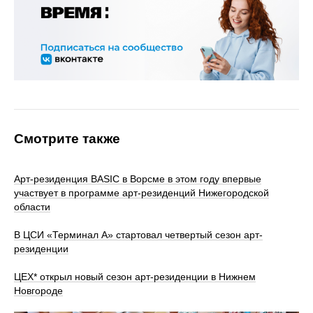
Смотрите также
Арт-резиденция BASIC в Ворсме в этом году впервые
участвует в программе арт-резиденций Нижегородской
области
В ЦСИ «Терминал А» стартовал четвертый сезон арт-
резиденции
ЦЕХ* открыл новый сезон арт‑резиденции в Нижнем
Новгороде