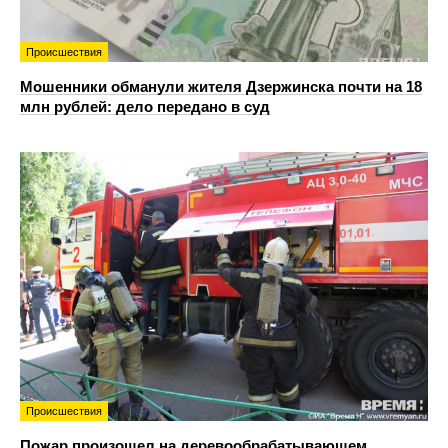
Происшествия
Мошенники обманули жителя Дзержинска почти на 18
млн рублей: дело передано в суд
Происшествия
Пожар произошел на деревообрабатывающем