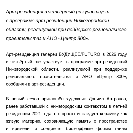
Арт-резиденция в четвёртый раз участвует
в программе арт‑резиденций Нижегородской
области, реализуемой при поддержке регионального
правительства и АНО «Центр 800».
Арт‑резиденция галереи БУДУЩЕЕ/FUTURO в 2026 году
в четвёртый раз участвует в программе арт‑резиденций
Нижегородской области, реализуемой при поддержке
регионального правительства и АНО «Центр 800»,
сообщили в арт-резиденции.
В новый сезон приглашён художник Даниил Антропов,
ранее работавший с нижегородским контекстом в летней
резиденции 2021 года; его проект исследует керамику как
живую материю, сохраняющую память о пространстве
и времени, и соединяет биоморфные формы глины