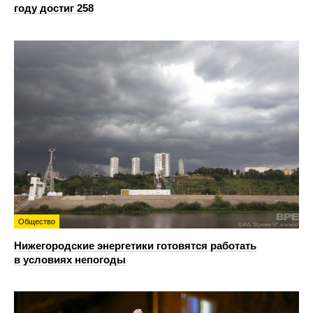
году достиг 258
Общество
Нижегородские энергетики готовятся работать
в условиях непогоды