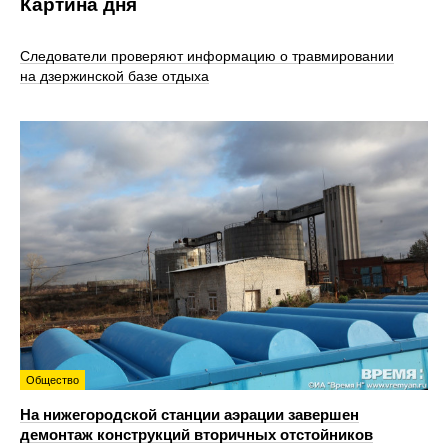
Картина дня
Следователи проверяют информацию о травмировании
на дзержинской базе отдыха
Общество
На нижегородской станции аэрации завершен
демонтаж конструкций вторичных отстойников