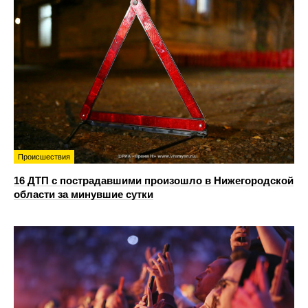
Происшествия
16 ДТП с пострадавшими произошло в Нижегородской
области за минувшие сутки