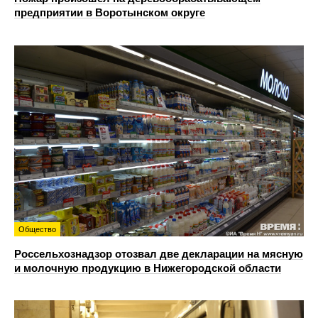
предприятии в Воротынском округе
Общество
Россельхознадзор отозвал две декларации на мясную
и молочную продукцию в Нижегородской области