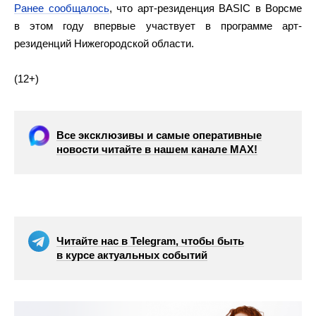
Ранее сообщалось
, что арт-резиденция BASIC в Ворсме
в этом году впервые участвует в программе арт-
резиденций Нижегородской области.
(12+)
Все эксклюзивы и самые оперативные
новости читайте в нашем канале МАХ!
Читайте нас в Telegram, чтобы быть
в курсе актуальных событий