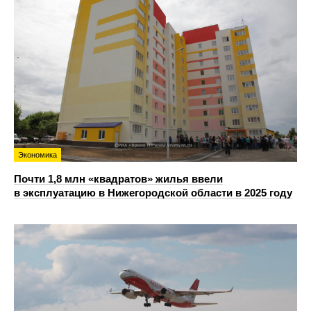
Экономика
Почти 1,8 млн «квадратов» жилья ввели
в эксплуатацию в Нижегородской области в 2025 году