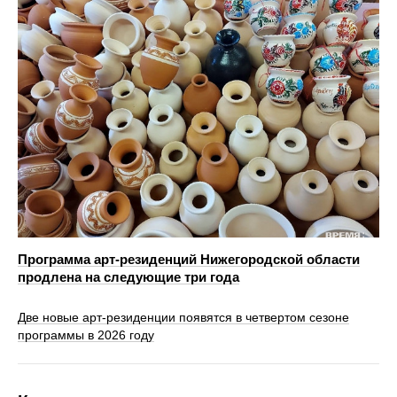
Программа арт-резиденций Нижегородской области
продлена на следующие три года
Две новые арт-резиденции появятся в четвертом сезоне
программы в 2026 году