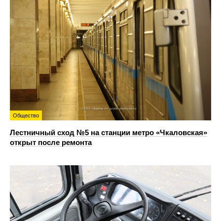
Общество
Лестничный сход №5 на станции метро «Чкаловская»
открыт после ремонта