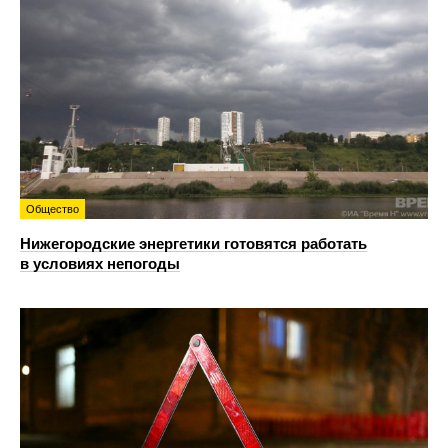
Общество
Нижегородские энергетики готовятся работать
в условиях непогоды