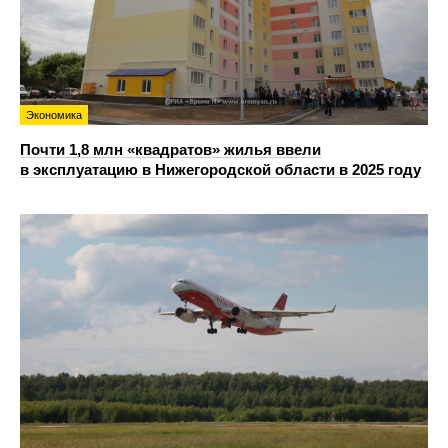
Экономика
Почти 1,8 млн «квадратов» жилья ввели
в эксплуатацию в Нижегородской области в 2025 году