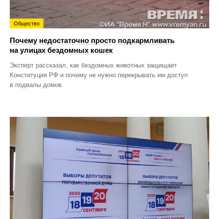
Общество
Почему недостаточно просто подкармливать
на улицах бездомных кошек
Эксперт рассказал, как бездомных животных защищает
Конституция РФ и почему не нужно перекрывать им доступ
в подвалы домов.