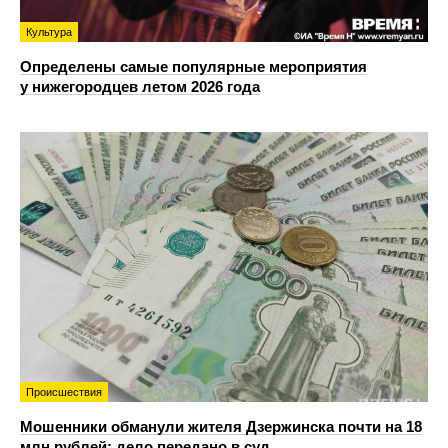
Культура
Определены самые популярные мероприятия
у нижегородцев летом 2026 года
Происшествия
Мошенники обманули жителя Дзержинска почти на 18
млн рублей: дело передано в суд