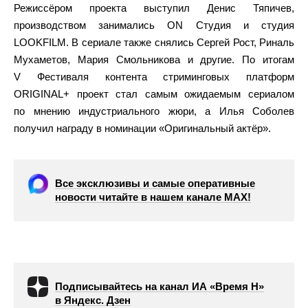
Режиссёром проекта выступил Денис Тяпичев,
производством занимались ON Студия и студия
LOOKFILM. В сериале также снялись Сергей Рост, Риналь
Мухаметов, Мария Смольникова и другие. По итогам
V Фестиваля контента стриминговых платформ
ORIGINAL+ проект стал самым ожидаемым сериалом
по мнению индустриального жюри, а Илья Соболев
получил награду в номинации «Оригинальный актёр».
Все эксклюзивы и самые оперативные
новости читайте в нашем канале МАХ!
Подписывайтесь на канал ИА «Время Н»
в Яндекс. Дзен