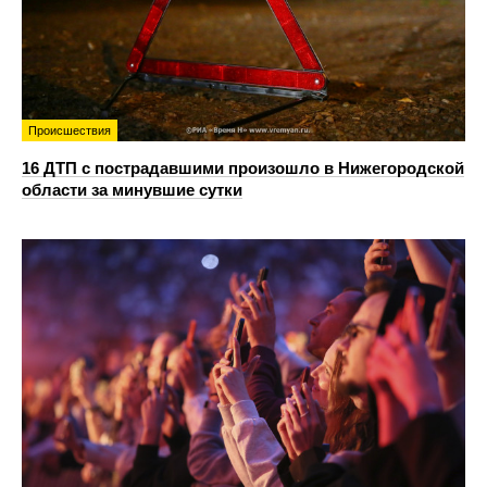
Происшествия
16 ДТП с пострадавшими произошло в Нижегородской
области за минувшие сутки