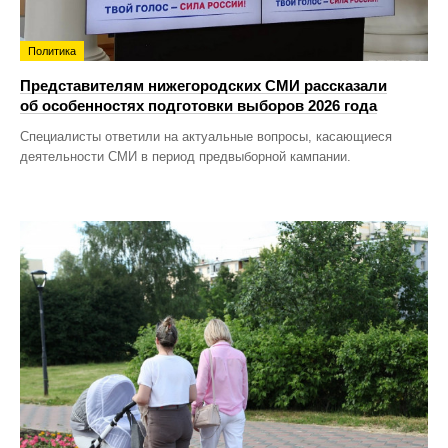
Политика
Представителям нижегородских СМИ рассказали
об особенностях подготовки выборов 2026 года
Специалисты ответили на актуальные вопросы, касающиеся
деятельности СМИ в период предвыборной кампании.