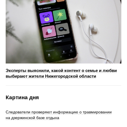
Эксперты выяснили, какой контент о семье и любви
выбирают жители Нижегородской области
Картина дня
Следователи проверяют информацию о травмировании
на дзержинской базе отдыха