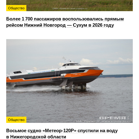
Общество
Более 1 700 пассажиров воспользовались прямым
рейсом Нижний Новгород — Сухум в 2026 году
Общество
Восьмое судно «Метеор-120Р» спустили на воду
в Нижегородской области