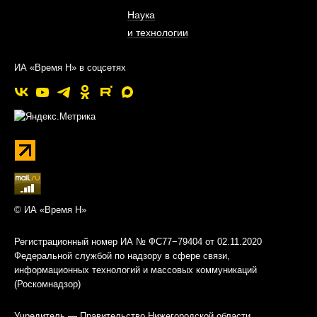
Наука
и технологии
ИА «Время Н» в соцсетях
© ИА «Время Н»
Регистрационный номер ИА № ФС77−79404 от 02.11.2020
Федеральной службой по надзору в сфере связи,
информационных технологий и массовых коммуникаций
(Роскомнадзор)
Учредитель — Правительство Нижегородской области