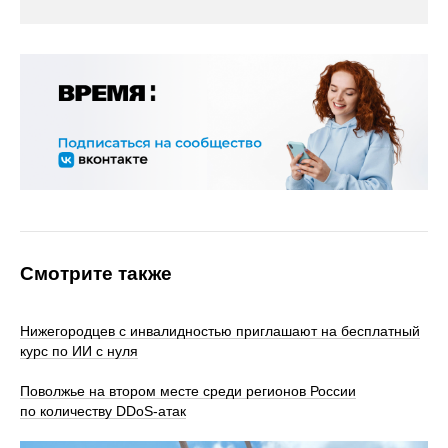
Смотрите также
Нижегородцев с инвалидностью приглашают на бесплатный
курс по ИИ с нуля
Поволжье на втором месте среди регионов России
по количеству DDoS-атак