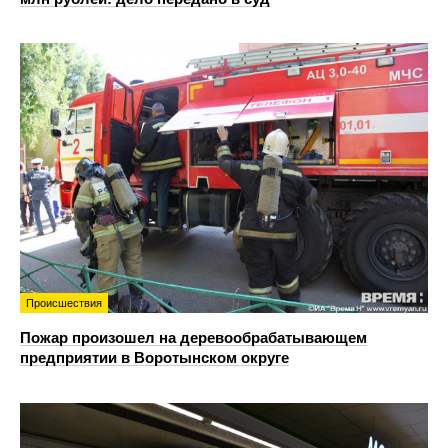
Происшествия
Пожар произошел на деревообрабатывающем
предприятии в Воротынском округе