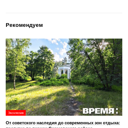
Рекомендуем
Эксклюзив
От советского наследия до современных зон отдыха: