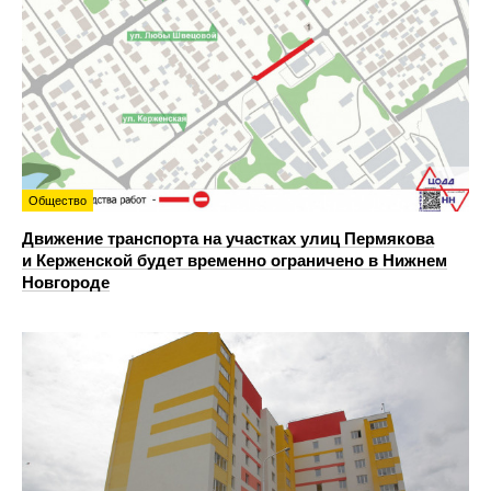
Общество
Движение транспорта на участках улиц Пермякова
и Керженской будет временно ограничено в Нижнем
Новгороде