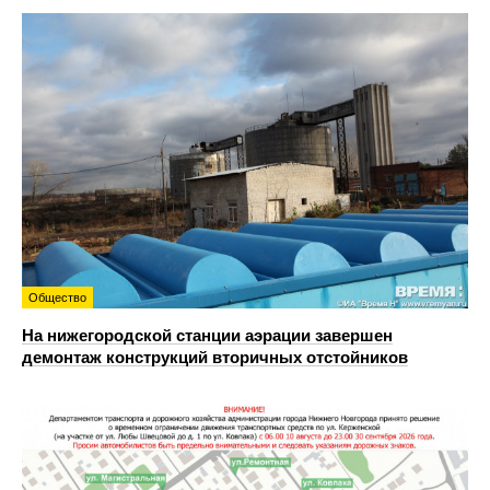
Общество
На нижегородской станции аэрации завершен
демонтаж конструкций вторичных отстойников