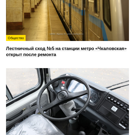
Общество
Лестничный сход №5 на станции метро «Чкаловская»
открыт после ремонта