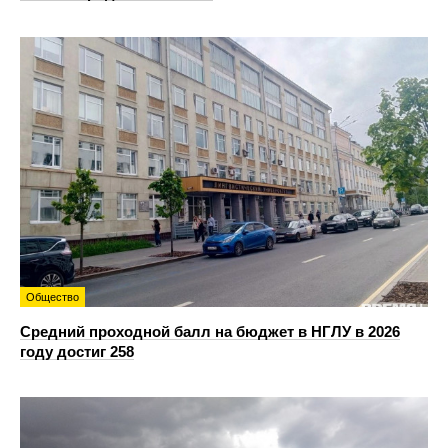
Общество
Средний проходной балл на бюджет в НГЛУ в 2026
году достиг 258