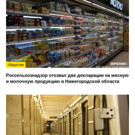
Общество
Россельхознадзор отозвал две декларации на мясную
и молочную продукцию в Нижегородской области