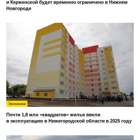
и Керженской будет временно ограничено в Нижнем
Новгороде
Экономика
Почти 1,8 млн «квадратов» жилья ввели
в эксплуатацию в Нижегородской области в 2025 году