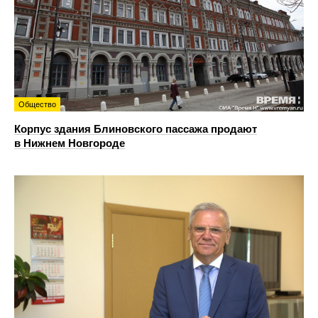
Общество
Корпус здания Блиновского пассажа продают
в Нижнем Новгороде