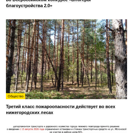
благоустройства 2.0»
Общество
Третий класс пожароопасности действует во всех
нижегородских лесах