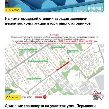
Общество
На нижегородской станции аэрации завершен
демонтаж конструкций вторичных отстойников
Общество
Движение транспорта на участках улиц Пермякова