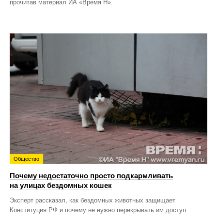
прочитав материал ИА «Время Н».
Общество
Почему недостаточно просто подкармливать
на улицах бездомных кошек
Эксперт рассказал, как бездомных животных защищает
Конституция РФ и почему не нужно перекрывать им доступ