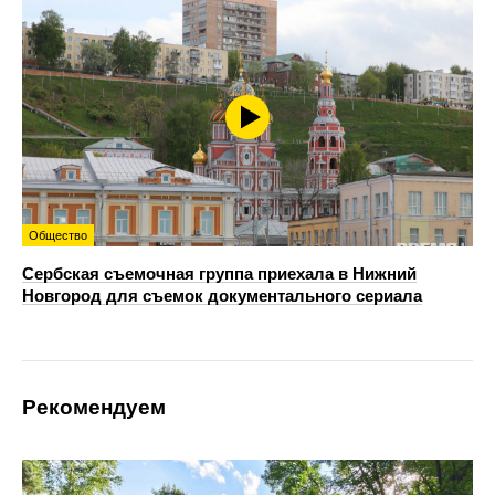
Общество
Сербская съемочная группа приехала в Нижний
Новгород для съемок документального сериала
Рекомендуем