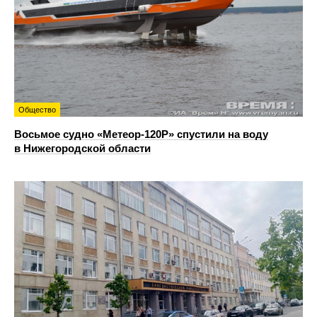
Общество
Восьмое судно «Метеор-120Р» спустили на воду
в Нижегородской области