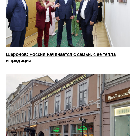
Шаронов: Россия начинается с семьи, с ее тепла
и традиций