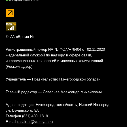
© ИА «Время Н»
Регистрационный номер ИА № ФС77−79404 от 02.11.2020
Федеральной службой по надзору в сфере связи,
информационных технологий и массовых коммуникаций
(Роскомнадзор)
Учредитель — Правительство Нижегородской области
Главный редактор — Савельев Александр Михайлович
Адрес редакции: Нижегородская область, Нижний Новгород,
ул. Белинского, 9А
Телефон (831) 430−18−91
E-mail
redaktor@vremyan.ru