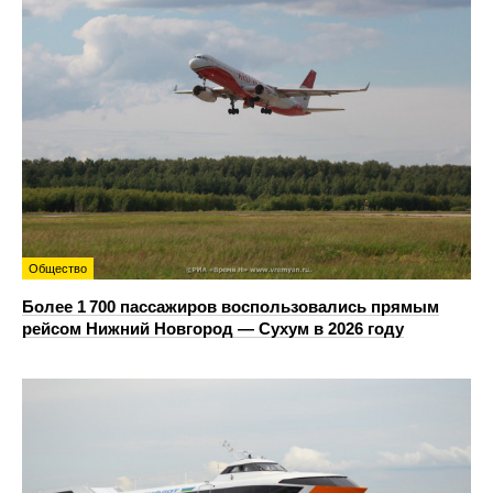
Общество
Более 1 700 пассажиров воспользовались прямым
рейсом Нижний Новгород — Сухум в 2026 году