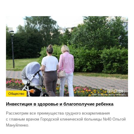
Общество
Инвестиция в здоровье и благополучие ребенка
Рассмотрим все преимущества грудного вскармливания
с главным врачом Городской клинической больницы №40 Ольгой
Мануйленко.