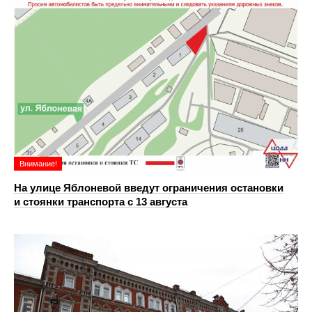
Внимание!
На улице Яблоневой введут ограничения остановки
и стоянки транспорта с 13 августа