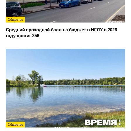
Общество
Средний проходной балл на бюджет в НГЛУ в 2026
году достиг 258
Общество