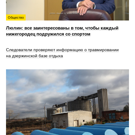
Общество
Люлин: все заинтересованы в том, чтобы каждый
нижегородец подружился со спортом
Следователи проверяют информацию о травмировании
на дзержинской базе отдыха