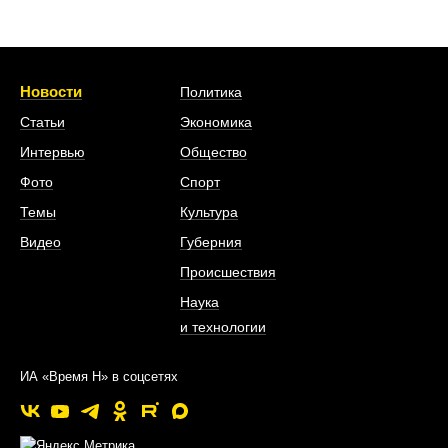
Новости
Политика
Статьи
Экономика
Интервью
Общество
Фото
Спорт
Темы
Культура
Видео
Губерния
Происшествия
Наука
и технологии
ИА «Время Н» в соцсетях