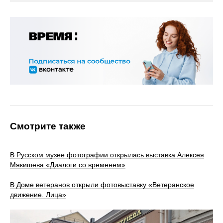
Смотрите также
В Русском музее фотографии открылась выставка Алексея
Мякишева «Диалоги со временем»
В Доме ветеранов открыли фотовыставку «Ветеранское
движение. Лица»