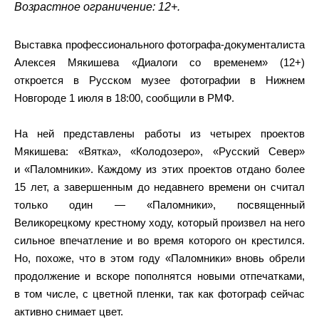
Возрастное ограничение: 12+.
Выставка профессионального фотографа-документалиста
Алексея Мякишева «Диалоги со временем» (12+)
откроется в Русском музее фотографии в Нижнем
Новгороде 1 июля в 18:00, сообщили в РМФ.
На ней представлены работы из четырех проектов
Мякишева: «Вятка», «Колодозеро», «Русский Север»
и «Паломники». Каждому из этих проектов отдано более
15 лет, а завершенным до недавнего времени он считал
только один — «Паломники», посвященный
Великорецкому крестному ходу, который произвел на него
сильное впечатление и во время которого он крестился.
Но, похоже, что в этом году «Паломники» вновь обрели
продолжение и вскоре пополнятся новыми отпечатками,
в том числе, с цветной пленки, так как фотограф сейчас
активно снимает цвет.