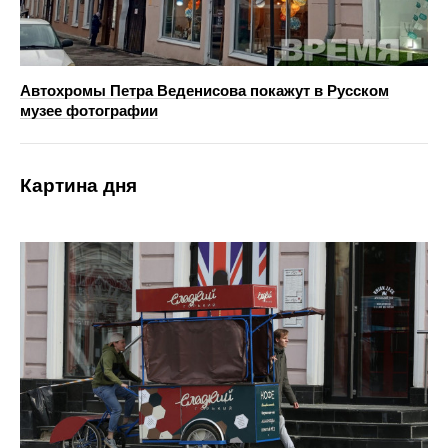
Автохромы Петра Веденисова покажут в Русском
музее фотографии
Картина дня