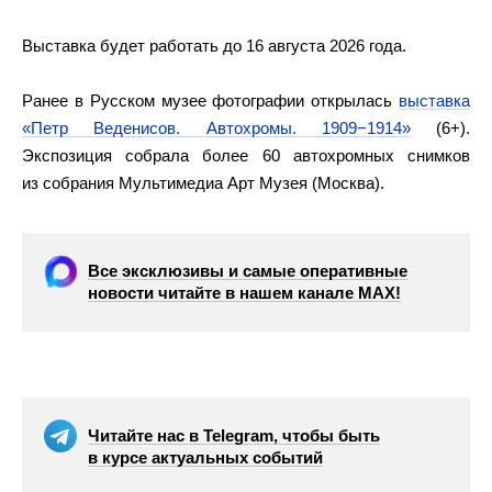
Выставка будет работать до 16 августа 2026 года.
Ранее в Русском музее фотографии открылась
выставка
«Петр Веденисов. Автохромы. 1909−1914»
(6+).
Экспозиция собрала более 60 автохромных снимков
из собрания Мультимедиа Арт Музея (Москва).
Все эксклюзивы и самые оперативные
новости читайте в нашем канале МАХ!
Читайте нас в Telegram, чтобы быть
в курсе актуальных событий