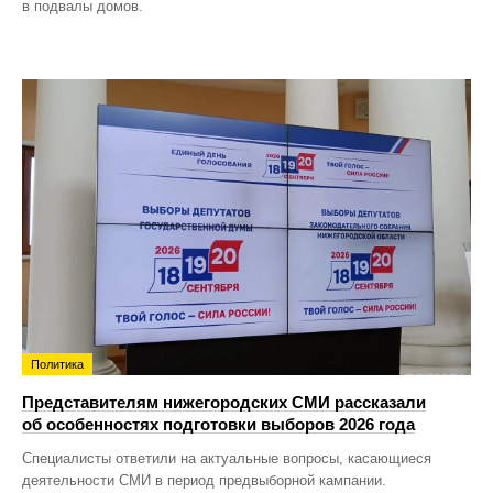
в подвалы домов.
Политика
Представителям нижегородских СМИ рассказали
об особенностях подготовки выборов 2026 года
Специалисты ответили на актуальные вопросы, касающиеся
деятельности СМИ в период предвыборной кампании.