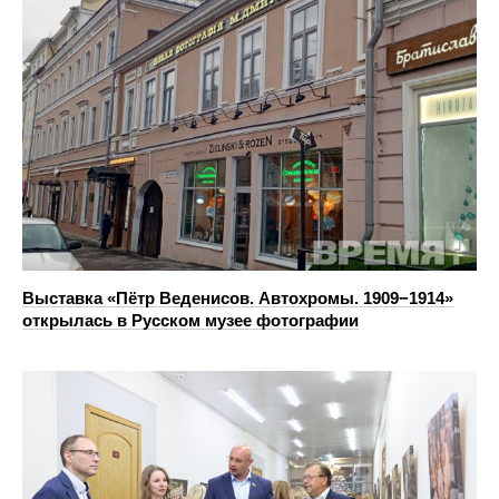
Выставка «Пётр Веденисов. Автохромы. 1909−1914»
открылась в Русском музее фотографии