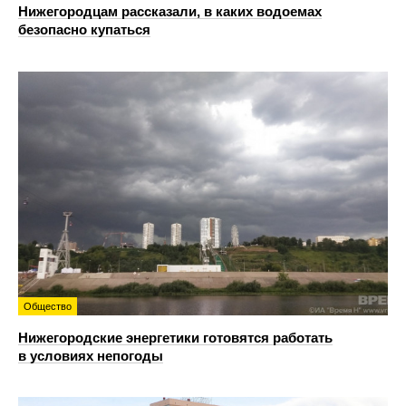
Нижегородцам рассказали, в каких водоемах
безопасно купаться
Общество
Нижегородские энергетики готовятся работать
в условиях непогоды