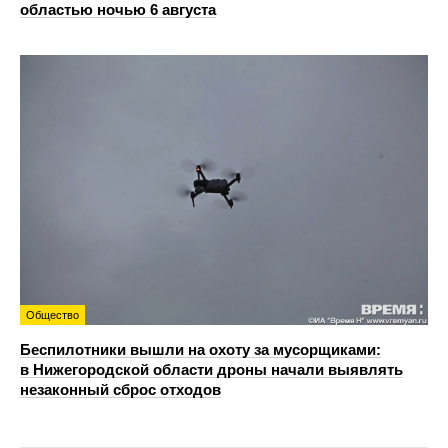
областью ночью 6 августа
Общество
Беспилотники вышли на охоту за мусорщиками:
в Нижегородской области дроны начали выявлять
незаконный сброс отходов