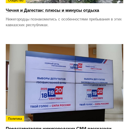
Общество
Чечня и Дагестан: плюсы и минусы отдыха
Нижегородцы познакомились с особенностями пребывания в этих
кавказских республиках.
Политика
Представителям нижегородских СМИ рассказали