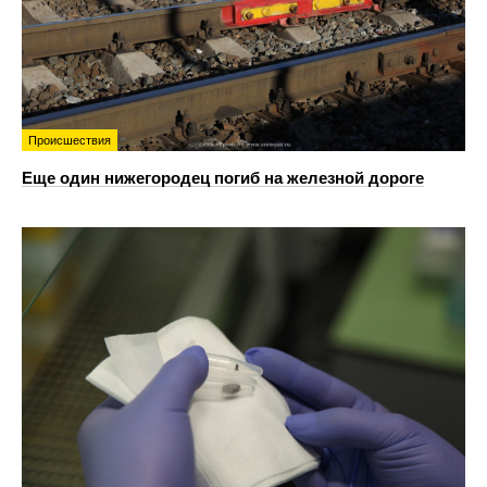
Происшествия
Еще один нижегородец погиб на железной дороге