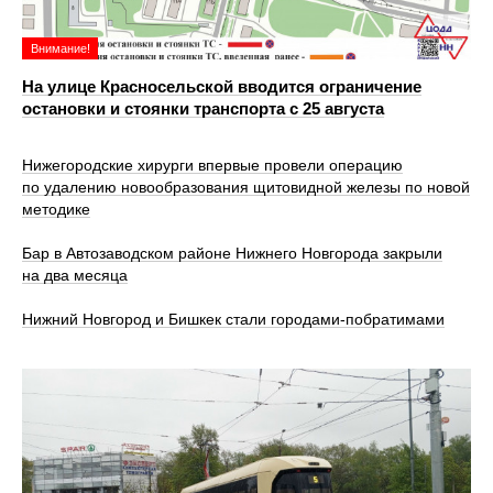
Внимание!
На улице Красносельской вводится ограничение
остановки и стоянки транспорта с 25 августа
Нижегородские хирурги впервые провели операцию
по удалению новообразования щитовидной железы по новой
методике
Бар в Автозаводском районе Нижнего Новгорода закрыли
на два месяца
Нижний Новгород и Бишкек стали городами-побратимами