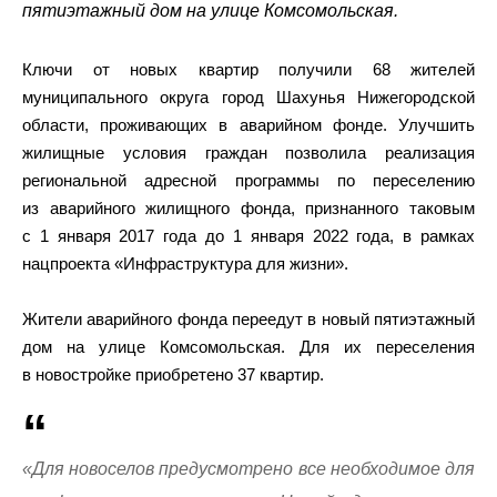
пятиэтажный дом на улице Комсомольская.
Ключи от новых квартир получили 68 жителей
муниципального округа город Шахунья Нижегородской
области, проживающих в аварийном фонде. Улучшить
жилищные условия граждан позволила реализация
региональной адресной программы по переселению
из аварийного жилищного фонда, признанного таковым
с 1 января 2017 года до 1 января 2022 года, в рамках
нацпроекта «Инфраструктура для жизни».
Жители аварийного фонда переедут в новый пятиэтажный
дом на улице Комсомольская. Для их переселения
в новостройке приобретено 37 квартир.
«Для новоселов предусмотрено все необходимое для