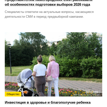
об особенностях подготовки выборов 2026 года
Специалисты ответили на актуальные вопросы, касающиеся
деятельности СМИ в период предвыборной кампании.
Общество
Инвестиция в здоровье и благополучие ребенка