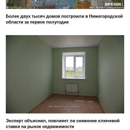
Более двух тысяч домов построили в Нижегородской
области за первое полугодие
Эксперт объяснил, повлияет ли снижение ключевой
ставки на рынок недвижимости