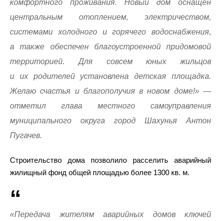
комфортного проживания. Новый дом оснащен
центральным отоплением, электричеством,
системами холодного и горячего водоснабжения,
а также обеспечен благоустроенной придомовой
территорией. Для совсем юных жильцов
и их родителей установлена детская площадка.
Желаю счастья и благополучия в новом доме!» —
отметил глава местного самоуправления
муниципального округа город Шахунья Антон
Пугачев.
Строительство дома позволило расселить аварийный
жилищный фонд общей площадью более 1300 кв. м.
«Передача жителям аварийных домов ключей