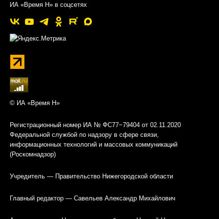
ИА «Время Н» в соцсетях
© ИА «Время Н»
Регистрационный номер ИА № ФС77−79404 от 02.11.2020
Федеральной службой по надзору в сфере связи,
информационных технологий и массовых коммуникаций
(Роскомнадзор)
Учредитель — Правительство Нижегородской области
Главный редактор — Савельев Александр Михайлович