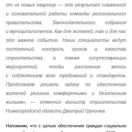
от их новых квартир — это результат слаженной
и основательной работы команды регионального
правительства, Законодательного собрания
и муниципалитетов. Как для жителей, так и для нас
это важное событие. Наши специалисты ведут
постоянный контроль сроков и качества
строительства, а также сопутствующих
мероприятий, чтобы расселение велось
с соблюдением всех требований и стандартов.
Продолжаем решать задачу по обеспечению
жителей региона комфортными и безопасным
жильем», — отметил министр строительства
Нижегородской области Дмитрий Груничев.
Напомним, что с целью обеспечения граждан социально