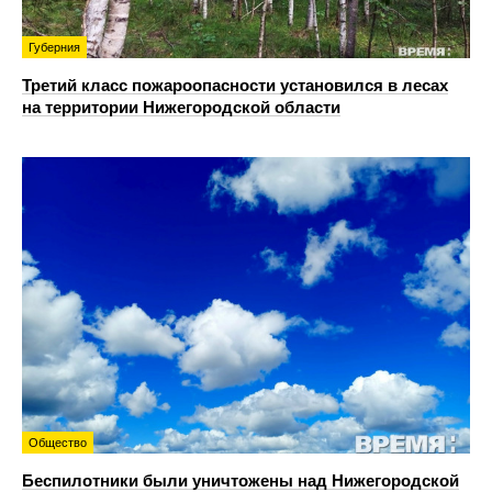
Губерния
Третий класс пожароопасности установился в лесах
на территории Нижегородской области
Общество
Беспилотники были уничтожены над Нижегородской