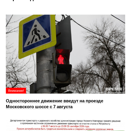
Внимание!
Одностороннее движение введут на проезде
Московского шоссе с 7 августа