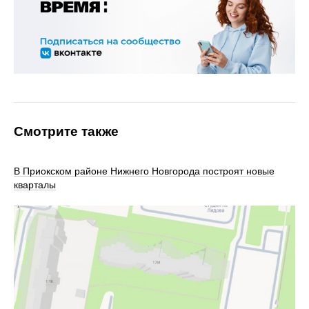
Смотрите также
В Приокском районе Нижнего Новгорода построят новые
кварталы