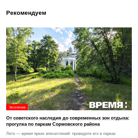
Рекомендуем
Эксклюзив
От советского наследия до современных зон отдыха:
прогулка по паркам Сормовского района
Лето — время ярких впечатлений: проведите его в парках