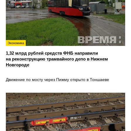
Экономика
1,32 млрд рублей средств ФНБ направили
на реконструкцию трамвайного депо в Нижнем
Новгороде
Движение по мосту через Пижму открыто в Тоншаеве