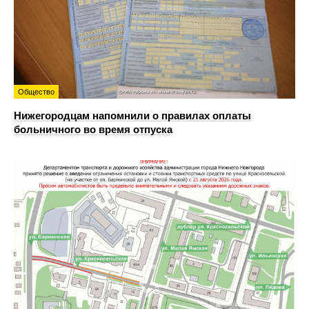
Общество
Нижегородцам напомнили о правилах оплаты
больничного во время отпуска