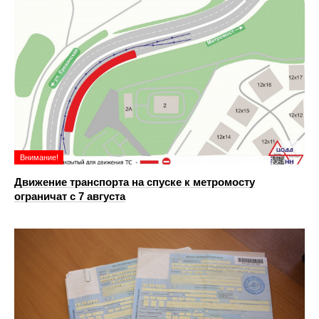
Внимание!
Движение транспорта на спуске к метромосту
ограничат с 7 августа