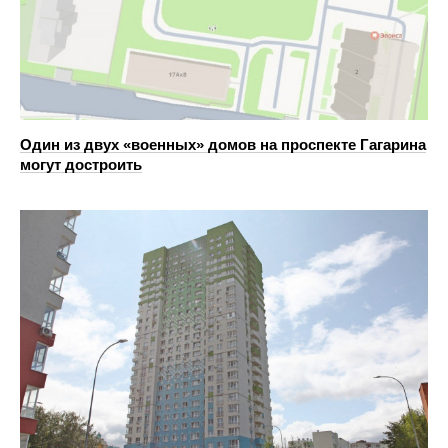
Один из двух «военных» домов на проспекте Гагарина
могут достроить