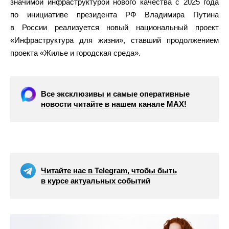
значимой инфраструктурой нового качества с 2025 года
по инициативе президента РФ Владимира Путина
в России реализуется новый национальный проект
«Инфраструктура для жизни», ставший продолжением
проекта «Жилье и городская среда».
Все эксклюзивы и самые оперативные
новости читайте в нашем канале МАХ!
Читайте нас в Telegram, чтобы быть
в курсе актуальных событий