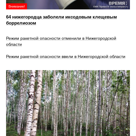
Внимание!
64 нижегородца заболели иксодовым клещевым
боррелиозом
Режим ракетной опасности отменили в Нижегородской
области
Режим ракетной опасности ввели в Нижегородской области