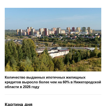
Количество выданных ипотечных жилищных
кредитов выросло более чем на 60% в Нижегородской
области в 2026 году
Картина дня