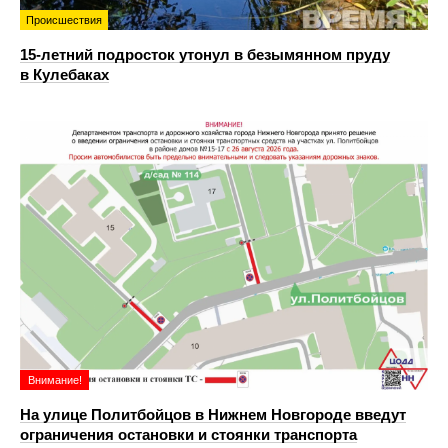
Происшествия
15-летний подросток утонул в безымянном пруду
в Кулебаках
Внимание!
На улице Политбойцов в Нижнем Новгороде введут
ограничения остановки и стоянки транспорта