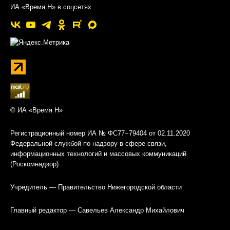
ИА «Время Н» в соцсетях
© ИА «Время Н»
Регистрационный номер ИА № ФС77−79404 от 02.11.2020
Федеральной службой по надзору в сфере связи,
информационных технологий и массовых коммуникаций
(Роскомнадзор)
Учредитель — Правительство Нижегородской области
Главный редактор — Савельев Александр Михайлович