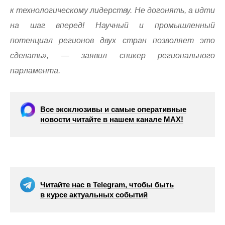
к технологическому лидерству. Не догонять, а идти
на шаг вперед! Научный и промышленный
потенциал регионов двух стран позволяет это
сделать», — заявил спикер регионального
парламента.
Все эксклюзивы и самые оперативные
новости читайте в нашем канале МАХ!
Читайте нас в Telegram, чтобы быть
в курсе актуальных событий