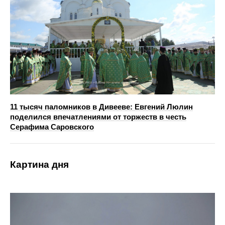
11 тысяч паломников в Дивееве: Евгений Люлин
поделился впечатлениями от торжеств в честь
Серафима Саровского
Картина дня