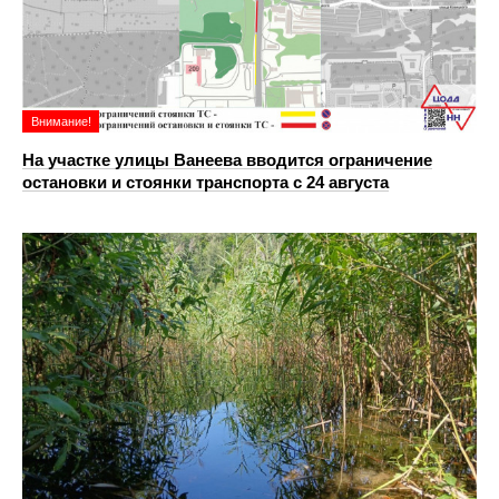
Внимание!
На участке улицы Ванеева вводится ограничение
остановки и стоянки транспорта с 24 августа