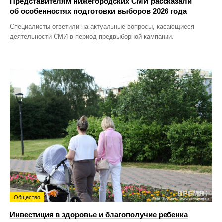
Представителям нижегородских СМИ рассказали
об особенностях подготовки выборов 2026 года
Специалисты ответили на актуальные вопросы, касающиеся
деятельности СМИ в период предвыборной кампании.
Общество
Инвестиция в здоровье и благополучие ребенка