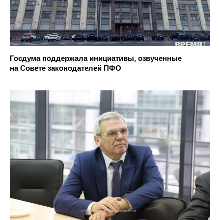
Госдума поддержала инициативы, озвученные
на Совете законодателей ПФО