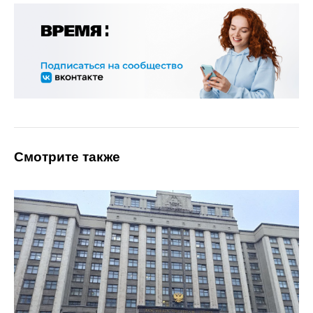
Смотрите также