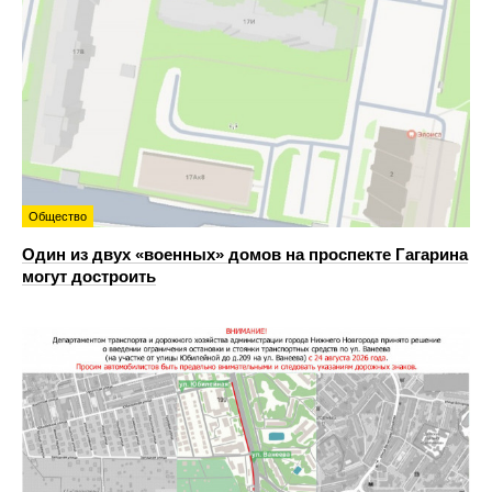
Общество
Один из двух «военных» домов на проспекте Гагарина
могут достроить