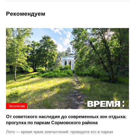
Рекомендуем
Эксклюзив
От советского наследия до современных зон отдыха:
прогулка по паркам Сормовского района
Лето — время ярких впечатлений: проведите его в парках