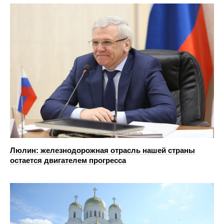
Люлин: железнодорожная отрасль нашей страны
остается двигателем прогресса