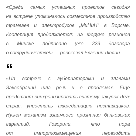
«Среди самых успешных проектов сегодня
на встрече упоминалось совместное производство
трамваев и электробусов „МиНиН“ в Ворсме.
Кооперация продолжается: на Форуме регионов
в Минске подписано уже 323 договора
о сотрудничестве!» — рассказал Евгений Люлин.
«На встрече с губернаторами и главами
Заксобраний шла речь и о проблемах. Еще
предстоит синхронизировать систему закупок двух
стран, упростить аккредитацию поставщиков.
Нужен механизм взаимного признания банковских
гарантий. Говорили, что пора
от импортозамещения переходить