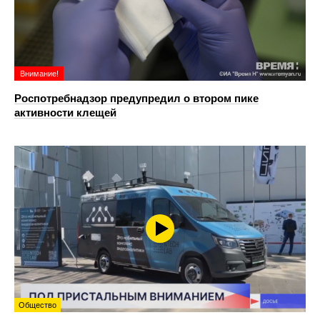
Внимание!
Роспотребнадзор предупредил о втором пике
активности клещей
Общество