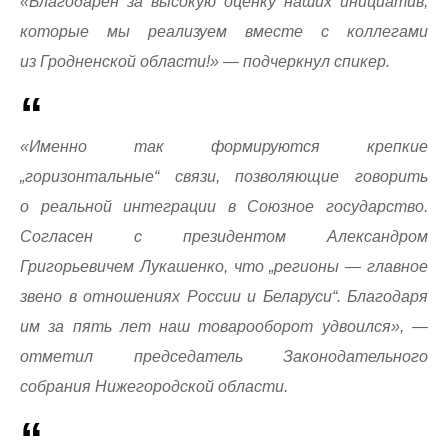
«Благодарен за высокую оценку наших инициатив,
которые мы реализуем вместе с коллегами
из Гродненской области!» — подчеркнул спикер.
«Именно так формируются крепкие
„горизонтальные“ связи, позволяющие говорить
о реальной интеграции в Союзное государство.
Согласен с президентом Александром
Григорьевичем Лукашенко, что „регионы — главное
звено в отношениях России и Беларуси“. Благодаря
им за пять лет наш товарооборот удвоился», —
отметил председатель Законодательного
собрания Нижегородской области.