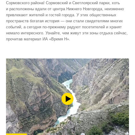
Сормовского района! Сормовский и Светлоярский парки, хоть
и расположены вдали от центра Нижнего Новгорода, неизменно
привлекают жителей и гостей города. У этих общественных
пространств богатая история — они стали свидетелями многих
событий, а сегодня по‑прежнему радуют посетителей и хранят
немало интересного. Узнайте, чем живут эти зоны отдыха сейчас,
прочитав материал ИА «Время Н».