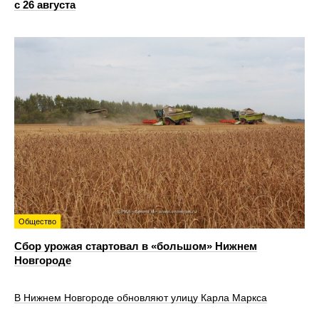
с 26 августа
Общество
Сбор урожая стартовал в «большом» Нижнем
Новгороде
В Нижнем Новгороде обновляют улицу Карла Маркса