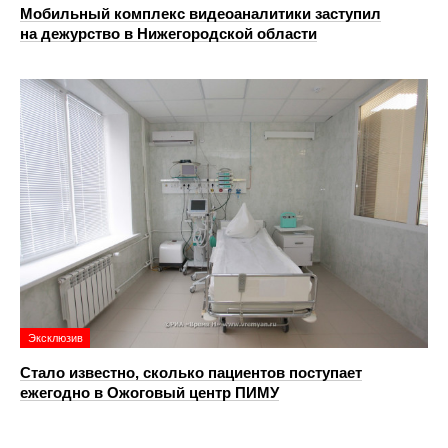
Мобильный комплекс видеоаналитики заступил
на дежурство в Нижегородской области
Эксклюзив
Стало известно, сколько пациентов поступает
ежегодно в Ожоговый центр ПИМУ