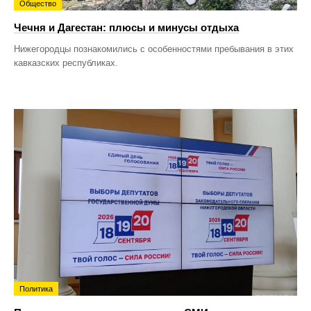
Общество
Чечня и Дагестан: плюсы и минусы отдыха
Нижегородцы познакомились с особенностями пребывания в этих
кавказских республиках.
Политика