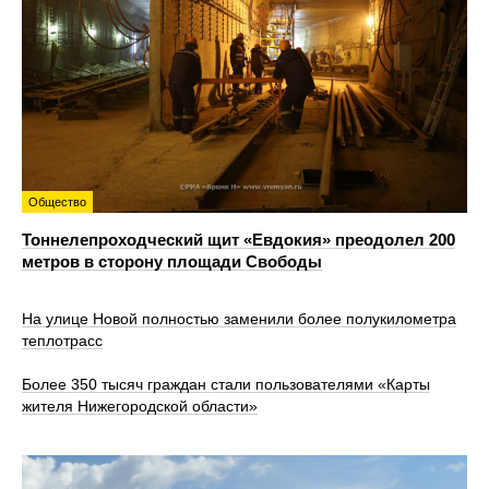
Общество
Тоннелепроходческий щит «Евдокия» преодолел 200
метров в сторону площади Свободы
На улице Новой полностью заменили более полукилометра
теплотрасс
Более 350 тысяч граждан стали пользователями «Карты
жителя Нижегородской области»