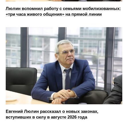
Люлин вспомнил работу с семьями мобилизованных:
«три часа живого общения» на прямой линии
Евгений Люлин рассказал о новых законах,
вступивших в силу в августе 2026 года