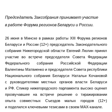
Председатель Заксобрания принимает участие
в работе Форума регионов Беларуси и России.
26 июня в Минске в рамках работы XIII Форума регионов
Беларуси и России (12+) председатель Законодательного
собрания Нижегородской области Евгений Люлин принял
участие во встрече председателя Совета Федерации
Федерального собрания Российской Федерации
Валентины Матвиенко и председателя Совета республики
Национального собрания Беларуси Натальи Кочановой
с руководителями местных органов власти Беларуси
и РФ. Спикер нижегородского парламента высоко оценил
прозвучавшее на встрече решение о тиражировании
опыта совместных Съездов малых городов (12+)
и поделился ключевыми тезисами в своем МАХ-канале.