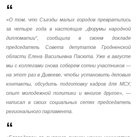
«О том, что Съезды малых городов превратились
за четыре года в настоящие „форумы народной
дипломатии“, сообщила в своем докладе
председатель Совета депутатов Гродненской
области Елена Васильевна Пасюта. Уже в августе
мы с коллегами снова соберем сотни участников —
на этот раз в Дивееве, чтобы установить деловые
контакты, обсудить подготовку кадров для МСУ,
опыт молодежной политики и многое другое», —
написал в своих социальных сетях председатель
регионального парламента.