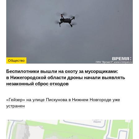
Общество
Беспилотники вышли на охоту за мусорщиками:
в Нижегородской области дроны начали выявлять
незаконный сброс отходов
«Гейзер» на улице Пискунова в Нижнем Новгороде уже
устранен