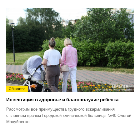
Общество
Инвестиция в здоровье и благополучие ребенка
Рассмотрим все преимущества грудного вскармливания
с главным врачом Городской клинической больницы №40 Ольгой
Мануйленко.