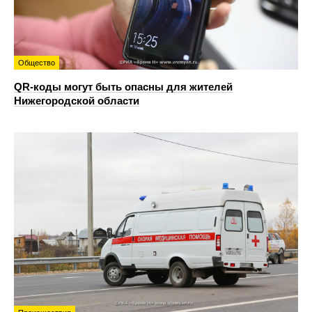
Общество
QR-коды могут быть опасны для жителей
Нижегородской области