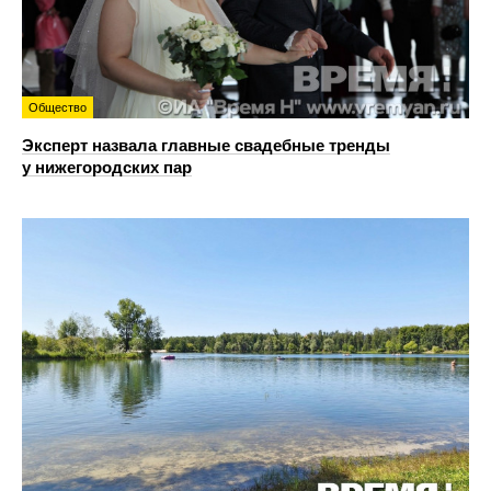
Общество
Эксперт назвала главные свадебные тренды
у нижегородских пар