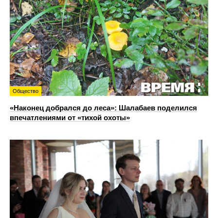
Общество
«Наконец добрался до леса»: Шалабаев поделился
впечатлениями от «тихой охоты»