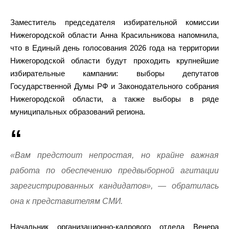
Заместитель председателя избирательной комиссии
Нижегородской области Анна Красильникова напомнила,
что в Единый день голосования 2026 года на территории
Нижегородской области будут проходить крупнейшие
избирательные кампании: выборы депутатов
Государственной Думы РФ и Законодательного собрания
Нижегородской области, а также выборы в ряде
муниципальных образований региона.
«Вам предстоит непростая, но крайне важная
работа по обеспечению предвыборной агитации
зарегистрированных кандидатов», — обратилась
она к представителям СМИ.
Начальник организационно-кадрового отдела Венера