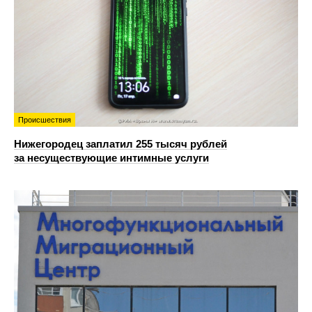
Происшествия
Нижегородец заплатил 255 тысяч рублей
за несуществующие интимные услуги