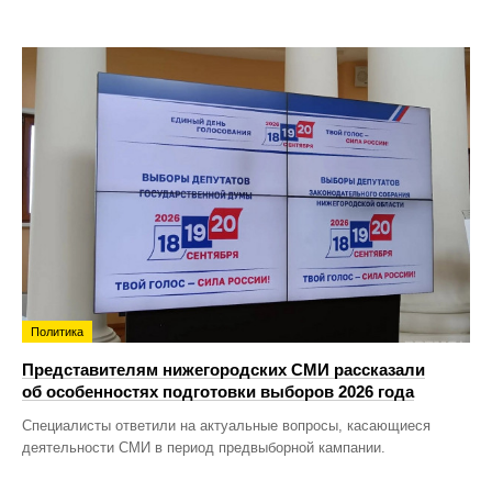
Политика
Представителям нижегородских СМИ рассказали
об особенностях подготовки выборов 2026 года
Специалисты ответили на актуальные вопросы, касающиеся
деятельности СМИ в период предвыборной кампании.