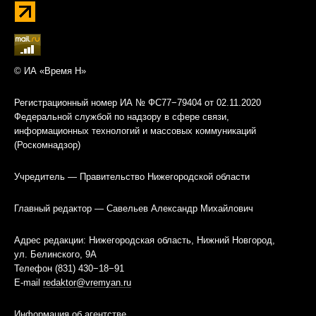
© ИА «Время Н»
Регистрационный номер ИА № ФС77−79404 от 02.11.2020
Федеральной службой по надзору в сфере связи,
информационных технологий и массовых коммуникаций
(Роскомнадзор)
Учредитель — Правительство Нижегородской области
Главный редактор — Савельев Александр Михайлович
Адрес редакции: Нижегородская область, Нижний Новгород,
ул. Белинского, 9А
Телефон (831) 430−18−91
E-mail
redaktor@vremyan.ru
Информация об агентстве