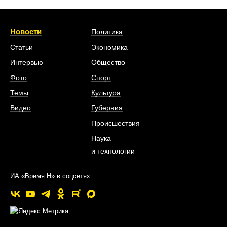
Новости
Политика
Статьи
Экономика
Интервью
Общество
Фото
Спорт
Темы
Культура
Видео
Губерния
Происшествия
Наука
и технологии
ИА «Время Н» в соцсетях