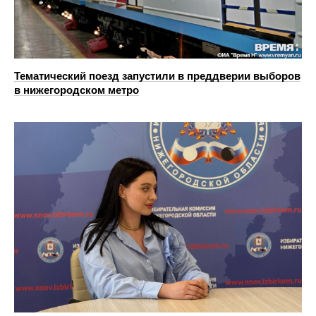
Тематический поезд запустили в преддверии выборов
в нижегородском метро