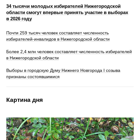
34 тысячи молодых избирателей Нижегородской
области смогут впервые принять участие в выборах
в 2026 году
Почти 259 тысяч человек составляет численность
избирателей-инвалидов в Нижегородской области
Более 2,4 млн человек составляет численность избирателей
в Нижегородской области
Выборы в городскую Думу Нижнего Новгорода I созыва
признаны состоявшимися
Картина дня