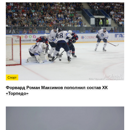
Спорт
Форвард Роман Максимов пополнил состав ХК
«Торпедо»