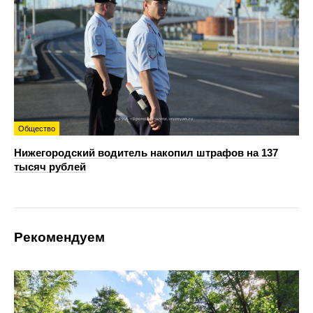
Общество
Нижегородский водитель накопил штрафов на 137
тысяч рублей
Рекомендуем