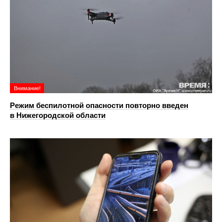
Внимание!
Режим беспилотной опасности повторно введен
в Нижегородской области