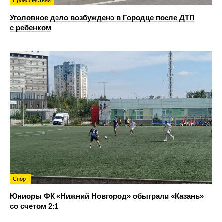
Происшествия
Уголовное дело возбуждено в Городце после ДТП
с ребенком
Спорт
Юниоры ФК «Нижний Новгород» обыграли «Казань»
со счетом 2:1