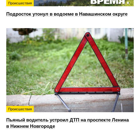
Происшествия
Подросток утонул в водоеме в Навашинском округе
Происшествия
Пьяный водитель устроил ДТП на проспекте Ленина
в Нижнем Новгороде