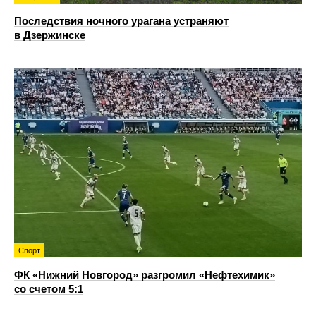
Последствия ночного урагана устраняют
в Дзержинске
Спорт
ФК «Нижний Новгород» разгромил «Нефтехимик»
со счетом 5:1