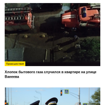
Происшествия
Хлопок бытового газа случился в квартире на улице
Ванеева