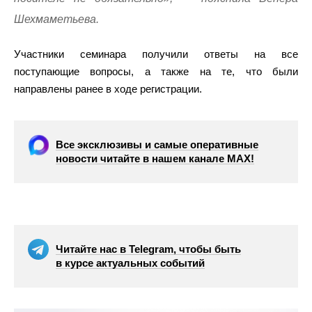
Шехмаметьева.
Участники семинара получили ответы на все
поступающие вопросы, а также на те, что были
направлены ранее в ходе регистрации.
Все эксклюзивы и самые оперативные
новости читайте в нашем канале МАХ!
Читайте нас в Telegram, чтобы быть
в курсе актуальных событий