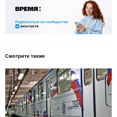
Смотрите также