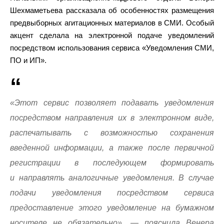
Шехмаметьева рассказала об особенностях размещения
предвыборных агитационных материалов в СМИ. Особый
акцент сделала на электронной подаче уведомлений
посредством использования сервиса «Уведомления СМИ,
ПО и ИП».
«Этот сервис позволяет подавать уведомления
посредством направления их в электронном виде,
распечатывать с возможностью сохранения
введенной информации, а также после первичной
регистрации в последующем формировать
и направлять аналогичные уведомления. В случае
подачи уведомления посредством сервиса
предоставление этого уведомление на бумажном
носителе не обязательно», — пояснила Венера