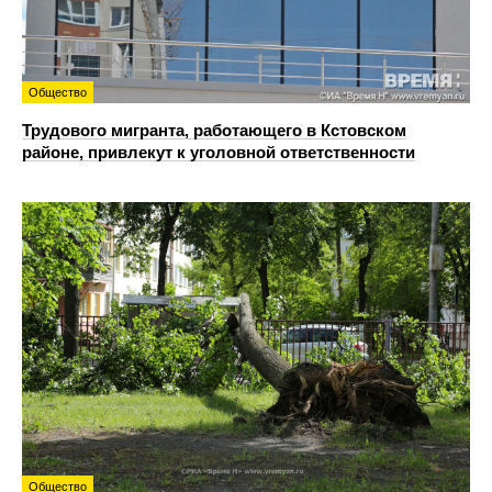
Общество
Трудового мигранта, работающего в Кстовском
районе, привлекут к уголовной ответственности
Общество