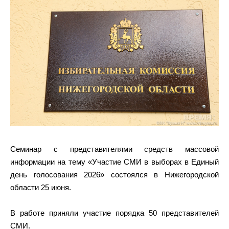
Семинар с представителями средств массовой
информации на тему «Участие СМИ в выборах в Единый
день голосования 2026» состоялся в Нижегородской
области 25 июня.
В работе приняли участие порядка 50 представителей
СМИ.