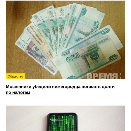
Общество
Мошенники убедили нижегородца погасить долги
по налогам