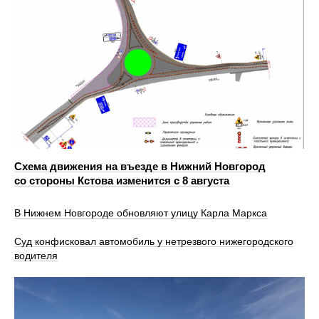
Схема движения на въезде в Нижний Новгород
со стороны Кстова изменится с 8 августа
В Нижнем Новгороде обновляют улицу Карла Маркса
Суд конфисковал автомобиль у нетрезвого нижегородского
водителя