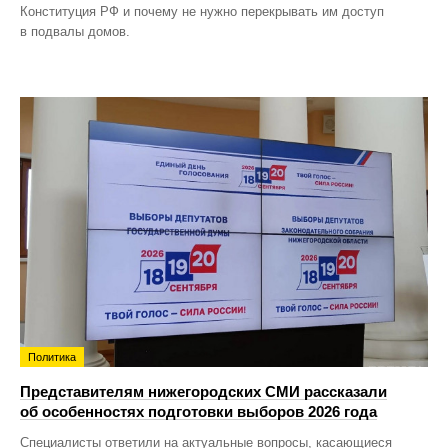
Конституция РФ и почему не нужно перекрывать им доступ
в подвалы домов.
Политика
Представителям нижегородских СМИ рассказали
об особенностях подготовки выборов 2026 года
Специалисты ответили на актуальные вопросы, касающиеся