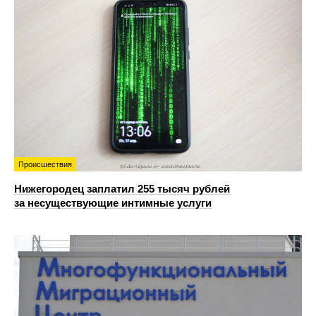
Происшествия
Нижегородец заплатил 255 тысяч рублей
за несуществующие интимные услуги