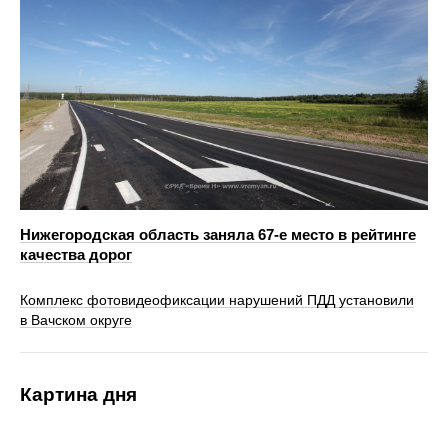
Нижегородская область заняла 67-е место в рейтинге
качества дорог
Комплекс фотовидеофиксации нарушений ПДД установили
в Вачском округе
Картина дня