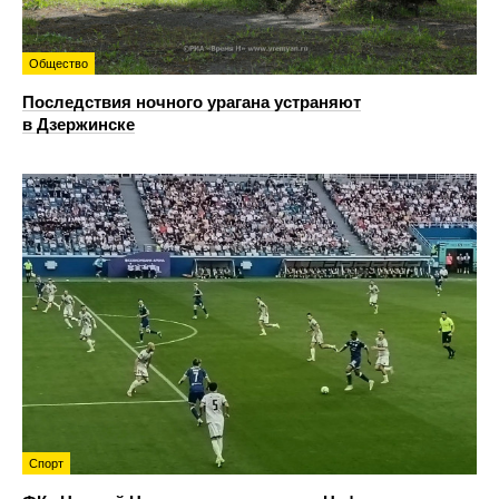
Общество
Последствия ночного урагана устраняют
в Дзержинске
Спорт