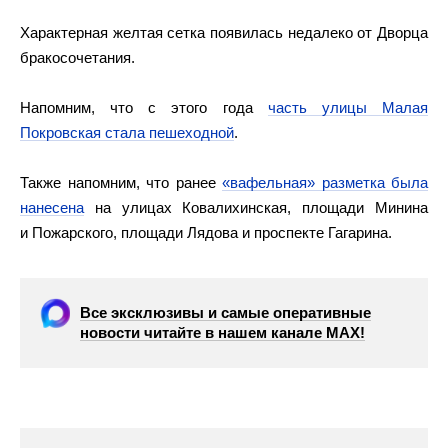
Характерная желтая сетка появилась недалеко от Дворца
бракосочетания.
Напомним, что с этого года
часть улицы Малая
Покровская стала пешеходной
.
Также напомним, что ранее
«вафельная» разметка была
нанесена
на улицах Ковалихинская, площади Минина
и Пожарского, площади Лядова и проспекте Гагарина.
Все эксклюзивы и самые оперативные
новости читайте в нашем канале МАХ!