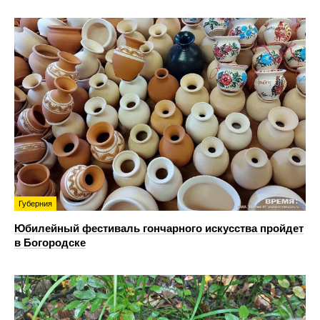
Губерния
Юбилейный фестиваль гончарного искусства пройдет
в Богородске