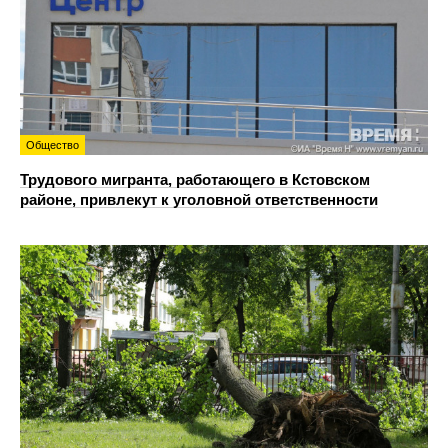
Общество
Трудового мигранта, работающего в Кстовском
районе, привлекут к уголовной ответственности