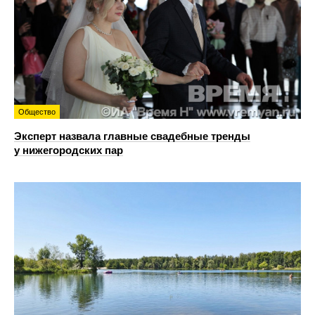
Общество
Эксперт назвала главные свадебные тренды
у нижегородских пар