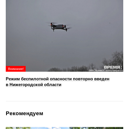
Внимание!
Режим беспилотной опасности повторно введен
в Нижегородской области
Рекомендуем