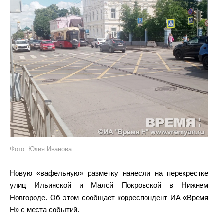
Фото: Юлия Иванова
Новую «вафельную» разметку нанесли на перекрестке
улиц Ильинской и Малой Покровской в Нижнем
Новгороде. Об этом сообщает корреспондент ИА «Время
Н» с места событий.