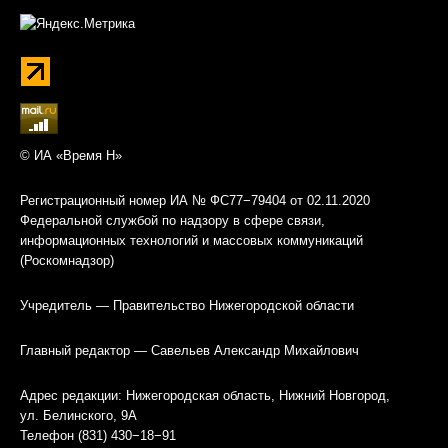
© ИА «Время Н»
Регистрационный номер ИА № ФС77−79404 от 02.11.2020
Федеральной службой по надзору в сфере связи,
информационных технологий и массовых коммуникаций
(Роскомнадзор)
Учредитель — Правительство Нижегородской области
Главный редактор — Савельев Александр Михайлович
Адрес редакции: Нижегородская область, Нижний Новгород,
ул. Белинского, 9А
Телефон (831) 430−18−91