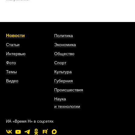
Новости
Политика
Статьи
Экономика
Интервью
Общество
Фото
Спорт
Темы
Культура
Видео
Губерния
Происшествия
Наука
и технологии
ИА «Время Н» в соцсетях