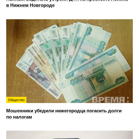
в Нижнем Новгороде
Общество
Мошенники убедили нижегородца погасить долги
по налогам