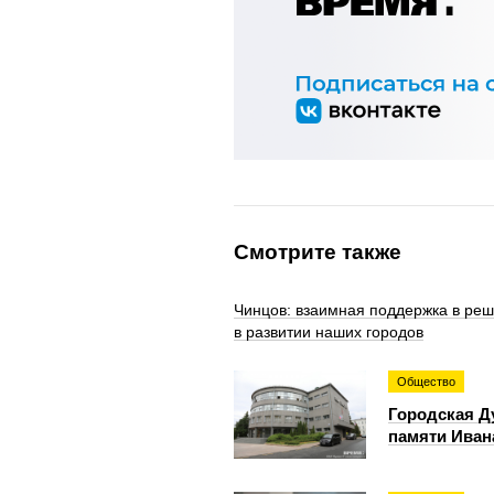
Смотрите также
Чинцов: взаимная поддержка в реш
в развитии наших городов
Общество
Городская Д
памяти Иван