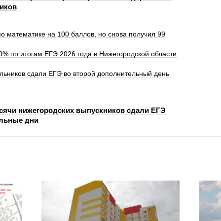
иков
о математике на 100 баллов, но снова получил 99
0% по итогам ЕГЭ 2026 года в Нижегородской области
льников сдали ЕГЭ во второй дополнительный день
ысячи нижегородских выпускников сдали ЕГЭ
льные дни