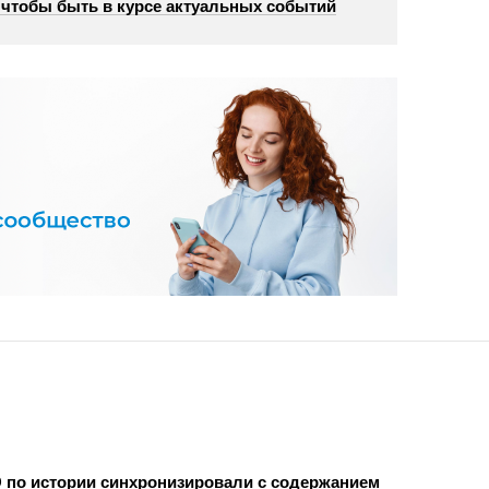
, чтобы быть в курсе актуальных событий
 по истории синхронизировали с содержанием