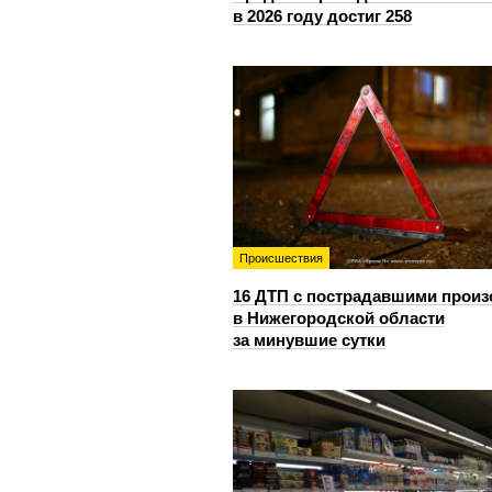
в 2026 году достиг 258
Происшествия
16 ДТП с пострадавшими прои
в Нижегородской области
за минувшие сутки