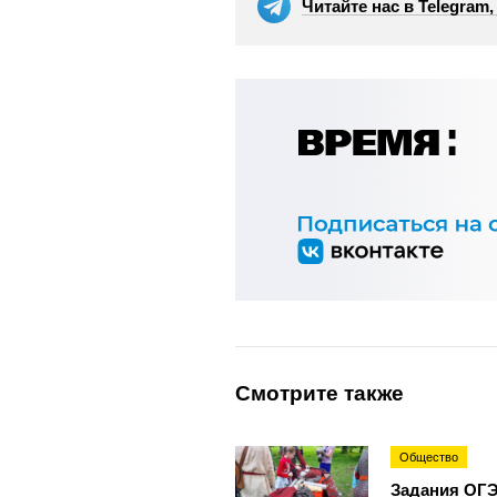
Читайте нас в Telegram
Смотрите также
Общество
Задания ОГЭ