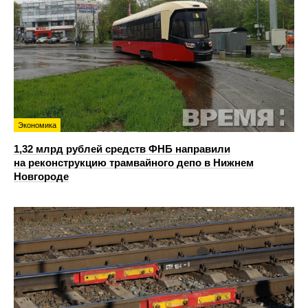
Экономика
1,32 млрд рублей средств ФНБ направили
на реконструкцию трамвайного депо в Нижнем
Новгороде