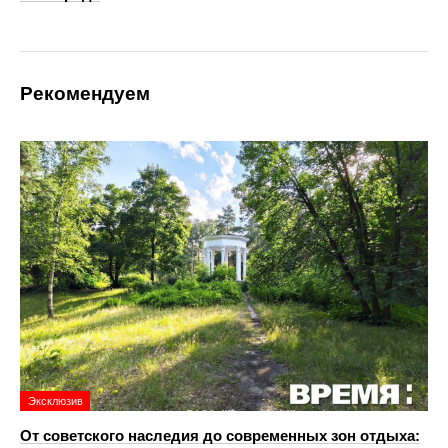
Рекомендуем
Эксклюзив
От советского наследия до современных зон отдыха: