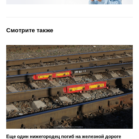
Смотрите также
Еще один нижегородец погиб на железной дороге