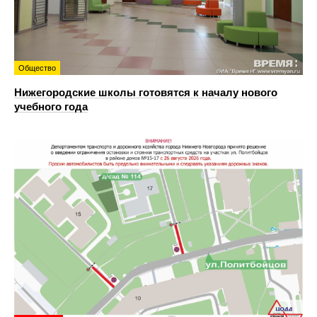
Общество
Нижегородские школы готовятся к началу нового
учебного года