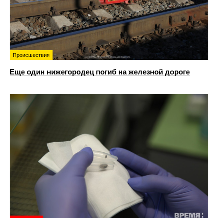
Происшествия
Еще один нижегородец погиб на железной дороге