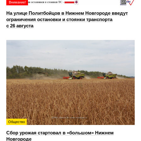
Внимание!
На улице Политбойцов в Нижнем Новгороде введут
ограничения остановки и стоянки транспорта
с 26 августа
Общество
Сбор урожая стартовал в «большом» Нижнем
Новгороде