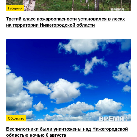
Губерния
Третий класс пожароопасности установился в лесах
на территории Нижегородской области
Общество
Беспилотники были уничтожены над Нижегородской
областью ночью 6 августа