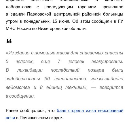
лаборатории с последующим горением произошло
в здании Павловской центральной районной больницы
утром в понедельник, 15 июня. Об этом сообщили в ГУ
МЧС России по Нижегородской области.
«Из здания с помощью масок для спасаемых спасены
5 человек, еще 7 человек эвакуированы.
В ликвидации последствий пожара были
задействованы 30 специалистов чрезвычайного
ведомства и 8 единиц техники», — говорится
в сообщении.
Ранее сообщалось, что
баня сгорела из-за неисправной
печи
в Починковском округе.