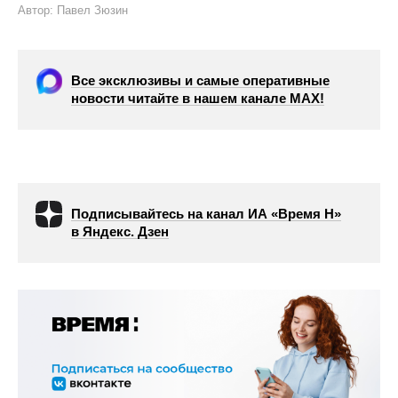
Автор: Павел Зюзин
Все эксклюзивы и самые оперативные
новости читайте в нашем канале МАХ!
Подписывайтесь на канал ИА «Время Н»
в Яндекс. Дзен