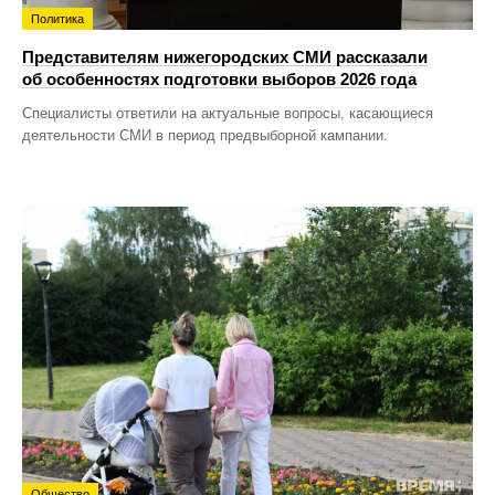
Политика
Представителям нижегородских СМИ рассказали
об особенностях подготовки выборов 2026 года
Специалисты ответили на актуальные вопросы, касающиеся
деятельности СМИ в период предвыборной кампании.
Общество