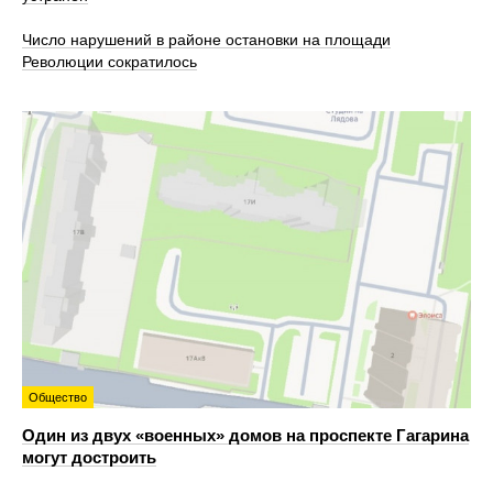
Число нарушений в районе остановки на площади
Революции сократилось
Общество
Один из двух «военных» домов на проспекте Гагарина
могут достроить