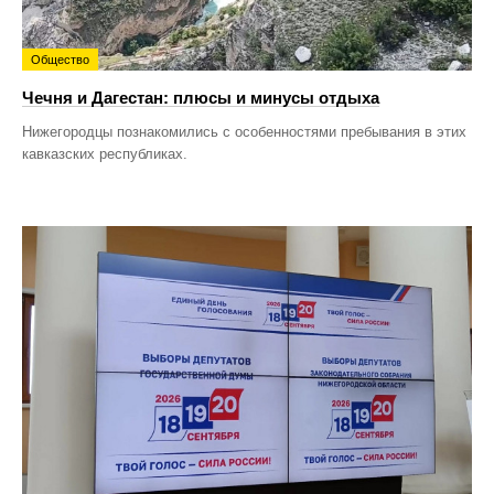
Общество
Чечня и Дагестан: плюсы и минусы отдыха
Нижегородцы познакомились с особенностями пребывания в этих
кавказских республиках.