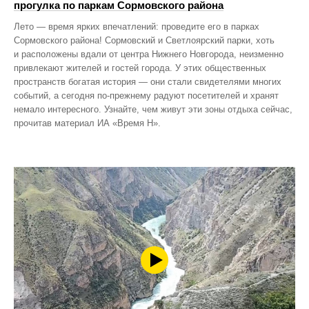
прогулка по паркам Сормовского района
Лето — время ярких впечатлений: проведите его в парках
Сормовского района! Сормовский и Светлоярский парки, хоть
и расположены вдали от центра Нижнего Новгорода, неизменно
привлекают жителей и гостей города. У этих общественных
пространств богатая история — они стали свидетелями многих
событий, а сегодня по‑прежнему радуют посетителей и хранят
немало интересного. Узнайте, чем живут эти зоны отдыха сейчас,
прочитав материал ИА «Время Н».