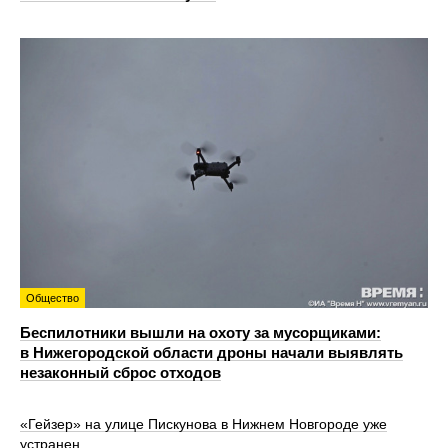
Общество
Беспилотники вышли на охоту за мусорщиками:
в Нижегородской области дроны начали выявлять
незаконный сброс отходов
«Гейзер» на улице Пискунова в Нижнем Новгороде уже
устранен