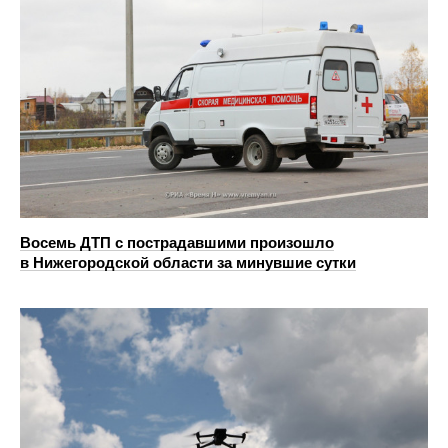
Восемь ДТП с пострадавшими произошло
в Нижегородской области за минувшие сутки