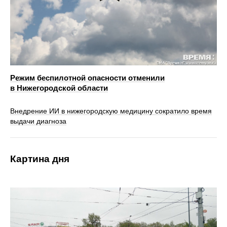
Режим беспилотной опасности отменили
в Нижегородской области
Внедрение ИИ в нижегородскую медицину сократило время
выдачи диагноза
Картина дня