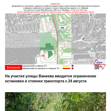
Внимание!
На участке улицы Ванеева вводится ограничение
остановки и стоянки транспорта с 24 августа