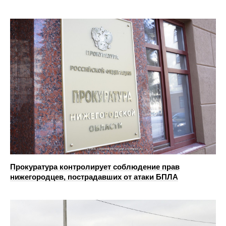
Прокуратура контролирует соблюдение прав
нижегородцев, пострадавших от атаки БПЛА