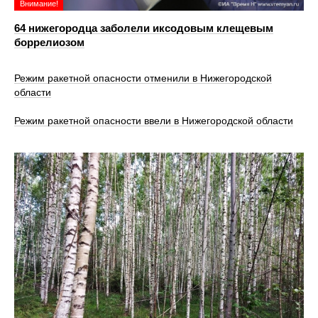
Внимание!
64 нижегородца заболели иксодовым клещевым
боррелиозом
Режим ракетной опасности отменили в Нижегородской
области
Режим ракетной опасности ввели в Нижегородской области